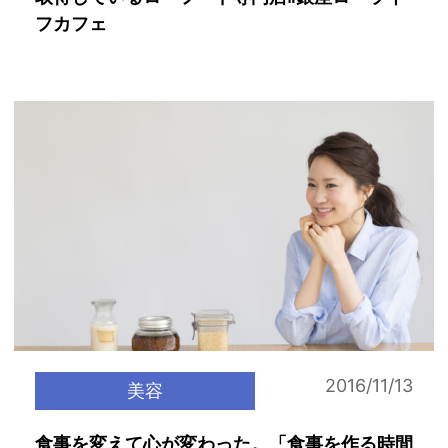
フカフェ
2016/11/13
美容
食事を変えて心が変わった。「食事を作る時間