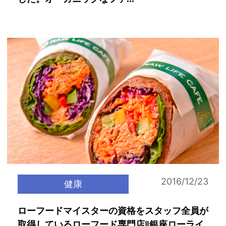
2016/12/23
健康
ローフードマイスターの資格をスタッフ全員が
取得しているローフード専門店‖銀座ローライ