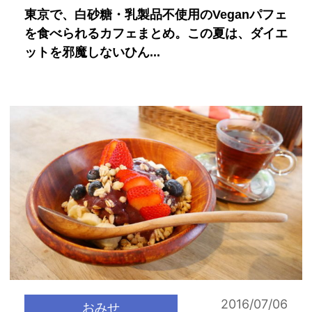
東京で、白砂糖・乳製品不使用のVeganパフェ
を食べられるカフェまとめ。この夏は、ダイエ
ットを邪魔しないひん...
2016/07/06
おみせ