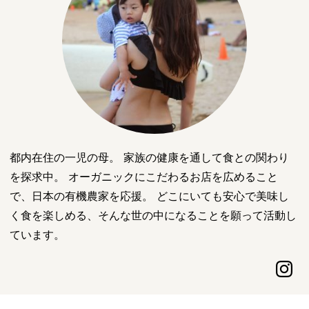
都内在住の一児の母。 家族の健康を通して食との関わり
を探求中。 オーガニックにこだわるお店を広めること
で、日本の有機農家を応援。 どこにいても安心で美味し
く食を楽しめる、そんな世の中になることを願って活動し
ています。