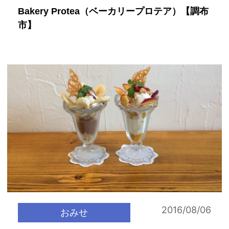
Bakery Protea（ベーカリープロテア）【調布
市】
2016/08/06
おみせ