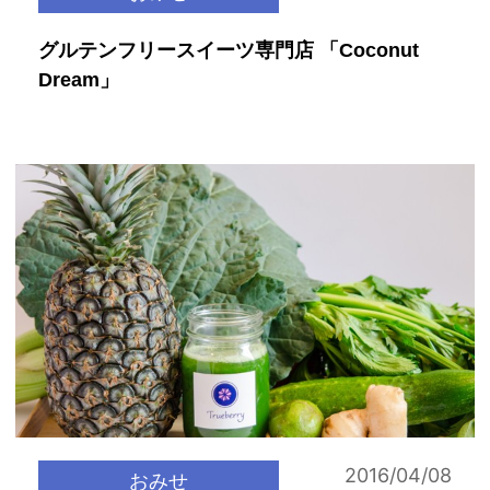
グルテンフリースイーツ専門店 「Coconut
Dream」
2016/04/08
おみせ