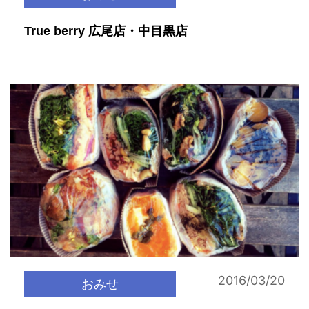
True berry 広尾店・中目黒店
2016/03/20
おみせ