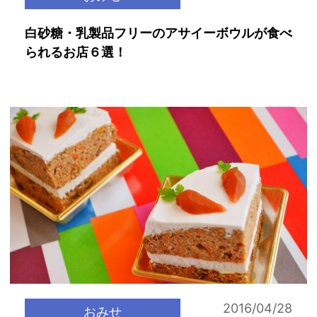
白砂糖・乳製品フリーのアサイーボウルが食べ
られるお店６選！
2016/04/28
おみせ