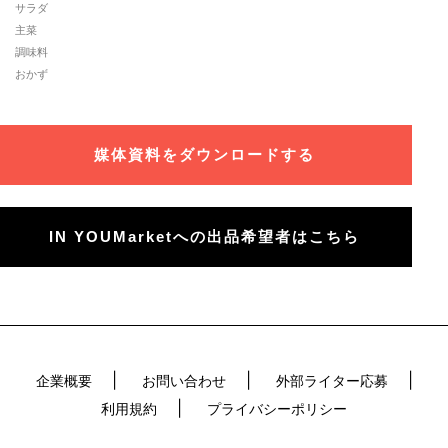
サラダ
主菜
調味料
おかず
媒体資料をダウンロードする
IN YOUMarketへの出品希望者はこちら
企業概要
お問い合わせ
外部ライター応募
利用規約
プライバシーポリシー