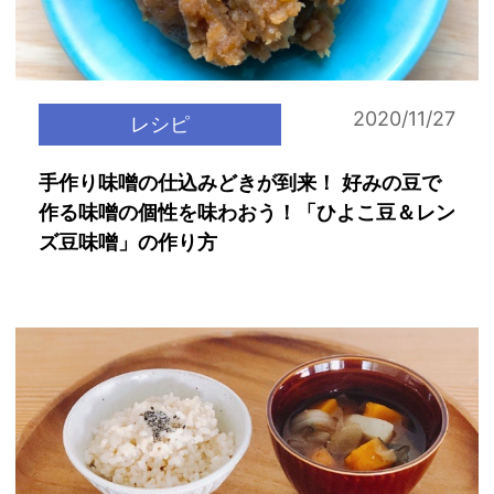
2020/11/27
レシピ
手作り味噌の仕込みどきが到来！ 好みの豆で
作る味噌の個性を味わおう！「ひよこ豆＆レン
ズ豆味噌」の作り方