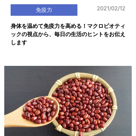
2021/02/12
免疫力
身体を温めて免疫力を高める！マクロビオティ
ックの視点から、毎日の生活のヒントをお伝え
します