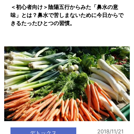
＜初心者向け＞陰陽五行からみた「鼻水の意
味」とは？鼻水で苦しまないために今日からで
きるたったひとつの習慣。
2018/11/21
デトックス