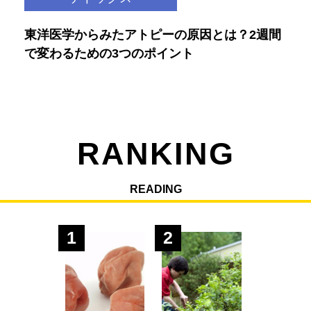
東洋医学からみたアトピーの原因とは？2週間
で変わるための3つのポイント
RANKING
READING
1
2