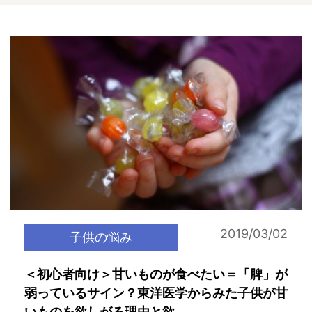
2019/03/02
子供の悩み
＜初心者向け＞甘いものが食べたい＝「脾」が
弱っているサイン？東洋医学からみた子供が甘