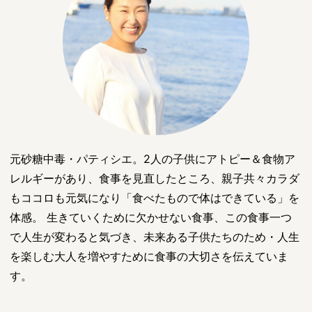
元砂糖中毒・パティシエ。2人の子供にアトピー＆食物ア
レルギーがあり、食事を見直したところ、親子共々カラダ
もココロも元気になり「食べたもので体はできている」を
体感。 生きていくために欠かせない食事、この食事一つ
で人生が変わると気づき、未来ある子供たちのため・人生
を楽しむ大人を増やすために食事の大切さを伝えていま
す。