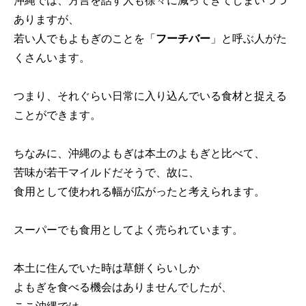
ありますが、
若い人でもよもぎのことを「
フーチバー
」と呼ぶ人がた
くさんいます。
つまり、それぐらい日常に入り込んでいる食材と捉える
ことができます。
ちなみに、沖縄のよもぎは本土のよもぎと比べて、
苦味が若干マイルドだそうで、故に、
食用として使われる幅が広がったと考えられます。
スーパーでも食用としてよく売られています。
本土に住んでいた時は草餅くらいしか
よもぎを食べる機会はありませんでしたが、
ここ沖縄では、