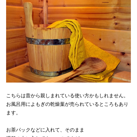
こちらは昔から親しまれている使い方かもしれません。
お風呂用によもぎの乾燥葉が売られているところもあり
ます。
お茶パックなどに入れて、そのまま