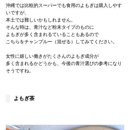
沖縄では比較的スーパーでも食用のよもぎは購入しやす
いですが、
本土では難しいかもしれません。
そんな時は、青汁など粉末タイプのものに
よもぎが多く含まれるていることもあるので
こちらをチャンプルー（混ぜる）してみてください。
女性に嬉しい働きがたくさんのよもぎ成分が
多く含まれるかどうかも、今後の青汁選びの参考になり
そうですね。
よもぎ茶