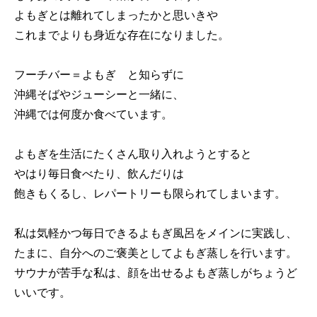
よもぎとは離れてしまったかと思いきや
これまでよりも身近な存在になりました。
フーチバー＝よもぎ と知らずに
沖縄そばやジューシーと一緒に、
沖縄では何度か食べています。
よもぎを生活にたくさん取り入れようとすると
やはり毎日食べたり、飲んだりは
飽きもくるし、レパートリーも限られてしまいます。
私は気軽かつ毎日できるよもぎ風呂をメインに実践し、
たまに、自分へのご褒美としてよもぎ蒸しを行います。
サウナが苦手な私は、顔を出せるよもぎ蒸しがちょうど
いいです。