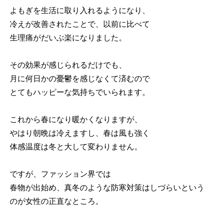
よもぎを生活に取り入れるようになり、
冷えが改善されたことで、以前に比べて
生理痛がだいぶ楽になりました。
その効果が感じられるだけでも、
月に何日かの憂鬱を感じなくて済むので
とてもハッピーな気持ちでいられます。
これから春になり暖かくなりますが、
やはり朝晩は冷えますし、春は風も強く
体感温度は冬と大して変わりません。
ですが、ファッション界では
春物が出始め、真冬のような防寒対策はしづらいという
のが女性の正直なところ。