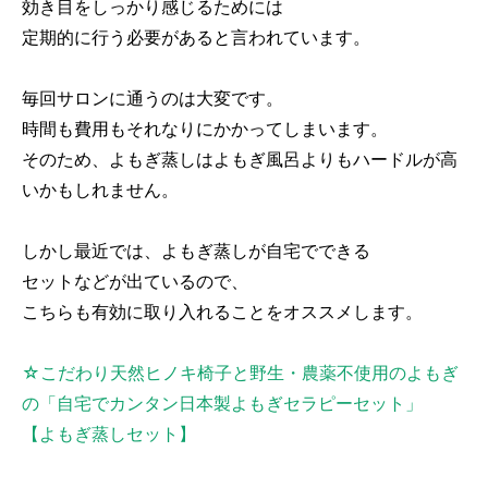
効き目をしっかり感じるためには
定期的に行う必要があると言われています。
毎回サロンに通うのは大変です。
時間も費用もそれなりにかかってしまいます。
そのため、よもぎ蒸しはよもぎ風呂よりもハードルが高
いかもしれません。
しかし最近では、よもぎ蒸しが自宅でできる
セットなどが出ているので、
こちらも有効に取り入れることをオススメします。
☆こだわり天然ヒノキ椅子と野生・農薬不使用のよもぎ
の「自宅でカンタン日本製よもぎセラピーセット」
【よもぎ蒸しセット】