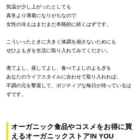
気温が少し上がったとしても
真冬より薄着になりがちなので
女性の冷えはまだまだ本格的に続くはずです。
こういったときに大きく体調を崩さないためにも
ぜひよもぎを生活に取り入れてみてください。
煮てよし、蒸してよし、食べてよしのよもぎを
あなたのライフスタイルに合わせて取り入れれば、
不調の元を撃退して、ポジティブな毎日が待っているは
ずです。
オーガニック食品やコスメをお得に買
えるオーガニックストアIN YOU