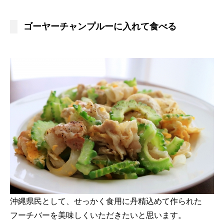
ゴーヤーチャンプルーに入れて食べる
沖縄県民として、せっかく食用に丹精込めて作られた
フーチバーを美味しくいただきたいと思います。