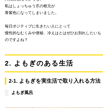
私はしょっちゅう爪の根元が
青紫色になってしまいました。
毎日ポジティブに生きたい人にとって
慢性的なむくみや便秘、冷えはとはぜひお別れしたいも
のですよね？
2. よもぎのある生活
2-1. よもぎを実生活で取り入れる方法
よもぎ風呂