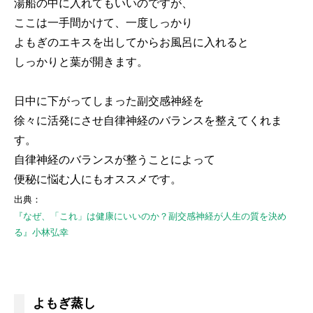
湯船の中に入れてもいいのですが、
ここは一手間かけて、一度しっかり
よもぎのエキスを出してからお風呂に入れると
しっかりと葉が開きます。
日中に下がってしまった副交感神経を
徐々に活発にさせ自律神経のバランスを整えてくれま
す。
自律神経のバランスが整うことによって
便秘に悩む人にもオススメです。
出典：
『なぜ、「これ」は健康にいいのか？副交感神経が人生の質を決め
る』小林弘幸
よもぎ蒸し