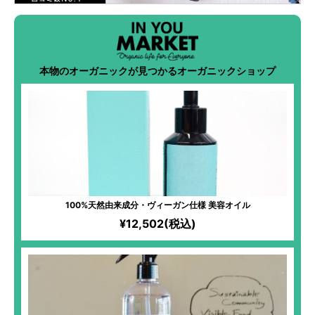
本物のオーガニックが見つかるオーガニックショップ
100%天然由来成分・ヴィーガン仕様 美容オイル
¥12,502(税込)