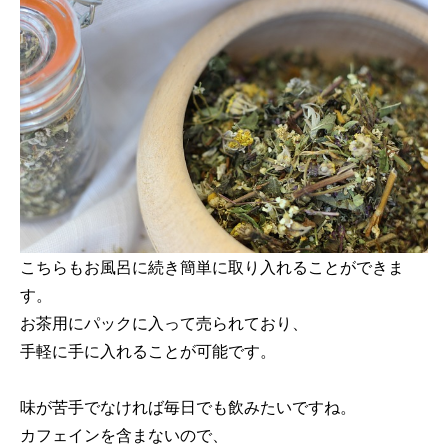
こちらもお風呂に続き簡単に取り入れることができま
す。
お茶用にパックに入って売られており、
手軽に手に入れることが可能です。
味が苦手でなければ毎日でも飲みたいですね。
カフェインを含まないので、