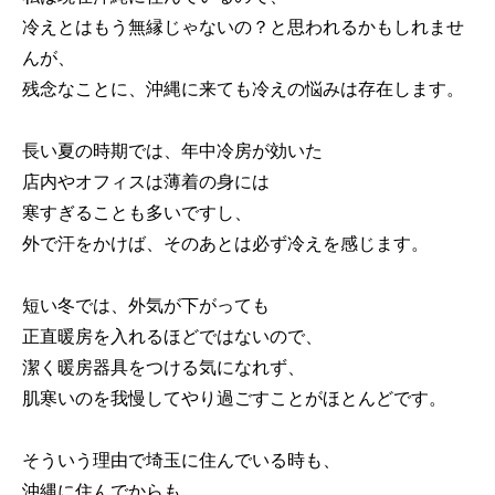
冷えとはもう無縁じゃないの？と思われるかもしれませ
んが、
残念なことに、沖縄に来ても冷えの悩みは存在します。
長い夏の時期では、年中冷房が効いた
店内やオフィスは薄着の身には
寒すぎることも多いですし、
外で汗をかけば、そのあとは必ず冷えを感じます。
短い冬では、外気が下がっても
正直暖房を入れるほどではないので、
潔く暖房器具をつける気になれず、
肌寒いのを我慢してやり過ごすことがほとんどです。
そういう理由で埼玉に住んでいる時も、
沖縄に住んでからも、