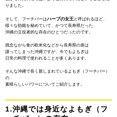
りました。
ハーブの女王
そして、フーチバーは
と呼ばれるほど、
様々な効能を秘めていて、かつて長寿県だった
沖縄の立役者的な存在のひとつだったのです。
残念ながら食の欧米化などから長寿県の座は
譲ってしまった沖縄ですが、今でもよもぎは
日常の料理で使われることが多くあります。
そんな沖縄で長く親しまれているよもぎ（フーチバー）
の
素晴らしいパワーについてご紹介します。
1.沖縄では身近なよもぎ（フ