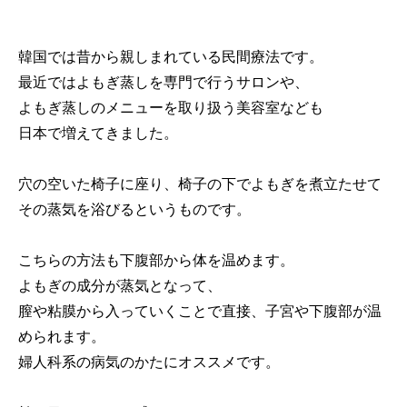
韓国では昔から親しまれている民間療法です。
最近ではよもぎ蒸しを専門で行うサロンや、
よもぎ蒸しのメニューを取り扱う美容室なども
日本で増えてきました。
穴の空いた椅子に座り、椅子の下でよもぎを煮立たせて
その蒸気を浴びるというものです。
こちらの方法も下腹部から体を温めます。
よもぎの成分が蒸気となって、
膣や粘膜から入っていくことで直接、子宮や下腹部が温
められます。
婦人科系の病気のかたにオススメです。