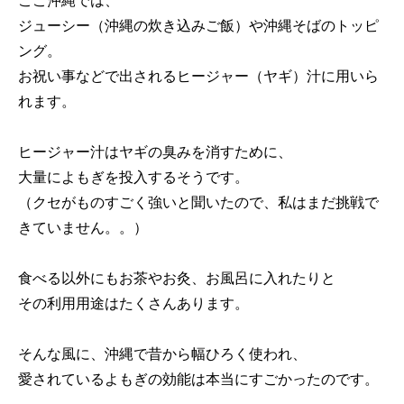
ジューシー（沖縄の炊き込みご飯）や沖縄そばのトッピ
ング。
お祝い事などで出されるヒージャー（ヤギ）汁に用いら
れます。
ヒージャー汁はヤギの臭みを消すために、
大量によもぎを投入するそうです。
（クセがものすごく強いと聞いたので、私はまだ挑戦で
きていません。。）
食べる以外にもお茶やお灸、お風呂に入れたりと
その利用用途はたくさんあります。
そんな風に、沖縄で昔から幅ひろく使われ、
愛されているよもぎの効能は本当にすごかったのです。