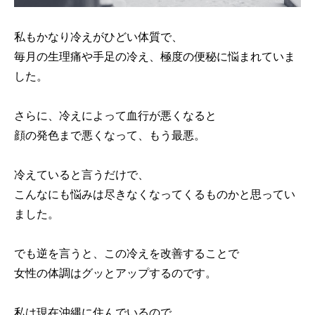
私もかなり冷えがひどい体質で、
毎月の生理痛や手足の冷え、極度の便秘に悩まれていま
した。
さらに、冷えによって血行が悪くなると
顔の発色まで悪くなって、もう最悪。
冷えていると言うだけで、
こんなにも悩みは尽きなくなってくるものかと思ってい
ました。
でも逆を言うと、この冷えを改善することで
女性の体調はグッとアップするのです。
私は現在沖縄に住んでいるので、