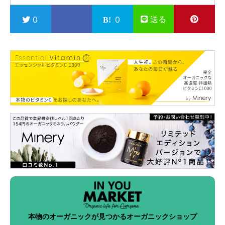
送る
0
0
本物のオーガニックが見つかるオーガニックショップ