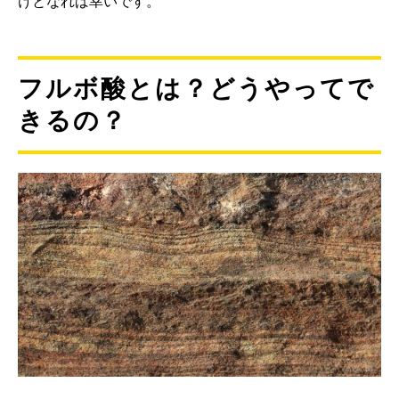
けとなれば幸いです。
フルボ酸とは？どうやってで
きるの？