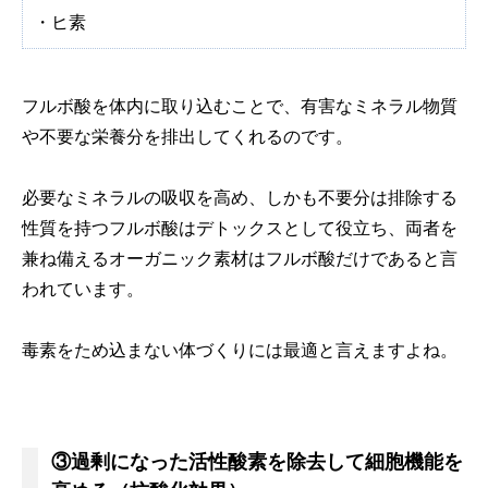
・ヒ素
フルボ酸を体内に取り込むことで、有害なミネラル物質
や不要な栄養分を排出してくれるのです。
必要なミネラルの吸収を高め、しかも不要分は排除する
性質を持つフルボ酸はデトックスとして役立ち、両者を
兼ね備えるオーガニック素材はフルボ酸だけであると言
われています。
毒素をため込まない体づくりには最適と言えますよね。
③過剰になった活性酸素を除去して細胞機能を