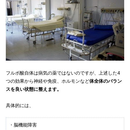
フルボ酸自体は病気の薬ではないのですが、上述した4
つの効果から神経や免疫、ホルモンなど
体全体のバラン
スを良い状態に整えます。
具体的には、
・脳機能障害