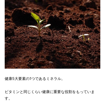
健康5大要素の1つであるミネラル。
ビタミンと同じくらい健康に重要な役割をもっていま
す。