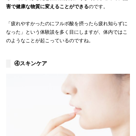
害で健康な物質に変えることができる
のです。
「疲れやすかったのにフルボ酸を摂ったら疲れ知らずに
なった」という体験談を多く目にしますが、体内ではこ
のようなことが起こっているのですね。
④スキンケア