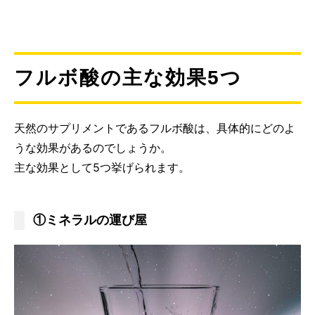
フルボ酸の主な効果5つ
天然のサプリメントであるフルボ酸は、具体的にどのよ
うな効果があるのでしょうか。
主な効果として5つ挙げられます。
①ミネラルの運び屋