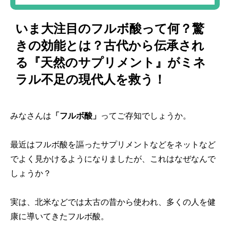
いま大注目のフルボ酸って何？驚
きの効能とは？古代から伝承され
る『天然のサプリメント』がミネ
ラル不足の現代人を救う！
みなさんは
「フルボ酸」
ってご存知でしょうか。
最近はフルボ酸を謳ったサプリメントなどをネットなど
でよく見かけるようになりましたが、これはなぜなんで
しょうか？
実は、北米などでは太古の昔から使われ、多くの人を健
康に導いてきたフルボ酸。