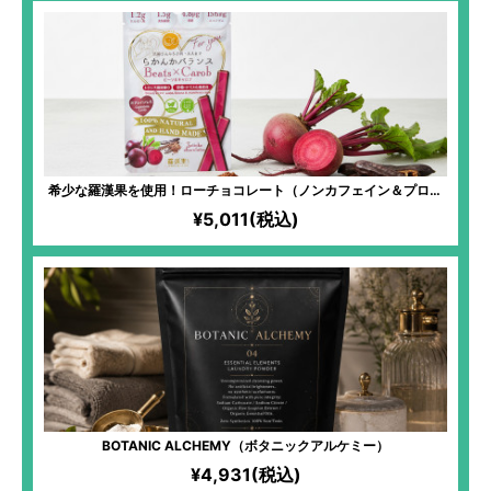
希少な羅漢果を使用！ローチョコレート（ノンカフェイン＆プロテ
イン入）【ビーツ】
¥5,011(税込)
BOTANIC ALCHEMY（ボタニックアルケミー）
¥4,931(税込)