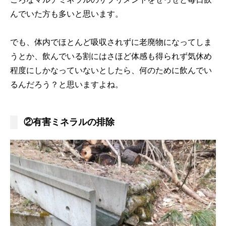
んでいた方も多いと思います。
でも、体内でほとんど吸収されずに老廃物になってしま
うとか、飲んでいる割にはさほど体感も得られず気休め
程度にしかなっていないとしたら、何のために飲んでい
るんだろう？と思いますよね。
②有害ミネラルの排除