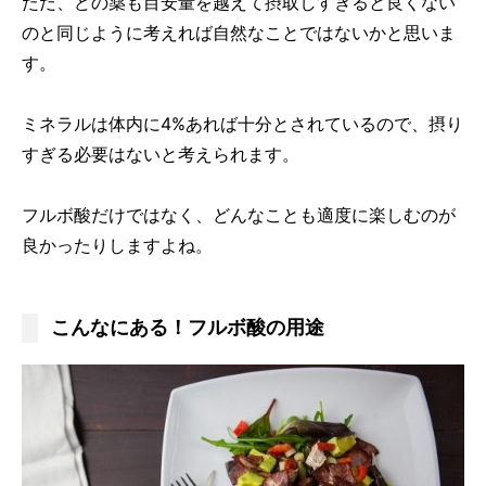
ただ、どの薬も目安量を越えて摂取しすぎると良くない
のと同じように考えれば自然なことではないかと思いま
す。
ミネラルは体内に4%あれば十分とされているので、摂り
すぎる必要はないと考えられます。
フルボ酸だけではなく、どんなことも適度に楽しむのが
良かったりしますよね。
こんなにある！フルボ酸の用途