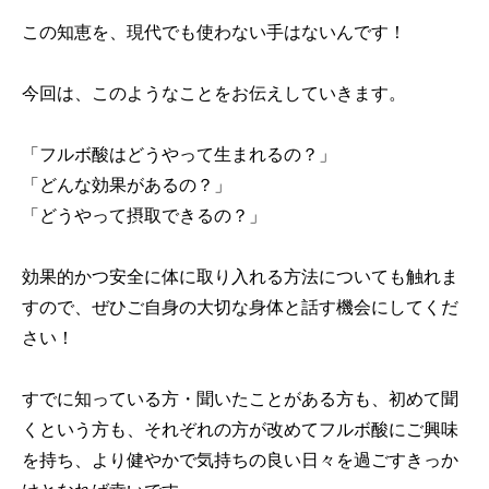
この知恵を、現代でも使わない手はないんです！
今回は、このようなことをお伝えしていきます。
「フルボ酸はどうやって生まれるの？」
「どんな効果があるの？」
「どうやって摂取できるの？」
効果的かつ安全に体に取り入れる方法についても触れま
すので、ぜひご自身の大切な身体と話す機会にしてくだ
さい！
すでに知っている方・聞いたことがある方も、初めて聞
くという方も、それぞれの方が改めてフルボ酸にご興味
を持ち、より健やかで気持ちの良い日々を過ごすきっか