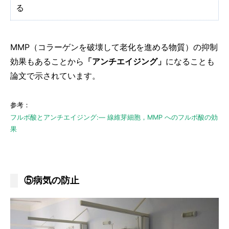
る
MMP（コラーゲンを破壊して老化を進める物質）の抑制
効果もあることから
「アンチエイジング」
になることも
論文で示されています。
参考：
フルボ酸とアンチエイジング:― 線維芽細胞，MMP へのフルボ酸の効
果
⑤病気の防止