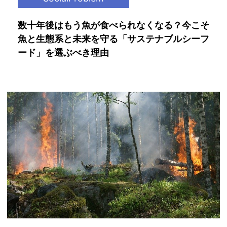
数十年後はもう魚が食べられなくなる？今こそ
魚と生態系と未来を守る「サステナブルシーフ
ード」を選ぶべき理由