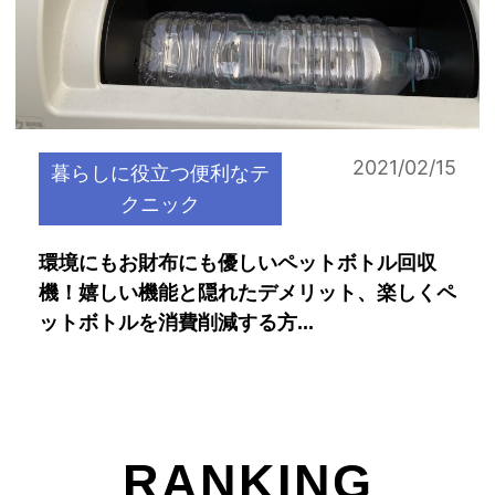
2021/02/15
暮らしに役立つ便利なテ
クニック
環境にもお財布にも優しいペットボトル回収
機！嬉しい機能と隠れたデメリット、楽しくペ
ットボトルを消費削減する方...
RANKING