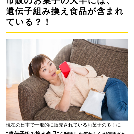
市販のお菓子の大半には、
遺伝子組み換え食品が含まれ
ている？！
現在の日本で一般的に販売されているお菓子の多くに
“遺伝子組み換え食品”