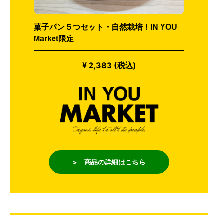
菓子パン５つセット・自然栽培！IN YOU
Market限定
¥ 2,383 (税込)
> 商品の詳細はこちら