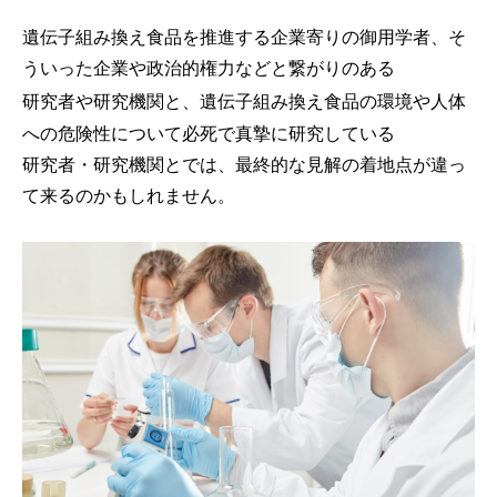
遺伝子組み換え食品を推進する企業寄りの御用学者、そ
ういった企業や政治的権力などと繋がりのある
研究者や研究機関と
、遺伝子組み換え食品の環境や人体
への危険性について必死で真摯に研究している
研究者・研究機関とでは、最終的な見解の着地点が違っ
て来るのかもしれません。