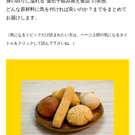
身の回りに溢れる“遺伝子組み換え食品”の実態、
どんな原材料に気を付ければ良いのか？までをまとめて
お届けします。
（気になるトピックだけ読まれたい方は、ページ上部の気になるタイ
トルをクリックして読んで下さいね。）