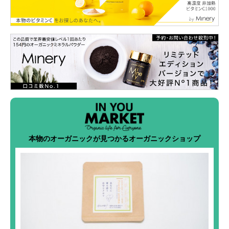
本物のオーガニックが見つかるオーガニックショップ