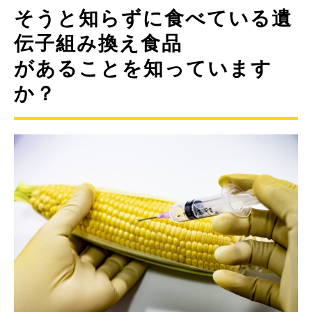
そうと知らずに食べている遺
伝子組み換え食品
があることを知っています
か？