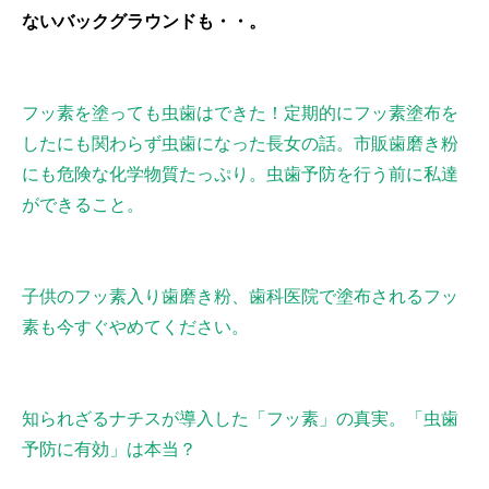
ないバックグラウンドも・・。
フッ素を塗っても虫歯はできた！定期的にフッ素塗布を
したにも関わらず虫歯になった長女の話。市販歯磨き粉
にも危険な化学物質たっぷり。虫歯予防を行う前に私達
ができること。
子供のフッ素入り歯磨き粉、歯科医院で塗布されるフッ
素も今すぐやめてください。
知られざるナチスが導入した「フッ素」の真実。「虫歯
予防に有効」は本当？