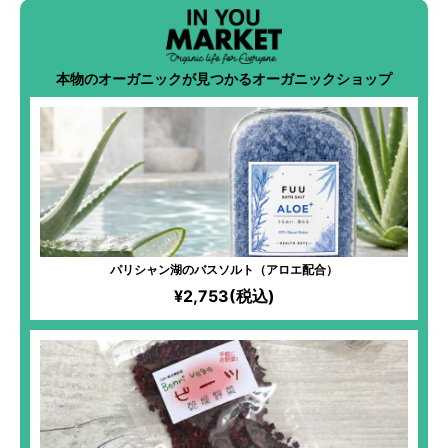
本物のオーガニックが見つかるオーガニックショップ
パリシャン湖のバスソルト（アロエ配合）
¥2,753(税込)