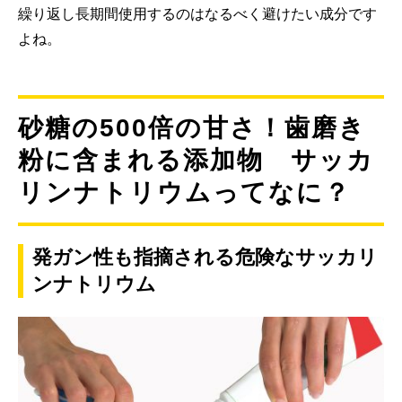
繰り返し長期間使用するのはなるべく避けたい成分です
よね。
砂糖の500倍の甘さ！歯磨き
粉に含まれる添加物 サッカ
リンナトリウムってなに？
発ガン性も指摘される危険なサッカリ
ンナトリウム