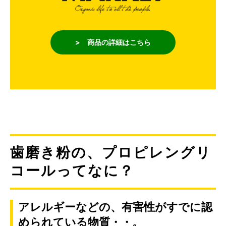
> 商品の詳細はこちら
歯磨き粉の、プロピレングリ
コールってなに？
アレルギーなどの、有害性がすでに認
められている物質・・。