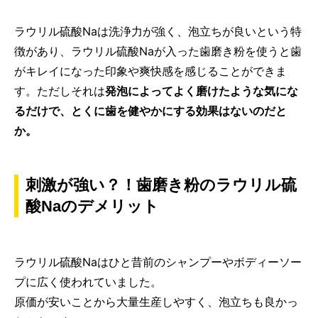
ラウリル硫酸Naは洗浄力が強く、泡立ちが良いという特
徴があり、ラウリル硫酸Naが入った歯磨き粉を使うと歯
がキレイになった印象や爽快感を感じることができま
す。ただしそれは
発泡によってよく磨けたような気にな
るだけで、とくに歯を健やかにする効果はないのだと
か。
刺激が強い？！歯磨き粉のラウリル硫
酸Naのデメリット
ラウリル硫酸Naはひと昔前のシャンプーやボディーソー
プに広く使われていました。
原価が安いことから大量生産しやすく、泡立ちも良かっ