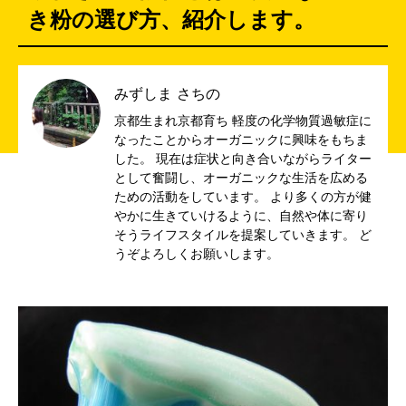
き粉の選び方、紹介します。
みずしま さちの
京都生まれ京都育ち 軽度の化学物質過敏症に
なったことからオーガニックに興味をもちま
した。 現在は症状と向き合いながらライター
として奮闘し、オーガニックな生活を広める
ための活動をしています。 より多くの方が健
やかに生きていけるように、自然や体に寄り
そうライフスタイルを提案していきます。 ど
うぞよろしくお願いします。