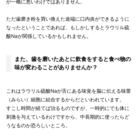
が一概に悪いわけではありません。
ただ歯磨き粉を買い換えた途端に口内炎ができるように
なったということであれば、もしかしするとラウリル硫
酸Naが関係しているかもしれません。
また、歯を磨いたあとに飲食をすると食べ物の
味が変わることがありませんか？
これはラウリル硫酸Naが舌にある味覚を脳に伝える味蕾
（みらい）細胞に結合するからだといわれています。
すこし時間が経てば治るものですが、一時的にでも体に
刺激を与えているわけですから、中長期的に使ったらど
うなるのか恐ろしいところ。