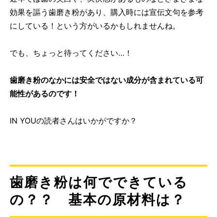
効果を謳う歯磨き粉があり、購入時には宣伝文句を参考
にしている！という方がいるかもしれませんね。
でも、ちょっと待ってください…！
歯磨き粉のなかには安全ではない成分が含まれている可
能性があるのです！
IN YOUの読者さんはいかがですか？
歯磨き粉は何でできている
の？？ 基本の原材料は？