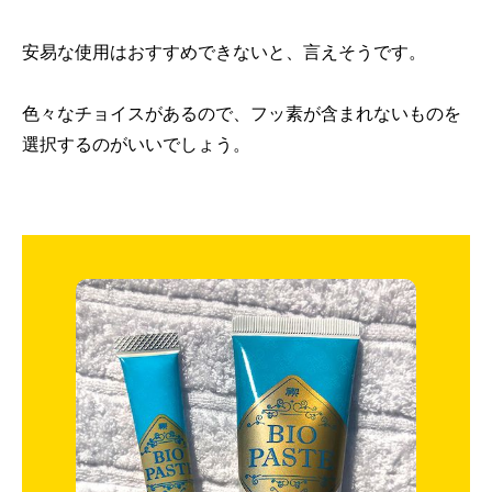
安易な使用はおすすめできないと、言えそうです。
色々なチョイスがあるので、フッ素が含まれないものを
選択するのがいいでしょう。