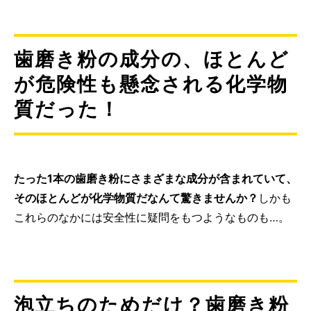
歯磨き粉の成分の、ほとんど
が危険性も懸念される化学物
質だった！
たった1本の歯磨き粉にさまざまな成分が含まれていて、
そのほとんどが化学物質だなんて驚きませんか？
しかも
これらのなかには安全性に疑問をもつようなものも…。
泡立ちのためだけ？歯磨き粉