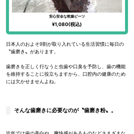
安心安全な乾燥ビーツ
¥1,080(税込)
日本人のおよそ9割が取り入れている生活習慣に毎日の
〝歯磨き〟があります。
歯磨きを正しく行なうと虫歯や口臭を予防し、歯の機能
を維持することに役立ちますから、口腔内の健康のため
には欠かせませんよね。
そんな歯磨きに必要なのが〝歯磨き粉〟。
近年では歯の美白や、爽快感があるものなどさまざまな