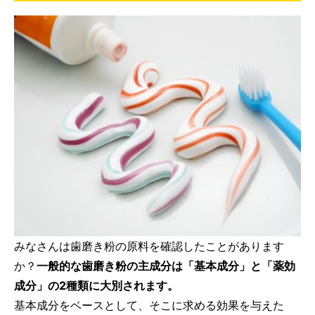
みなさんは歯磨き粉の原料を確認したことがあります
か？
一般的な歯磨き粉の主成分は「基本成分」と「薬効
成分」の2種類に大別されます。
基本成分をベースとして、そこに求める効果を与えた