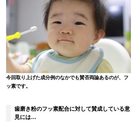
今回取り上げた成分例のなかでも賛否両論あるのが、フ
ッ素です。
歯磨き粉のフッ素配合に対して賛成している意
見には…