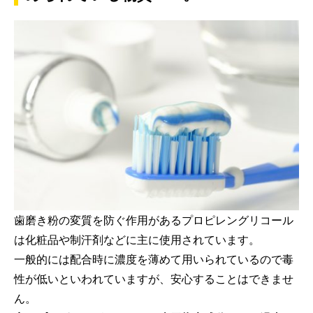
歯磨き粉の変質を防ぐ作用があるプロピレングリコール
は化粧品や制汗剤などに主に使用されています。
一般的には配合時に濃度を薄めて用いられているので毒
性が低いといわれていますが、安心することはできませ
ん。