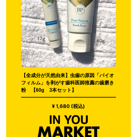
【全成分が天然由来】虫歯の原因「バイオ
フィルム」を剥がす歯科医師推薦の歯磨き
粉 【60g 3本セット】
¥ 1,680 (税込)