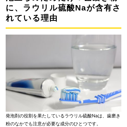
に、ラウリル硫酸Naが含有さ
れている理由
発泡剤の役割を果たしているラウリル硫酸Naは、歯磨き
粉のなかでも注意が必要な成分のひとつです。