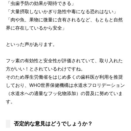
「虫歯予防の効果が期待できる」
「大量摂取しないかぎり急性中毒になる恐れはない」
「肉や魚、果物に微量に含有されるなど、もともと自然
界に存在しているから安全」
といった声があります。
フッ素の有効性と安全性が評価されていて、取り入れた
方がいい！とされているわけですね。
そのため厚生労働省をはじめ多くの歯科医が利用を推奨
しており、WHO世界保健機構は水道水フロリデーション
（水道水への適量なフッ化物添加）の普及に努めていま
す。
否定的な意見はどうでしょうか？