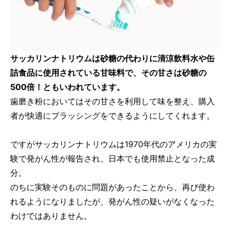
サッカリンナトリウムは砂糖の代わりに清涼飲料水や缶
詰食品に使用されている甘味料で、その甘さは砂糖の
500倍！ともいわれています。
歯磨き粉においてはその甘さを利用して味を整え、購入
者が快適にブラッシングをできるようにしてくれます。
ですがサッカリンナトリウムは1970年代のアメリカの実
験で発がん性が報告され、日本でも使用禁止となった成
分。
のちに実験そのものに問題があったことから、再び使わ
れるようになりましたが、発がん性の疑いがなくなった
わけではありません。