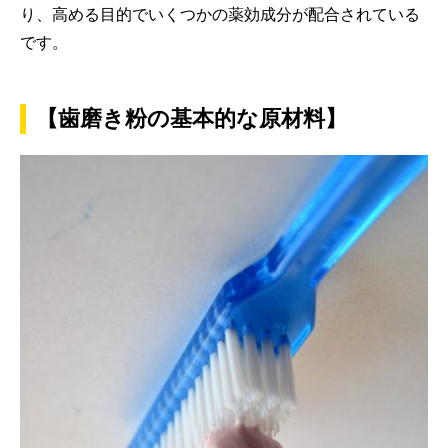
り、高める目的でいくつかの薬効成分が配合されている
です。
【歯磨き粉の基本的な原材料】