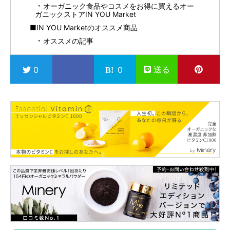
オーガニック食品やコスメをお得に買えるオー
ガニックストアIN YOU Market
■IN YOU Marketのオススメ商品
オススメの記事
送る
0
0