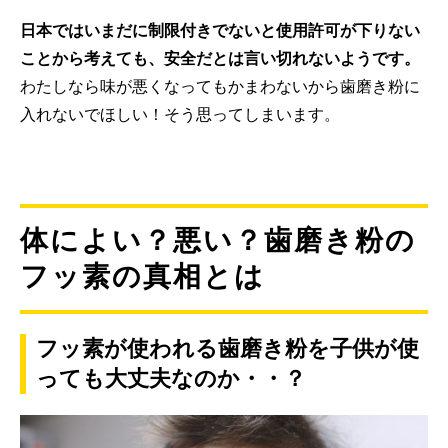
日本ではいまだに制限付きでないと使用許可が下りない
ことから考えても、安全だとは言い切れないようです。
わたしなら味が悪くなってもかまわないから歯磨き粉に
入れないでほしい！そう思ってしまいます。
体によい？悪い？歯磨き粉の
フッ素の真相とは
フッ素が使われる歯磨き粉を子供が使
っても大丈夫なのか・・？