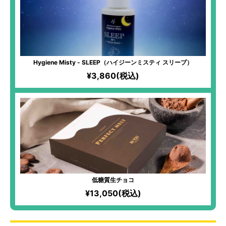
Hygiene Misty - SLEEP（ハイジーンミスティ スリープ）
¥3,860(税込)
低糖質生チョコ
¥13,050(税込)