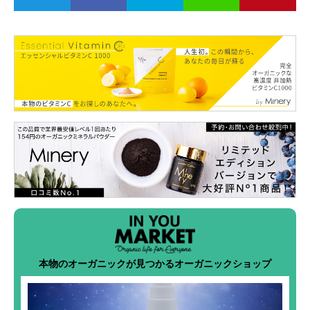
本物のオーガニックが見つかるオーガニックショップ