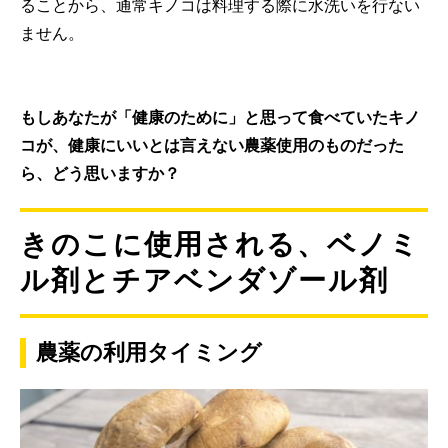
ることから、通常キノコは料理する際に水洗いを行ない
ません。
もしあなたが「健康のために」と思って食べていたキノ
コが、健康にいいとは言えない農薬使用のものだった
ら、どう思いますか？
きのこに使用される、ベノミ
ル剤とチアベンダゾール剤
農薬の利用タイミング