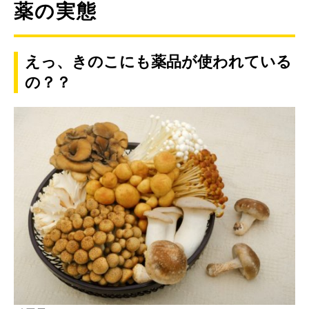
薬の実態
えっ、きのこにも薬品が使われている
の？？