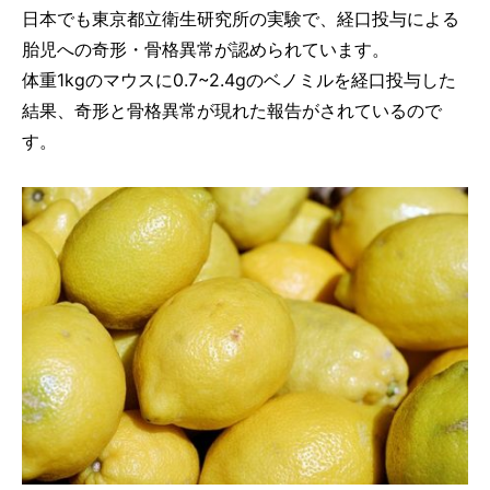
日本でも東京都立衛生研究所の実験で、経口投与による
胎児への奇形・骨格異常が認められています。
体重1kgのマウスに0.7~2.4gのベノミルを経口投与した
結果、奇形と骨格異常が現れた報告がされているので
す。