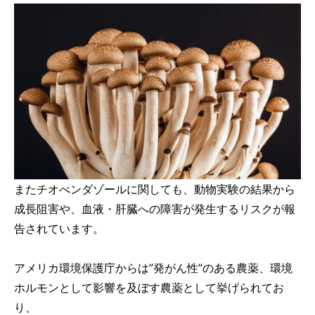
またチオべンダゾールに関しても、動物実験の結果から
成長阻害や、血液・肝臓への障害が発生するリスクが報
告されています。
アメリカ環境保護庁からは”発がん性”のある農薬、環境
ホルモンとして影響を及ぼす農薬として挙げられてお
り、