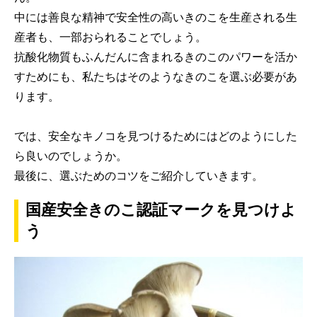
中には善良な精神で安全性の高いきのこを生産される生
産者も、一部おられることでしょう。
抗酸化物質もふんだんに含まれるきのこのパワーを活か
すためにも、私たちはそのようなきのこを選ぶ必要があ
ります。
では、安全なキノコを見つけるためにはどのようにした
ら良いのでしょうか。
最後に、選ぶためのコツをご紹介していきます。
国産安全きのこ認証マークを見つけよ
う