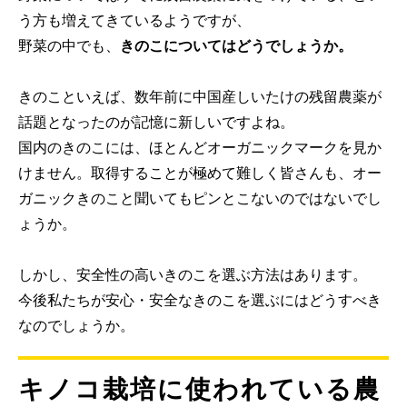
う方も増えてきているようですが、
野菜の中でも、
きのこについてはどうでしょうか。
きのこといえば、数年前に中国産しいたけの残留農薬が
話題となったのが記憶に新しいですよね。
国内のきのこには、ほとんどオーガニックマークを見か
けません。取得することが極めて難しく皆さんも、オー
ガニックきのこと聞いてもピンとこないのではないでし
ょうか。
しかし、安全性の高いきのこを選ぶ方法はあります。
今後私たちが安心・安全なきのこを選ぶにはどうすべき
なのでしょうか。
キノコ栽培に使われている農