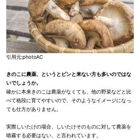
引用元:photoAC
きのこに農薬、というとピンと来ない方も多いのではな
いでしょうか。
確かに本来きのこは農薬がなくても、他の野菜などと比
べて格段に育てやすいので、そのようなイメージになっ
ても仕方がありません。
実際しいたけの場合、しいたけそのものに対して農薬を
噴霧する必要はない、と言われています。