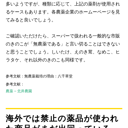
多いようですが、種類に応じて、上記の薬剤が使用され
るケースもあります。各農薬企業のホームーページを見
てみると良いでしょう。
ご確認いただけたら、スーパーで扱われる一般的な市販
のきのこが「無農薬である」と言い切ることはできない
と思うことでしょう。しいたけ、えのき茸、なめこ、ヒ
ラタケ、それ以外のきのこも同様です。
参考文献：無農薬栽培の理由：八千草堂
参考文献：
農薬 – 北井農園
海外では禁止の薬品が使われ