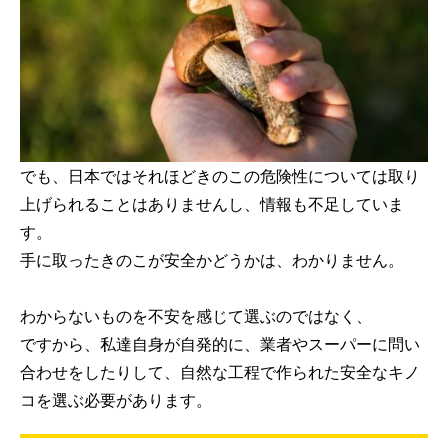
でも、日本ではそれほどきのこの危険性については取り
上げられることはありませんし、情報も不足していま
す。
手に取ったきのこが安全かどうかは、わかりません。
わからないものを不安を感じて選ぶのではなく、
ですから、私達自身が自発的に、業者やスーパーに問い
合わせをしたりして、自然な工程で作られた安全なキノ
コを選ぶ必要があります。