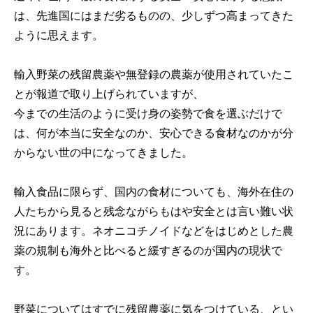
は、先進国にはまだ劣るものの、少しずつ高まってきた
ように思えます。
輸入野菜の残留農薬や無登録の農薬が使用されていたこ
とが報道で取り上げられていますが、
今までの生活のように受け身の姿勢で食を選ぶだけで
は、何が本当に安全なのか、安心できる食材なのかが分
からない世の中になってきました。
輸入食品に限らず、国内の食材についても、海外在住の
人たちから見ると残念ながらもはや安全とは言い難い状
況にあります。ネオニコチノイドなどをはじめとした農
薬の規制も海外と比べると緩すぎるのが国内の現状で
す。
野菜についてはすでに残留農薬に気をつけている、とい