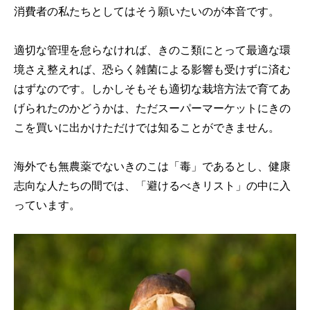
消費者の私たちとしてはそう願いたいのが本音です。
適切な管理を怠らなければ、きのこ類にとって最適な環
境さえ整えれば、恐らく雑菌による影響も受けずに済む
はずなのです。しかしそもそも適切な栽培方法で育てあ
げられたのかどうかは、ただスーパーマーケットにきの
こを買いに出かけただけでは知ることができません。
海外でも無農薬でないきのこは「毒」であるとし、健康
志向な人たちの間では、「避けるべきリスト」の中に入
っています。