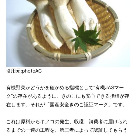
引用元:photoAC
有機野菜かどうかを確かめる指標として”有機JASマー
ク”の存在があるように、きのこにも安心できる指標が存
在します。それが「国産安全きのこ認証マーク」です。
これは原料からキノコの発生、収穫、消費者に届けられ
るまでの一連の工程を、第三者によって認証してもらう