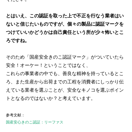
とはいえ、この認証を取った上で不正を行なう業者はい
ないと信じたいものですが、個々の製品に認証マークを
つけていいかどうかは自己責任という所が少々怖いとこ
ろですね。
そのため「国産安全きのこ認証マーク」がついていたら
安全！オーケー！ということではなく、
これらの事業者の中でも、善良な精神を持っているとこ
ろ、また生産から出荷までの工程を消費者にしっかり伝
えている業者を選ぶことが、安全なキノコを選ぶポイン
トとなるのではないか？と考えています。
参考文献：
国産安心きのこ認証：リーファス