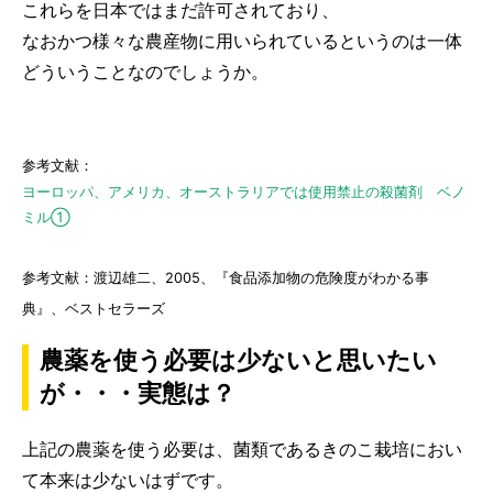
これらを日本ではまだ許可されており、
なおかつ様々な農産物に用いられているというのは一体
どういうことなのでしょうか。
参考文献：
ヨーロッパ、アメリカ、オーストラリアでは使用禁止の殺菌剤 ベノ
ミル①
参考文献：渡辺雄二、2005、『食品添加物の危険度がわかる事
典』、ベストセラーズ
農薬を使う必要は少ないと思いたい
が・・・実態は？
上記の農薬を使う必要は、菌類であるきのこ栽培におい
て本来は少ないはずです。