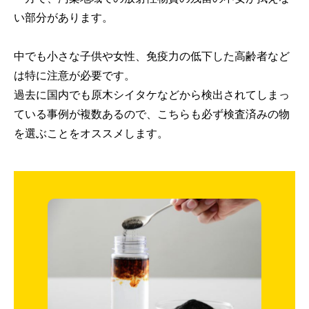
い部分があります。
中でも小さな子供や女性、免疫力の低下した高齢者など
は特に注意が必要です。
過去に国内でも原木シイタケなどから検出されてしまっ
ている事例が複数あるので、こちらも必ず検査済みの物
を選ぶことをオススメします。