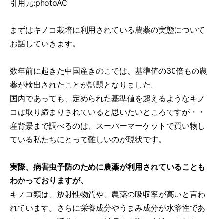
引用元:photoAC
まずはキノコ栽培に利用されている農薬の実態について
お話していきます。
数年前に起きた中国産きのこでは、基準値の30倍もの農
薬が検出されたことが話題となりました。
国内であっても、定められた基準値を超えるようなキノ
コは取り締まりされていると思いたいところですが・・
産背景まで調べるのは、スーパーマーケットで買い物し
ている私たちにとって難しいのが現状です。
実際、病害虫予防のために農薬が利用されていることも
わかっておりますが、
キノコ類は、放射性物質や、農薬の吸収率が高いと言わ
れています。さらに栄養成分やうまみ成分が水溶性であ