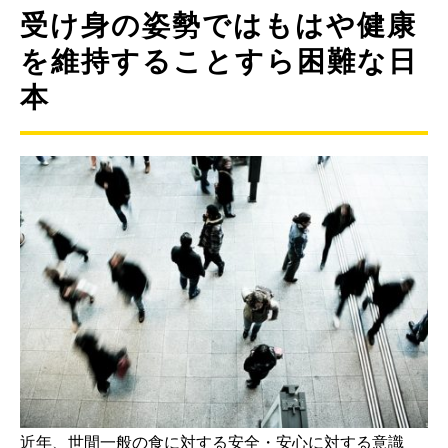
受け身の姿勢ではもはや健康
を維持することすら困難な日
本
近年、世間一般の食に対する安全・安心に対する意識