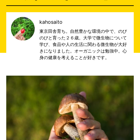
kahosaito
東京田舎育ち。自然豊かな環境の中で、のび
のびと育った２６歳。大学で微生物について
学び、食品や人の生活に関わる微生物が大好
きになりました。オーガニックは勉強中。心
身の健康を考えることが好きです。