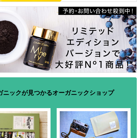
ガニックが見つかるオーガニックショップ