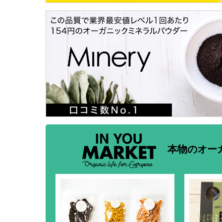
本物のオー