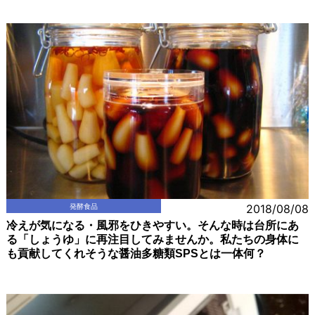
発酵食品
2018/08/08
冷えが気になる・風邪をひきやすい。そんな時は台所にあ
る「しょうゆ」に再注目してみませんか。私たちの身体に
も貢献してくれそうな醤油多糖類SPSとは一体何？