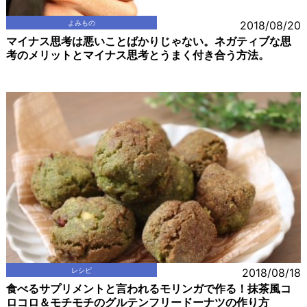
よみもの
2018/08/20
マイナス思考は悪いことばかりじゃない。ネガティブな思
考のメリットとマイナス思考とうまく付き合う方法。
レシピ
2018/08/18
食べるサプリメントと言われるモリンガで作る！抹茶風コ
ロコロ＆モチモチのグルテンフリードーナツの作り方