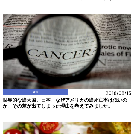
健康
2018/08/15
世界的な癌大国、日本。なぜアメリカの癌死亡率は低いの
か。その差が出てしまった理由を考えてみました。