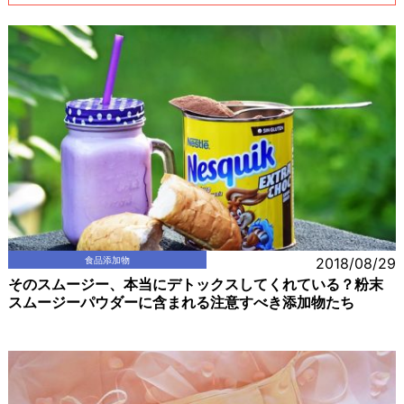
食品添加物
2018/08/29
そのスムージー、本当にデトックスしてくれている？粉末
スムージーパウダーに含まれる注意すべき添加物たち