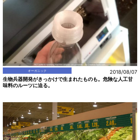
オーガニック
2018/08/07
生物兵器開発がきっかけで生まれたものも。危険な人工甘
味料のルーツに迫る。