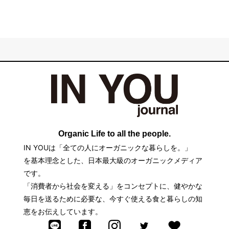
Organic Life to all the people.
IN YOUは「全ての人にオーガニックな暮らしを。」
を基本理念とした、日本最大級のオーガニックメディア
です。
「消費者から社会を変える」をコンセプトに、健やかな
毎日を送るために必要な、今すぐ使える食と暮らしの知
恵をお伝えしています。