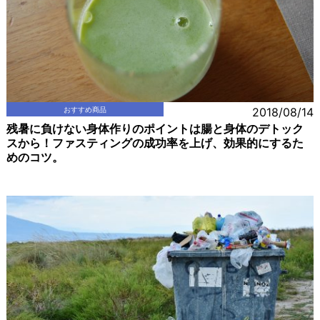
おすすめ商品
2018/08/14
残暑に負けない身体作りのポイントは腸と身体のデトック
スから！ファスティングの成功率を上げ、効果的にするた
めのコツ。