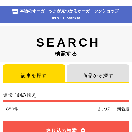
本物のオーガニックが見つかるオーガニックショップ
IN YOU Market
SEARCH
検索する
記事を探す
商品から探す
850件
古い順
|
新着順
絞り込み検索