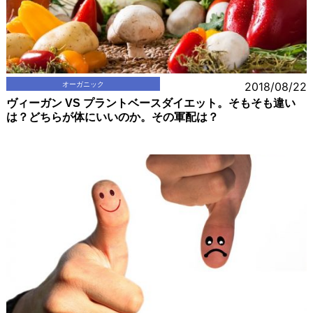
オーガニック
2018/08/22
ヴィーガン VS プラントベースダイエット。そもそも違い
は？どちらが体にいいのか。その軍配は？