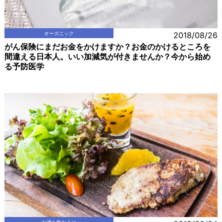
オーガニック
2018/08/26
がん保険にまだお金をかけますか？お金のかけるところを
間違える日本人。いい加減気が付きませんか？今から始め
る予防医学
お酒を飲む人に