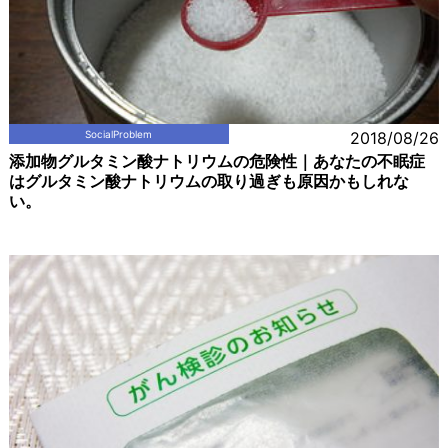
SocialProblem
2018/08/26
添加物グルタミン酸ナトリウムの危険性｜あなたの不眠症
はグルタミン酸ナトリウムの取り過ぎも原因かもしれな
い。