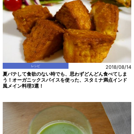
レシピ
2018/08/14
夏バテして食欲のない時でも、思わずどんどん食べてしま
う！オーガニックスパイスを使った、スタミナ満点インド
風メイン料理3選！