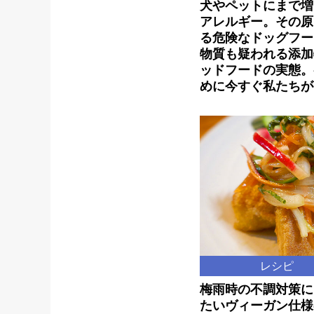
犬やペットにまで増
アレルギー。その原
る危険なドッグフー
物質も疑われる添加
ッドフードの実態。
めに今すぐ私たちが
レシピ
梅雨時の不調対策に
たいヴィーガン仕様