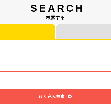
SEARCH
検索する
絞り込み検索