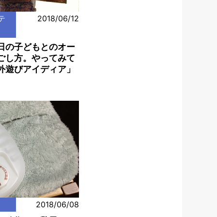
テ
2018/06/12
日の子どもとのオー
ごし方。やってみて
外遊びアイディア」
2018/06/08