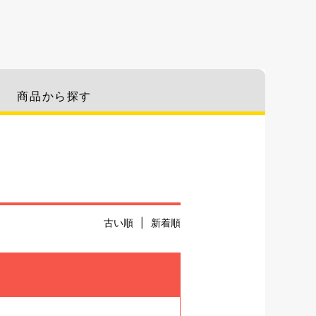
商品から探す
古い順
|
新着順