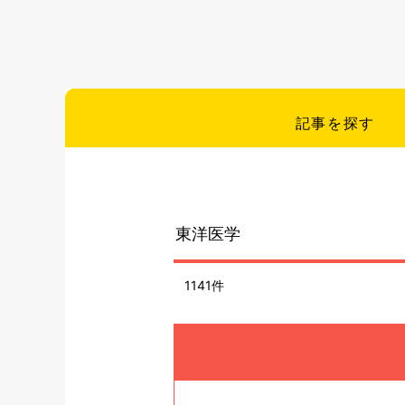
記事を探す
1141件