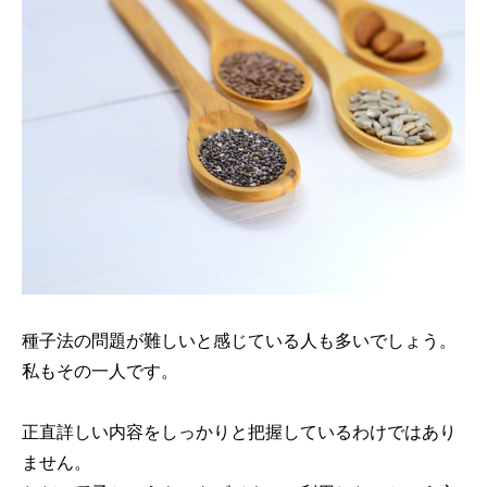
種子法の問題が難しいと感じている人も多いでしょう。
私もその一人です。
正直詳しい内容をしっかりと把握しているわけではあり
ません。