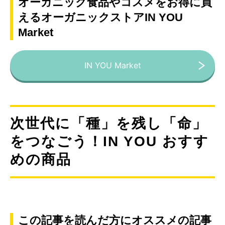
オーガニック食品やコスメをお得に買
えるオーガニックストアIN YOU
Market
IN YOU Market
次世代に「種」を残し「命」
をつなごう！IN YOU おすす
めの商品
この記事を読んだ方にオススメの記事