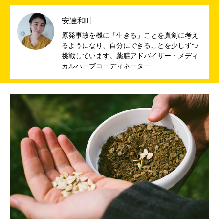
安達和叶
原発事故を機に「生きる」ことを真剣に考え
るようになり、自分にできることを少しずつ
挑戦しています。薬膳アドバイザー・メディ
カルハーブコーディネーター