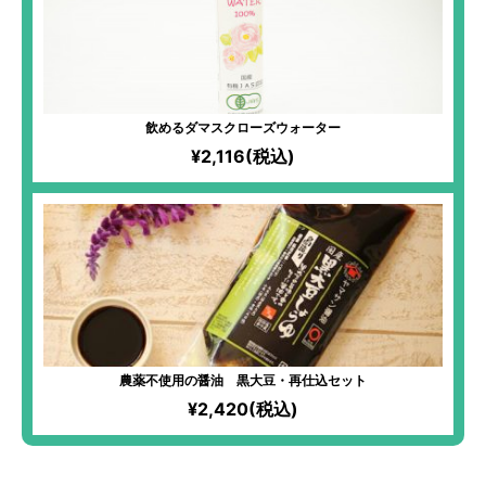
飲めるダマスクローズウォーター
¥2,116(税込)
農薬不使用の醤油 黒大豆・再仕込セット
¥2,420(税込)