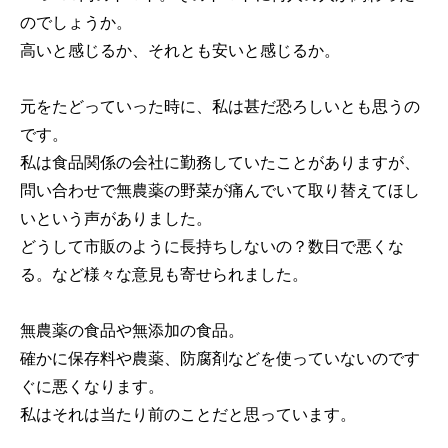
のでしょうか。
高いと感じるか、それとも安いと感じるか。
元をたどっていった時に、私は甚だ恐ろしいとも思うの
です。
私は食品関係の会社に勤務していたことがありますが、
問い合わせで無農薬の野菜が痛んでいて取り替えてほし
いという声がありました。
どうして市販のように長持ちしないの？数日で悪くな
る。など様々な意見も寄せられました。
無農薬の食品や無添加の食品。
確かに保存料や農薬、防腐剤などを使っていないのです
ぐに悪くなります。
私はそれは当たり前のことだと思っています。