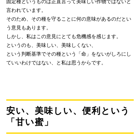
固定種というものは正直言って美味しい作物ではないと
言われています。
そのため、その種を守ることに何の意味があるのだとい
う意見もあります。
しかし、私はこの意見にとても危機感を感じます。
というのも、美味しい、美味しくない、
という判断基準でその種という「命」をないがしろにし
ていいわけではない、と私は思うからです。
安い、美味しい、便利という
「甘い蜜」