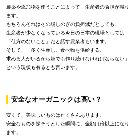
農薬や添加物を使うことによって、生産者の負担が減り
ます。
もちろんそれはその場しのぎの負担減だとしても、
生産者が少なくなっている今日の日本の現場としては
「仕方のないこと」だと話す農業者もいます。
そして、「多く生産し、食べ物を供給する。
求める人がいるから嫌でも作り続けなければならない」
という現状も有るとも言います。
安全なオーガニックは高い？
安くて、美味しいものはたくさんあります。
安全なものを探そうとした瞬間に、金額は倍以上になり
ます。