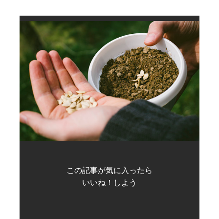
この記事が気に入ったら
いいね！しよう