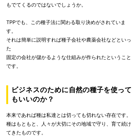
もでてくるのではないでしょうか。
TPPでも、この種子法に関わる取り決めがされていま
す。
それは簡単に説明すれば種子会社や農薬会社などといっ
た
固定の会社が儲かるような仕組みが作られたということ
です。
ビジネスのために自然の種子を使って
もいいのか？
本来であれば種は私達とは切っても切れない存在です。
種はもともと、人々が大切にその地域で守り、育て続け
てきたものです。