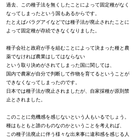
過去、この種子法を無くしたことによって固定種がなく
なってしまったという国もあるからです。
たとえばパラグアイなどでは種子法が廃止されたことに
よって固定種が存続できなくなりました。
種子会社と政府が手を組むことによって決まった種と農
薬でなければ農業はしてはならない
という取り決めがされてしまった国に関しては、
国内で農家が自分で判断して作物を育てるということが
できなくなってしまったのです。
日本では種子法が廃止されましたが、自家採種が原則禁
止とされました。
このことに危機感を感じないという人もいるでしょう。
種はもともと誰のものなのかということを考えれば、
この種子法廃止に伴う様々な出来事に違和感を感じる人