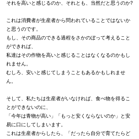
それを高いと感じるのか、それとも、当然だと思うのか?
これは消費者が生産者から問われていることではないか
と思うのです。
もし、その商品のできる過程をさかのぼって考えること
ができれば、
私達はその作物を高いと感じることはなくなるのかもし
れません。
むしろ、安いと感じてしまうこともあるかもしれませ
ん。
そして、私たちは生産者がいなければ、食べ物を得るこ
とができないのに、
「今年は青物が高い」「もっと安くならないのか」と安
易に口にしてしまいます。
これは生産者からしたら、「だったら自分で育てたらど