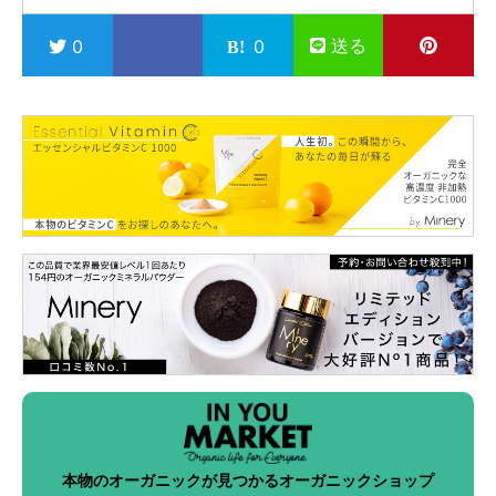
送る
0
0
本物のオーガニックが見つかるオーガニックショップ