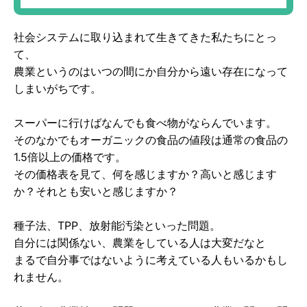
躍！
社会システムに取り込まれて生きてきた私たちにとっ
て、
農業というのはいつの間にか自分から遠い存在になって
しまいがちです。
スーパーに行けばなんでも食べ物がならんでいます。
そのなかでもオーガニックの食品の値段は通常の食品の
1.5倍以上の価格です。
その価格表を見て、何を感じますか？高いと感じます
か？それとも安いと感じますか？
種子法、TPP、放射能汚染といった問題。
自分には関係ない、農業をしている人は大変だなと
まるで自分事ではないように考えている人もいるかもし
れません。