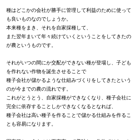
種はどこかの会社が勝手に管理して利益のために使って
も良いものなのでしょうか。
本来種をまき、それを自家採種して、
また翌年まいて年々続けていくということをしてきたの
が農というものです。
それがいつの間にか交配ができない種が登場し、子ども
を作れない作物を誕生させることで
種子会社が儲かるような仕組みづくりをしてきたという
のが今までの農の流れです。
これがとうとう、自家採種ができなくなり、種子会社に
完全に依存することしかできなくなるとなれば、
種子会社は高い種子を作ることで儲かる仕組みを作るこ
とも容易になります。