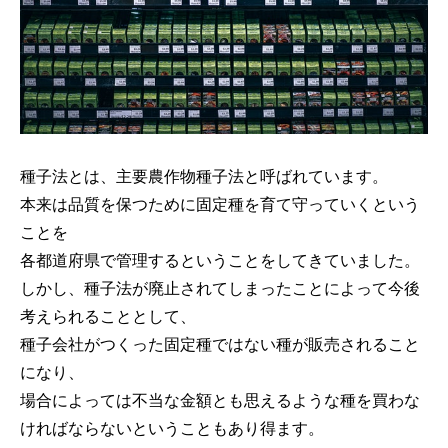
種子法とは、主要農作物種子法と呼ばれています。
本来は品質を保つために固定種を育て守っていくという
ことを
各都道府県で管理するということをしてきていました。
しかし、種子法が廃止されてしまったことによって今後
考えられることとして、
種子会社がつくった固定種ではない種が販売されること
になり、
場合によっては不当な金額とも思えるような種を買わな
ければならないということもあり得ます。