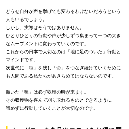
どうせ自分が声を挙げても変わるわけないだろうという
人もいるでしょう。
しかし、実際はそうではありません。
ひとりひとりの行動や声が少しずつ集まって一つの大き
なムーブメントに変わっていくのです。
これからの日本で大切なのは「地に足のついた」行動と
マインドです。
次世代に「種」を残し「命」をつなぎ続けていくために
も人間である私たちがあきらめてはならないのです。
撒いた「種」は必ず収穫の時が来ます。
その収穫物を喜んで刈り取れるものとできるように
諦めずに行動していくことが大切なのです。