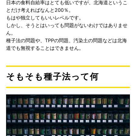
日本の食料自給率はとても低いですが、北海道というこ
とだけ考えればなんと200％。
もはや独立してもいいレベルです。
しかし、そうとはいっても問題がないわけではありませ
ん。
種子法の問題や、TPPの問題、汚染土の問題などは北海
道でも無視することはできません。
そもそも種子法って何