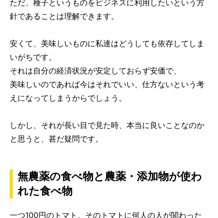
ただ、種子というものをビジネスに利用したいという方
針であることは理解できます。
安くて、美味しいものに私達はどうしても依存してしま
いがちです。
それは自分の経済状況が安定しておらず安価で、
美味しいのであれば今はそれでいい、仕方ないという考
えになってしまうからでしょう。
しかし、それが長い目で見た時、本当に良いことなのか
と思うと、甚だ疑問です。
無農薬の食べ物と農薬・添加物が使わ
れた食べ物
一つ100円のトマト。そのトマトに何人の人が関わった