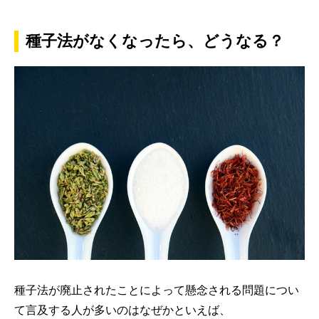
種子法がなくなったら、どうなる？
種子法が廃止されたことによって懸念される問題につい
て言及する人が多いのはなぜかといえば、