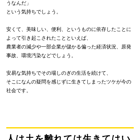
うなんだ」
という気持ちでしょう。
安くて、美味しい、便利、というものに依存したことに
よって引き起こされたことといえば、
農業者の減少や一部企業が儲かる偏った経済状況、原発
事故、環境汚染などでしょう。
安易な気持ちでその場しのぎの生活を続けて、
そこになんの疑問を感じずに生きてしまったツケが今の
社会です。
人は土を離れては生きてはい