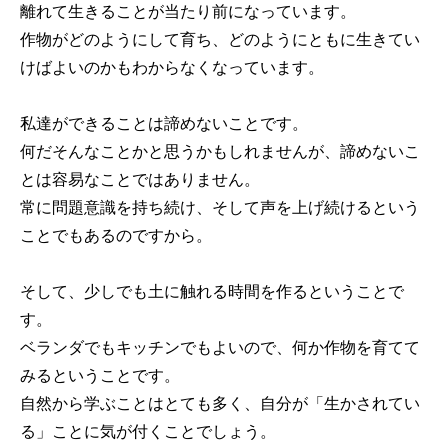
離れて生きることが当たり前になっています。
作物がどのようにして育ち、どのようにともに生きてい
けばよいのかもわからなくなっています。
私達ができることは諦めないことです。
何だそんなことかと思うかもしれませんが、諦めないこ
とは容易なことではありません。
常に問題意識を持ち続け、そして声を上げ続けるという
ことでもあるのですから。
そして、少しでも土に触れる時間を作るということで
す。
ベランダでもキッチンでもよいので、何か作物を育てて
みるということです。
自然から学ぶことはとても多く、自分が「生かされてい
る」ことに気が付くことでしょう。