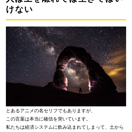
けない
とあるアニメの名セリフでもありますが、
この言葉は本当に確信を突いています。
私たちは経済システムに飲み込まれてしまって、土から