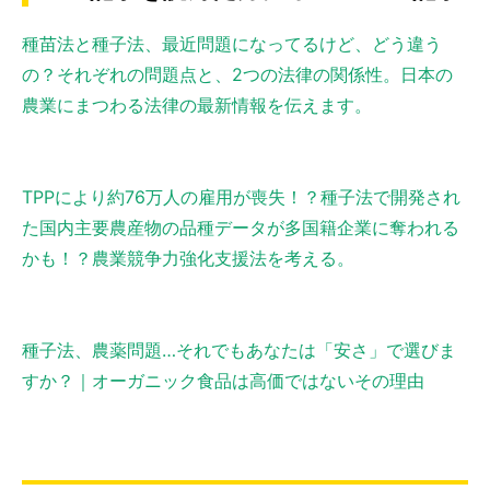
種苗法と種子法、最近問題になってるけど、どう違う
の？それぞれの問題点と、2つの法律の関係性。日本の
農業にまつわる法律の最新情報を伝えます。
TPPにより約76万人の雇用が喪失！？種子法で開発され
た国内主要農産物の品種データが多国籍企業に奪われる
かも！？農業競争力強化支援法を考える。
種子法、農薬問題…それでもあなたは「安さ」で選びま
すか？｜オーガニック食品は高価ではないその理由