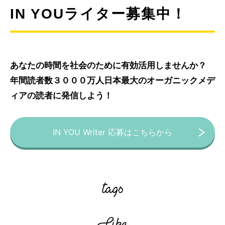
IN YOUライター募集中！
あなたの時間を社会のために有効活用しませんか？
年間読者数３０００万人日本最大のオーガニックメデ
ィアの読者に発信しよう！
IN YOU Writer 応募はこちらから