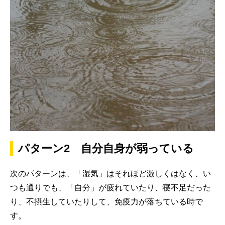
パターン2 自分自身が弱っている
次のパターンは、「湿気」はそれほど激しくはなく、い
つも通りでも、「自分」が疲れていたり、寝不足だった
り、不摂生していたりして、免疫力が落ちている時で
す。