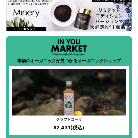
本物のオーガニックが見つかるオーガニックショップ
クラフトコーラ
¥2,431(税込)