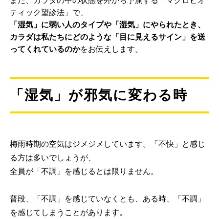
ティック望診法」で、
「湿気」に弱い人のタイプや「湿気」にやられたとき、
カラダは私たちにどのような「目に見えるサイン」を送
ってくれているのか
をお伝えします。
「湿気」が邪気に変わる時
梅雨時期の空気はジメジメしています。「不快」と感じ
る方は多いでしょうが、
全員が「不調」を感じるとは限りません。
普段、「不調」を感じていなくとも、ある時、「不調」
を感じてしまうことがあります。