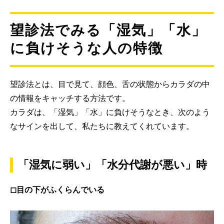
望診法でみる「湿気」「水」
に負けそうな人の特徴
望診法とは、目で見て、顔色、舌の状態からカラダの中
の情報をキャッチする方法です。
カラダは、「湿気」「水」に負けそうなとき、次のよう
なサインを出して、私たちに教えてくれています。
「湿気に弱い」「水分代謝が悪い」時
◻︎目の下がふくらんでいる