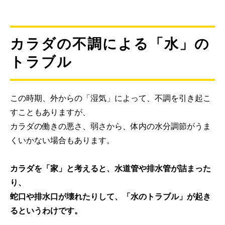
カラダの不調による「水」の
トラブル
この時期、外からの「湿気」によって、不調を引き起こ
すこともありますが、
カラダの働きの悪さ、弱さから、体内の水分調節がうま
くいかない場合もあります。
カラダを「家」と考えると、水道管や排水管が詰まった
り、
蛇口や排水口が壊れたりして、「水のトラブル」が起き
るというわけです。