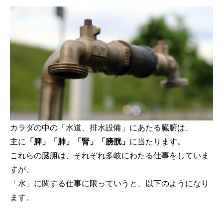
カラダの中の「水道、排水設備」にあたる臓腑は、
主に
「脾」「肺」「腎」「膀胱」
に当たります。
これらの臓腑は、それぞれ多岐にわたる仕事をしていま
すが、
「水」に関する仕事に限っていうと、以下のようになり
ます。