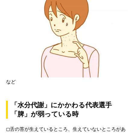
など
「水分代謝」にかかわる代表選手
「脾」が弱っている時
◻︎舌の苔が生えているところ、生えていないところがあ