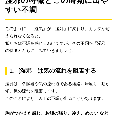
湿邪の特徴とこの時期に出や
すい不調
このように、「湿気」が「湿邪」に変わり、カラダが耐
えられなくなると、
私たちは不調を感じるわけですが、その不調を「湿邪」
の特徴とともに、みていきましょう。
1、[湿邪」は気の流れを阻害する
湿邪は、各臓器や気の流れ道である経絡に居座り、動か
ず、気の流れを阻害します。
このことにより、以下の不調が出ることがあります。
胸がつかえた感じ、お腹の張り、冷え、めまい など