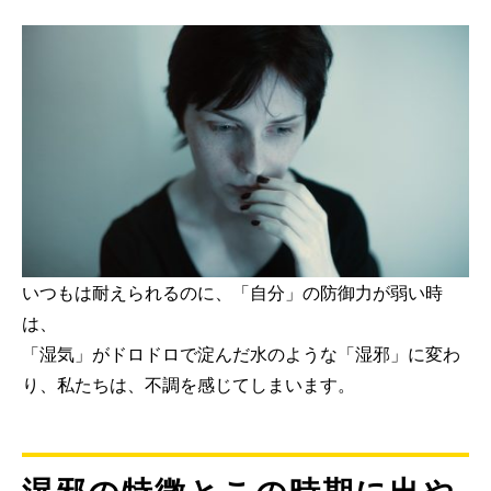
いつもは耐えられるのに、「自分」の防御力が弱い時
は、
「湿気」がドロドロで淀んだ水のような「湿邪」に変わ
り、私たちは、不調を感じてしまいます。