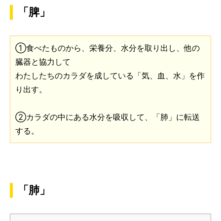
「脾」
①食べたものから、栄養分、水分を取り出し、他の
臓器と協力して
わたしたちのカラダを成している「気、血、水」を作
り出す。
②カラダの中にある水分を吸収して、「肺」に転送
する。
「肺」