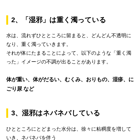
2、「湿邪」は重く濁っている
水は、流れずひとところに留まると、どんどん不透明に
なり、重く濁っていきます。
それが体にたまることによって、以下のような「重く濁
った」イメージの不調が出ることがあります。
体が重い、体がだるい、むくみ、おりもの、湿疹、に
ごり尿 など
3、湿邪はネバネバしている
ひとところにとどまった水分は、徐々に粘稠度を増して
いき、ネバネバを伴う