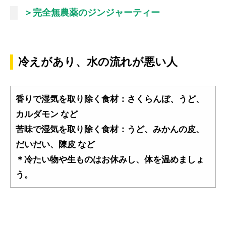
＞完全無農薬のジンジャーティー
冷えがあり、水の流れが悪い人
香りで湿気を取り除く食材：さくらんぼ、うど、
カルダモン など
苦味で湿気を取り除く食材：うど、みかんの皮、
だいだい、陳皮 など
＊冷たい物や生ものはお休みし、体を温めましょ
う。