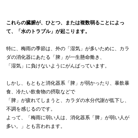
これらの臓腑が、ひとつ、または複数弱ることによっ
て、「水のトラブル」が起こります。
特に、梅雨の季節は、外の「湿気」が多いために、カラ
ダの消化器にあたる「脾」が一生懸命働き、
「湿気」に負けないようにがんばっています。
しかし、もともと消化器系「脾」が弱かったり、暴飲暴
食、冷たい飲食物の摂取などで
「脾」が疲れてしまうと、カラダの水分代謝が低下し、
不調を感じるのです。
よって、「梅雨に弱い人は、消化器系「脾」が弱い人が
多い。」とも言われます。