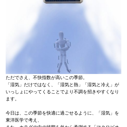
ただでさえ、不快指数が高いこの季節。
「湿気」だけではなく、「湿気と熱」「湿気と冷え」が
いっしょにやってくることでより不調を招きやすくなり
ます。
今日は、この季節を快適に過ごせるように、「湿気」を
東洋医学で考え、
また、カラダの中の状態を外から予測する「マクロビオ