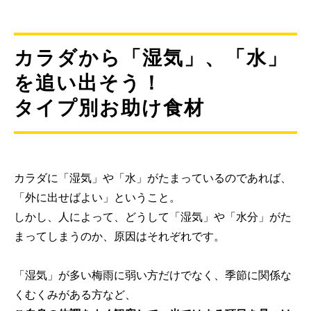
カラダから「湿気」、「水」
を追い出そう！
タイプ別お助け食材
カラダに「湿気」や「水」がたまっているのであれば、
「外に出せばよい」ということ。
しかし、人によって、どうして「湿気」や「水分」がた
まってしまうのか、原因はそれぞれです。
「湿気」が多い梅雨に弱い方だけでなく、季節に関係な
くむくみがある方など、