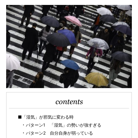
contents
■「湿気」が邪気に変わる時
パターン1 「湿気」の勢いが強すぎる
パターン2 自分自身が弱っている