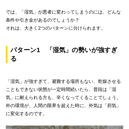
では、「湿気」が悪者に変わってしまうのには、どんな
条件や引き金があるのでしょうか？
それは、大きく2つのパターンに分けられます。
パターン1 「湿気」の勢いが強すぎ
る
「湿気」が強すぎて、避難する場所もない、乾燥させる
こともできない状態が一定時間続いたら、普段は「湿
気」に耐えられる方も、辛くなってくることでしょう。
外の環境が、人間の限界を超えた時に、外気は「邪気」
に変化するのです。