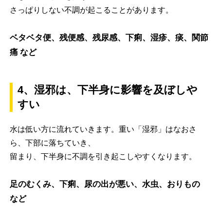
さっぱりしない不調が起こることがあります。
ベタベタ便、残便感、残尿感、下痢、湿疹、痰、関節
痛 など
4、湿邪は、下半身に影響を及ぼしや
すい
水は低い方に流れていきます。重い「湿邪」はなおさ
ら、下部に落ちていき、
留まり、下半身に不調を引き起こしやすくなります。
足のむくみ、下痢、尿の出が悪い、水虫、おりもの
など