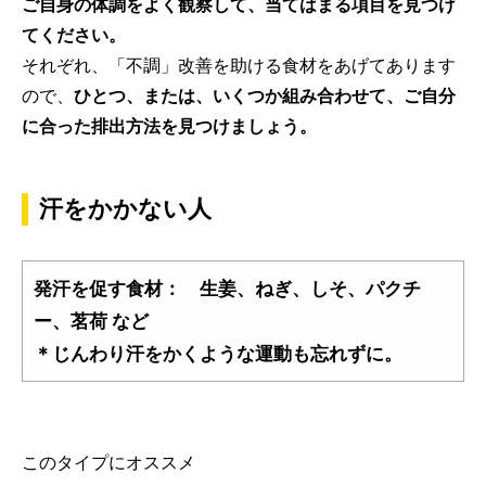
ご自身の体調をよく観察して、当てはまる項目を見つけ
てください。
それぞれ、「不調」改善を助ける食材をあげてあります
ので、
ひとつ、または、いくつか組み合わせて、ご自分
に合った排出方法を見つけましょう。
汗をかかない人
発汗を促す食材： 生姜、ねぎ、しそ、パクチ
ー、茗荷 など
＊じんわり汗をかくような運動も忘れずに。
このタイプにオススメ