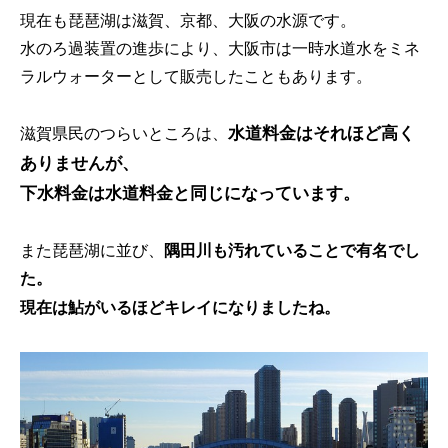
現在も琵琶湖は滋賀、京都、大阪の水源です。
水のろ過装置の進歩により、大阪市は一時水道水をミネ
ラルウォーターとして販売したこともあります。
水道料金はそれほど高く
滋賀県民のつらいところは、
ありませんが、
下水料金は水道料金と同じになっています。
また琵琶湖に並び、
隅田川も汚れていることで有名でし
た。
現在は鮎がいるほどキレイになりましたね。