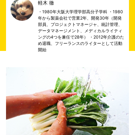
軽木 徹
・1980年大阪大学理学部高分子学科 ・1980
年から製薬会社で営業2年、開発30年（開発
部員、プロジェクトマネージャ、統計管理、
データマネージメント、メディカルライティ
ングの4つを兼任で28年） ・2012年介護のた
め退職、フリーランスのライターとして活動
開始