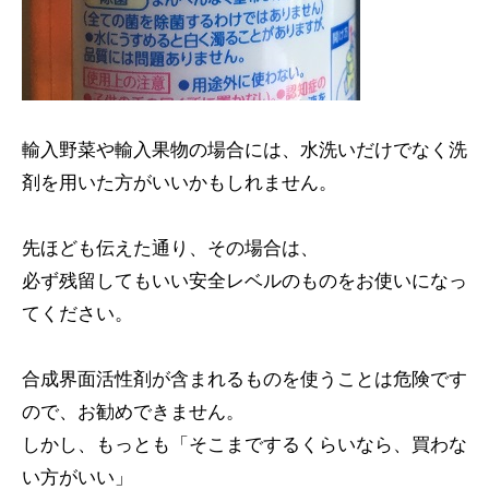
輸入野菜や輸入果物の場合には、水洗いだけでなく洗
剤を用いた方がいいかもしれません。
先ほども伝えた通り、その場合は、
必ず残留してもいい安全レベルのものをお使いになっ
てください。
合成界面活性剤が含まれるものを使うことは危険です
ので、お勧めできません。
しかし、もっとも「そこまでするくらいなら、買わな
い方がいい」