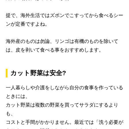
提で、海外生活ではズボンでこすってから食べるシー
ンが定番ですよね。
海外産のものは勿論、リンゴは有機のものを除いて
は、皮を剥いて食べる事をおすすめします。
カット野菜は安全?
一人暮らしや介護をしながら自分の食事を作っている
ときには、
カット野菜は複数の野菜を買ってサラダにするより
も、
コストと手間がかかりません。最近では「洗う必要が