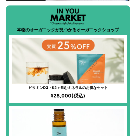
本物のオーガニックが見つかるオーガニックショップ
ビタミンD3・K2＋飲むミネラルのお得なセット
¥28,000(税込)