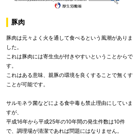
豚肉
豚肉は元々よく火を通して食べるという風潮がありま
した。
これは豚肉には寄生虫が付きやすいということからで
す。
これはある意味、親豚の環境を良くすることで無くす
ことが可能です。
サルモネラ菌などによる食中毒も禁止理由にしていま
すが、
平成16年から平成25年の10年間の発生件数は10件
で、調理場が清潔であれば問題にはなりません。