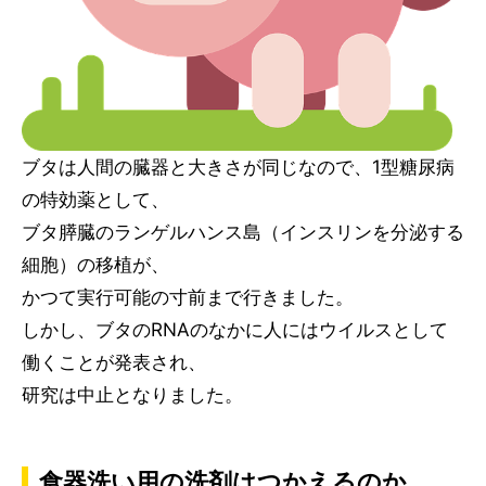
ブタは人間の臓器と大きさが同じなので、1型糖尿病
の特効薬として、
ブタ膵臓のランゲルハンス島（インスリンを分泌する
細胞）の移植が、
かつて実行可能の寸前まで行きました。
しかし、ブタのRNAのなかに人にはウイルスとして
働くことが発表され、
研究は中止となりました。
食器洗い用の洗剤はつかえるのか