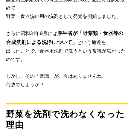
経て
野菜・食器洗い用の洗剤として発売を開始しました。
厚生省が「野菜類・食器等の
さらに昭和31年9月には
合成洗剤による洗浄について」
という通達を、
出したことで、食器用洗剤で洗うという常識が広がった
のです。
しかし、その「常識」が、今はありませんね。
何故でしょうか？
野菜を洗剤で洗わなくなった
理由