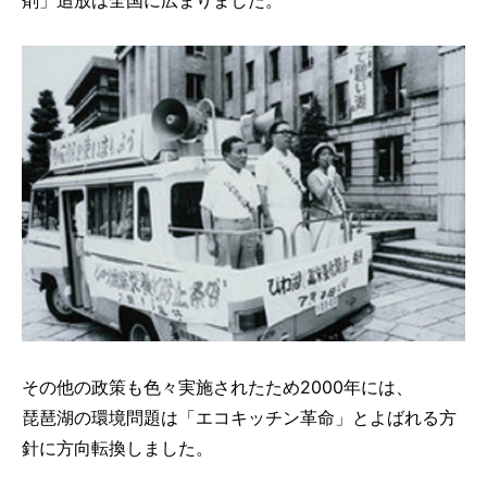
その他の政策も色々実施されたため2000年には、
琵琶湖の環境問題は「エコキッチン革命」とよばれる方
針に方向転換しました。