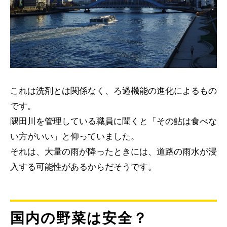
これは洗剤とは関係なく、ろ過機能の進化によるもの
です。
隅田川を管理している職員に聞くと「その鮎は食べな
い方がいい」と仰っていました。
それは、大量の雨が降ったときには、道路の雨水が浸
入する可能性があるからだそうです。
国内の野菜は安全？