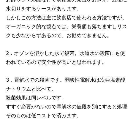
水切りをするケースがあります。
しかしこの方法は主に飲食店で使われる方法ですが、
オーガニック的な観点では、栄養価も落ちますしリス
クも少なからずあるので、お勧めできません。
2．オゾンを溶かした水で殺菌。水道水の殺菌にも使
われているので安全性が高いと思われます。
3．電解水での殺菌です。弱酸性電解水は次亜塩素酸
ナトリウムと比べて、
殺菌効果は同レベルです。
すすぐ必要がないので電解水の値段を別にすると処理
そのものは低コストで済みます。