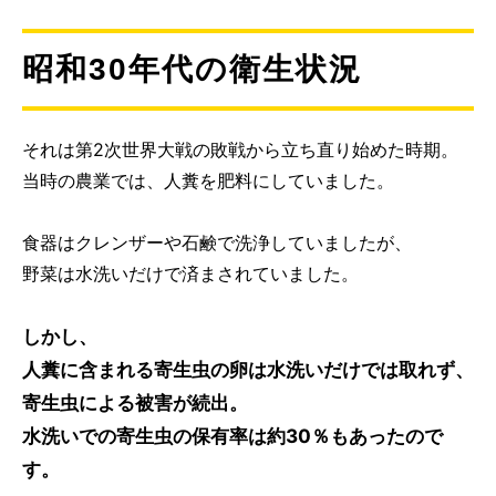
昭和30年代の衛生状況
それは第2次世界大戦の敗戦から立ち直り始めた時期。
当時の農業では、人糞を肥料にしていました。
食器はクレンザーや石鹸で洗浄していましたが、
野菜は水洗いだけで済まされていました。
しかし、
人糞に含まれる寄生虫の卵は水洗いだけでは取れず、
寄生虫による被害が続出。
水洗いでの寄生虫の保有率は約30％もあったので
す。