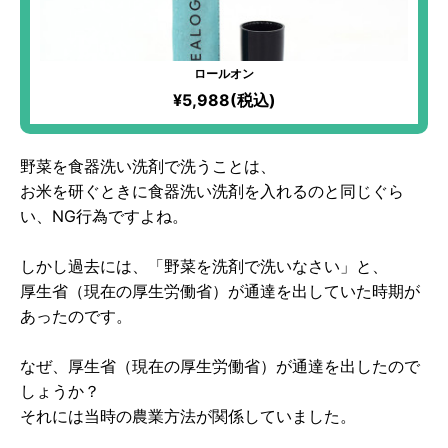
ロールオン
¥5,988(税込)
野菜を食器洗い洗剤で洗うことは、
お米を研ぐときに食器洗い洗剤を入れるのと同じぐら
い、NG行為ですよね。
しかし過去には、「野菜を洗剤で洗いなさい」と、
厚生省（現在の厚生労働省）が通達を出していた時期が
あったのです。
なぜ、厚生省（現在の厚生労働省）が通達を出したので
しょうか？
それには当時の農業方法が関係していました。