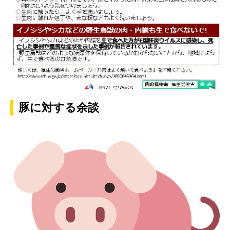
豚に対する余談