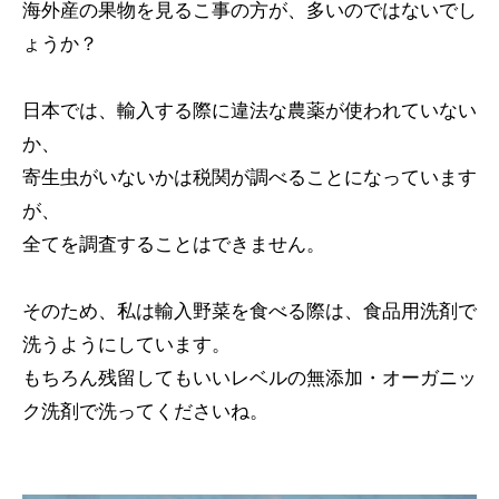
海外産の果物を見るこ事の方が、多いのではないでし
ょうか？
日本では、輸入する際に違法な農薬が使われていない
か、
寄生虫がいないかは税関が調べることになっています
が、
全てを調査することはできません。
そのため、私は輸入野菜を食べる際は、食品用洗剤で
洗うようにしています。
もちろん残留してもいいレベルの無添加・オーガニッ
ク洗剤で洗ってくださいね。