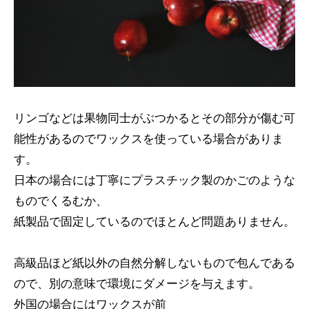
リンゴなどは果物同士がぶつかるとその部分が傷む可
能性があるのでワックスを使っている場合がありま
す。
日本の場合には丁寧にプラスチック製のかごのような
ものでくるむか、
紙製品で固定しているのでほとんど問題ありません。
高級品ほど紙以外の自然分解しないもので包んである
ので、別の意味で環境にダメージを与えます。
外国の場合にはワックスが前