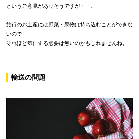
というご意見がありそうですが・・。
旅行のお土産には野菜・果物は持ち込むことができな
いので、
それほど気にする必要は無いのかもしれませんね。
輸送の問題