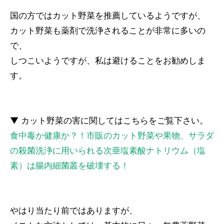
国の方ではカット野菜を推薦しているようですが、
カット野菜も薬剤で洗浄されることが非常に多いの
で、
しつこいようですが、私は避けることをお勧めしま
す。
▼ カット野菜の害に関してはこちらをご覧下さい。
食中毒か健康か？！市販のカット野菜や果物、サラダ
の殺菌洗浄に用いられる次亜塩素酸ナトリウム（塩
素）は腸内細菌叢を破壊する！
やはり当たり前ではありますが、