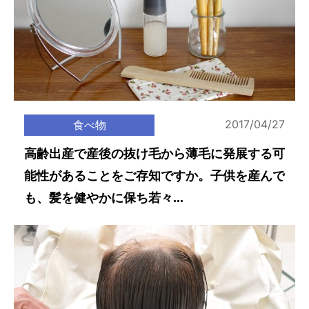
2017/04/27
食べ物
高齢出産で産後の抜け毛から薄毛に発展する可
能性があることをご存知ですか。子供を産んで
も、髪を健やかに保ち若々...