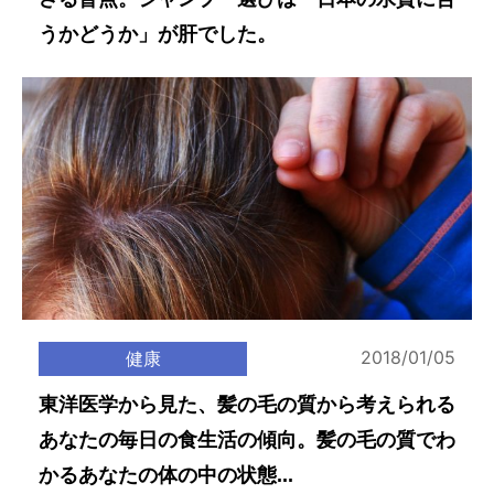
うかどうか」が肝でした。
2018/01/05
健康
東洋医学から見た、髪の毛の質から考えられる
あなたの毎日の食生活の傾向。髪の毛の質でわ
かるあなたの体の中の状態...