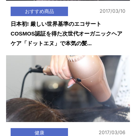
2017/03/10
おすすめ商品
日本初! 厳しい世界基準のエコサート
COSMOS認証を得た次世代オーガニックヘア
ケア「ドットエヌ」で本気の髪...
2017/03/06
健康