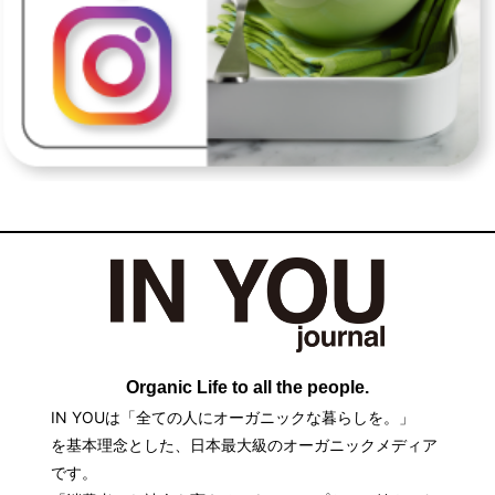
Organic Life to all the people.
IN YOUは「全ての人にオーガニックな暮らしを。」
を基本理念とした、日本最大級のオーガニックメディア
です。