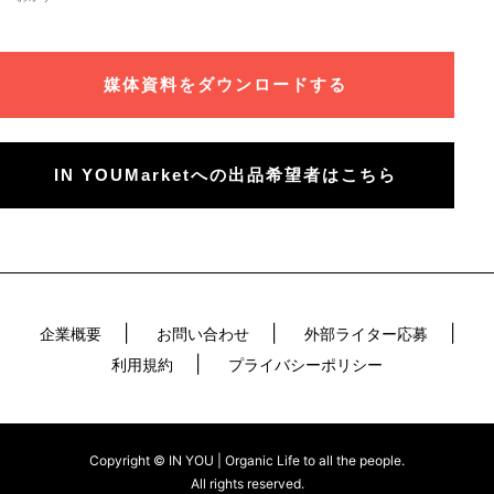
媒体資料をダウンロードする
IN YOUMarketへの出品希望者はこちら
企業概要
お問い合わせ
外部ライター応募
利用規約
プライバシーポリシー
Copyright © IN YOU | Organic Life to all the people.
All rights reserved.