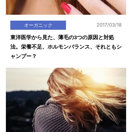
2017/03/18
オーガニック
東洋医学から見た、薄毛の3つの原因と対処
法。栄養不足、ホルモンバランス、それともシ
ャンプー？