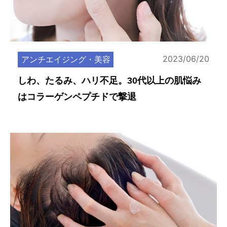
2023/06/20
アンチエイジング・美容
しわ、たるみ、ハリ不足。30代以上の肌悩み
はコラーゲンペプチドで撃退