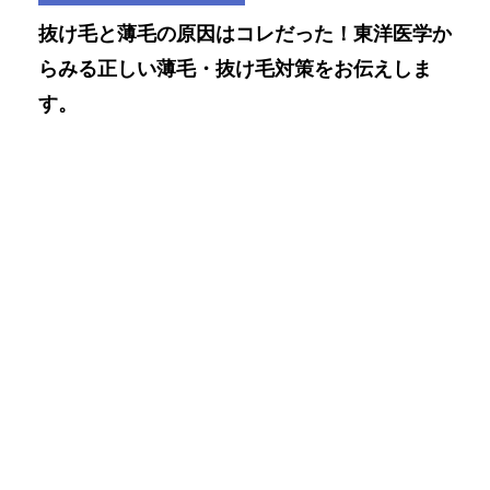
抜け毛と薄毛の原因はコレだった！東洋医学か
らみる正しい薄毛・抜け毛対策をお伝えしま
す。