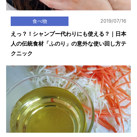
2019/07/16
食べ物
えっ？！シャンプー代わりにも使える？｜日本
人の伝統食材「ふのり」の意外な使い回し方テ
クニック