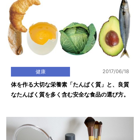
2017/06/18
健康
体を作る大切な栄養素「たんぱく質」と、良質
なたんぱく質を多く含む安全な食品の選び方。