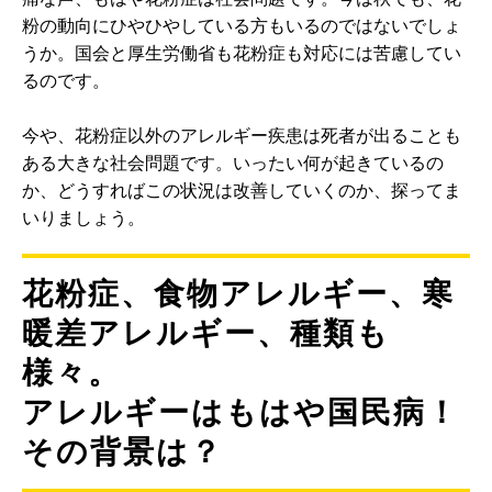
粉の動向にひやひやしている方もいるのではないでしょ
うか。国会と厚生労働省も花粉症も対応には苦慮してい
るのです。
今や、花粉症以外のアレルギー疾患は死者が出ることも
ある大きな社会問題です。いったい何が起きているの
か、どうすればこの状況は改善していくのか、探ってま
いりましょう。
花粉症、食物アレルギー、寒
暖差アレルギー、種類も
様々。
アレルギーはもはや国民病！
その背景は？