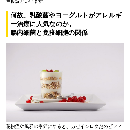
生仮説といいます。
何故、乳酸菌やヨーグルトがアレルギ
ー治療に人気なのか。
腸内細菌と免疫細胞の関係
花粉症や風邪の季節になると、カゼイシロタだのビフィ