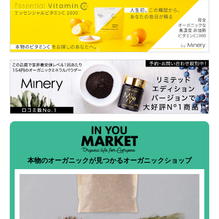
本物のオーガニックが見つかるオーガニックショップ