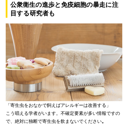
公衆衛生の進歩と免疫細胞の暴走に注
目する研究者も
「寄生虫をおなかで飼えばアレルギーは改善する」
こう唱える学者がいます。不確定要素が多い情報ですの
で、絶対に独断で寄生虫を飲まないでください
。