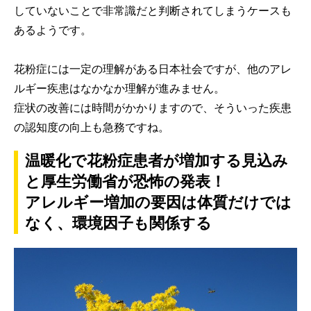
していないことで非常識だと判断されてしまうケースも
あるようです。
花粉症には一定の理解がある日本社会ですが、他のアレ
ルギー疾患はなかなか理解が進みません。
症状の改善には時間がかかりますので、そういった疾患
の認知度の向上も急務ですね。
温暖化で花粉症患者が増加する見込み
と厚生労働省が恐怖の発表！
アレルギー増加の要因は体質だけでは
なく、環境因子も関係する