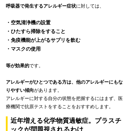
呼吸器で発生するアレルギー症状
に対しては、
・空気清浄機の設置
・ひたすら掃除をすること
・免疫機能が上がるサプリを飲む
・マスクの使用
等が効果的
です。
アレルギーがひとつである方は、他のアレルギーにもな
りやすい傾向
があります。
アレルギーに対する自分の状態を把握するにはまず、医
療機関で抗原テストをすることをおすすめします。
近年増える化学物質過敏症。プラスチ
ックが問題視されるわけ