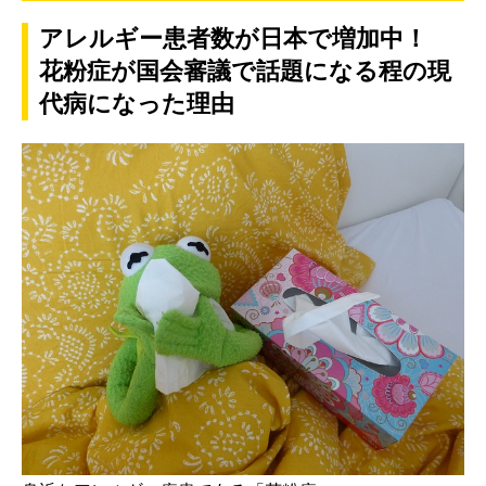
アレルギー患者数が日本で増加中！
花粉症が国会審議で話題になる程の現
代病になった理由