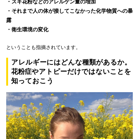
・スギ花粉などのアレルゲン量の増加
・それまで人の体が接してこなかった化学物質への暴
露
・衛生環境の変化
ということも指摘されています。
アレルギーにはどんな種類があるか。
花粉症やアトピーだけではないことを
知っておこう