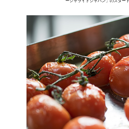
ーシャライトジャパン」のスター