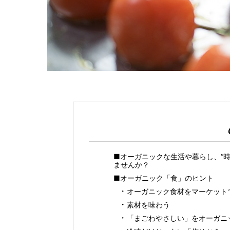
■オーガニックな生活や暮らし、“
ませんか？
■オーガニック「食」のヒント
オーガニック食材をマーケット
素材を味わう
「まごわやさしい」をオーガニ