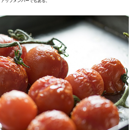
トアップメンバーでもある。