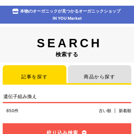
本物のオーガニックが見つかるオーガニックショップ
IN YOU Market
SEARCH
検索する
記事を探す
商品から探す
850件
古い順
|
新着順
絞り込み検索