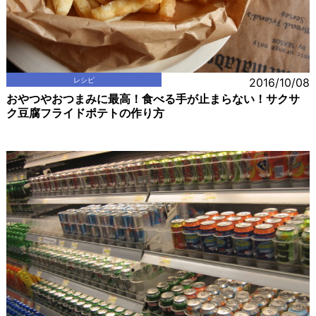
レシピ
2016/10/08
おやつやおつまみに最高！食べる手が止まらない！サクサ
ク豆腐フライドポテトの作り方