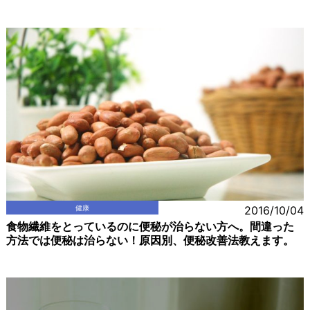
健康
2016/10/04
食物繊維をとっているのに便秘が治らない方へ。間違った
方法では便秘は治らない！原因別、便秘改善法教えます。