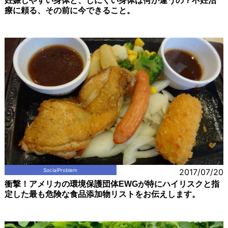
妊娠しやすい身体と、しにくい身体は何が違うの？不妊治
療に頼る、その前に今できること。
SocialProblem
2017/07/20
衝撃！アメリカの環境保護団体EWGが特にハイリスクと指
定した最も危険な食品添加物リストをお伝えします。