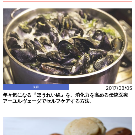
美容
2017/08/05
年々気になる『ほうれい線』を、消化力を高める伝統医療
アーユルヴェーダでセルフケアする方法。