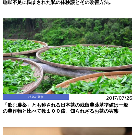
睡眠不足に悩まされた私の体験談とその改善方法。
社会の裏側
2017/07/26
「飲む農薬」とも称される日本茶の残留農薬基準値は一般
の農作物と比べて数１００倍。知られざるお茶の実態