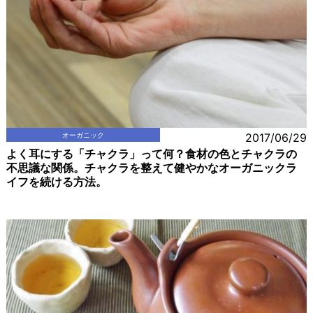
オーガニック
2017/06/29
よく耳にする「チャクラ」って何？食材の色とチャクラの
不思議な関係。チャクラを整えて健やかなオーガニックラ
イフを続ける方法。