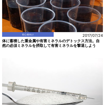
初心者向け
2017/07/24
体に蓄積した重金属や有害ミネラルのデトックス方法。自
然の必須ミネラルを摂取して有害ミネラルを撃退しよう