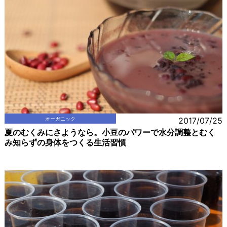
オーガニック
2017/07/25
夏のむくみにさようなら。小豆のパワーで水分調整とむく
み知らずの身体をつくる生活習慣