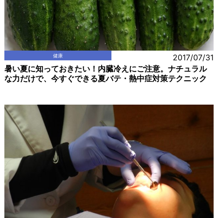
健康
2017/07/31
暑い夏に知っておきたい！内臓冷えにご注意。ナチュラル
な力だけで、今すぐできる夏バテ・熱中症対策テクニック