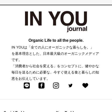
Organic Life to all the people.
IN YOUは「全ての人にオーガニックな暮らしを。」
を基本理念とした、日本最大級のオーガニックメディア
です。
「消費者から社会を変える」をコンセプトに、健やかな
毎日を送るために必要な、今すぐ使える食と暮らしの知
恵をお伝えしています。