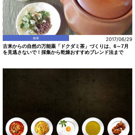
健康
2017/06/29
古来からの自然の万能薬「ドクダミ茶」づくりは、6～7月
を見逃さないで！採集から乾燥おすすめブレンド法まで