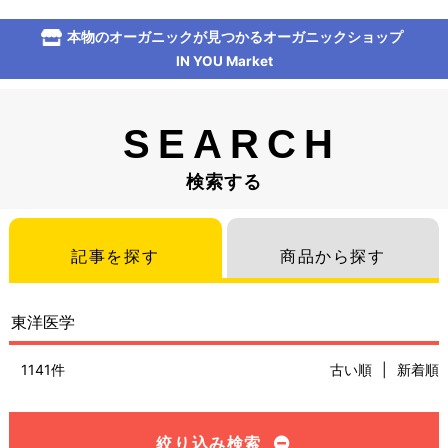
本物のオーガニックが見つかるオーガニックショップ
IN YOU Market
SEARCH
検索する
記事を探す
商品から探す
1141件
古い順
|
新着順
絞り込み検索