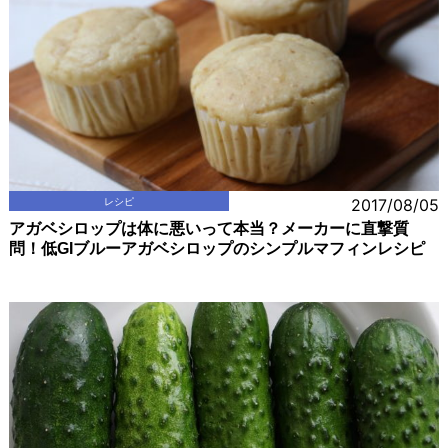
レシピ
2017/08/05
アガベシロップは体に悪いって本当？メーカーに直撃質
問！低GIブルーアガベシロップのシンプルマフィンレシピ