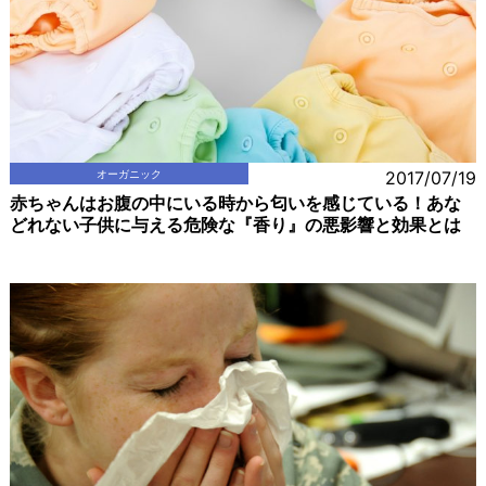
オーガニック
2017/07/19
赤ちゃんはお腹の中にいる時から匂いを感じている！あな
どれない子供に与える危険な『香り』の悪影響と効果とは