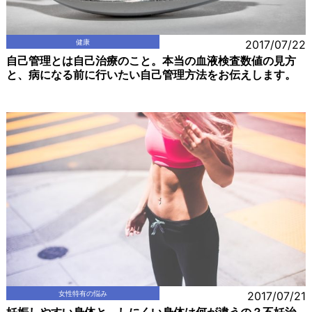
健康
2017/07/22
自己管理とは自己治療のこと。本当の血液検査数値の見方
と、病になる前に行いたい自己管理方法をお伝えします。
女性特有の悩み
2017/07/21