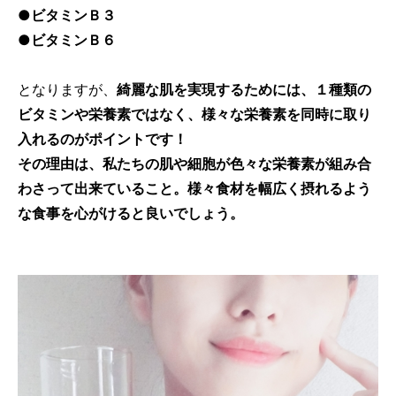
●ビタミンＢ３
●ビタミンＢ６
となりますが、
綺麗な肌を実現するためには、１種類の
ビタミンや栄養素ではなく、様々な栄養素を同時に取り
入れるのがポイントです！
その理由は、私たちの肌や細胞が色々な栄養素が組み合
わさって出来ていること。様々食材を幅広く摂れるよう
な食事を心がけると良いでしょう。