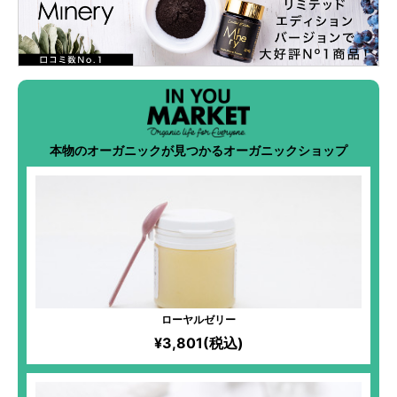
本物のオーガニックが見つかるオーガニックショップ
ローヤルゼリー
¥3,801(税込)