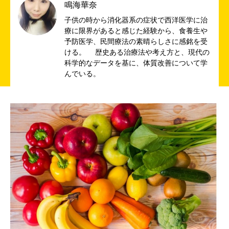
鳴海華奈
子供の時から消化器系の症状で西洋医学に治
療に限界があると感じた経験から、食養生や
予防医学、民間療法の素晴らしさに感銘を受
ける。 歴史ある治療法や考え方と、現代の
科学的なデータを基に、体質改善について学
んでいる。