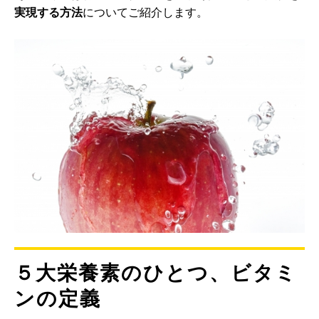
実現する方法
についてご紹介します。
５大栄養素のひとつ、ビタミ
ンの定義