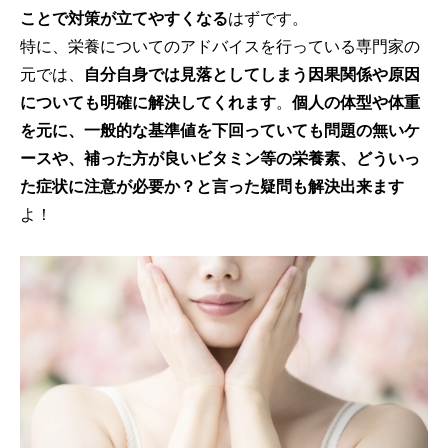
ことで対策が立てやすくなる
はずです。
特に、栄養についてのアドバイスを行っている専門家の
元では、
自分自身では見落としてしまう因果関係や原因
についても明確に解決してくれます
。
個人の体型や体重
を元に、一般的な基準値を下回っていても問題の無いケ
ースや、補った方が良いビタミン等の栄養素、どういっ
た症状に注意が必要か？と言った疑問も解決出来ます
よ！