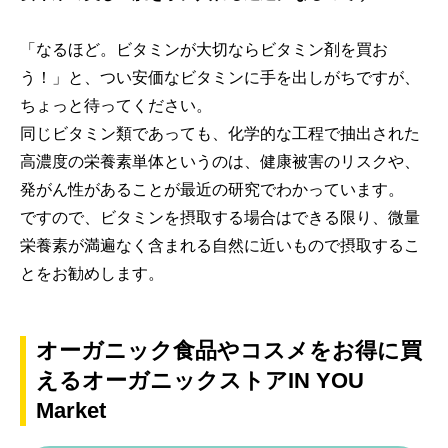
「なるほど。ビタミンが大切ならビタミン剤を買お
う！」と、つい安価なビタミンに手を出しがちですが、
ちょっと待ってください。
同じビタミン類であっても、化学的な工程で抽出された
高濃度の栄養素単体というのは、健康被害のリスクや、
発がん性があることが最近の研究でわかっています。
ですので、ビタミンを摂取する場合はできる限り、微量
栄養素が満遍なく含まれる自然に近いもので摂取するこ
とをお勧めします。
オーガニック食品やコスメをお得に買
えるオーガニックストアIN YOU
Market