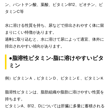
ン、パントテン酸、葉酸、ビタミンB12、ビオチン、ビ
タミンC等
水に溶ける性質を持ち、尿などで排出されやすく体に留
まりにくい特徴があります。
過剰に取り込むと、水に溶けて尿によって適宜、体外に
排出されやすい傾向があります。
●脂溶性ビタミン-脂に溶けやすいビタ
ミン
例）ビタミンＡ，ビタミンＤ、ビタミンＥ、ビタミンＫ
脂溶性ビタミンは、脂肪組織や脂肪に溶けやすい性質を
持ちます。
ビタミンA、B12、Dについては肝臓に多量に蓄積される