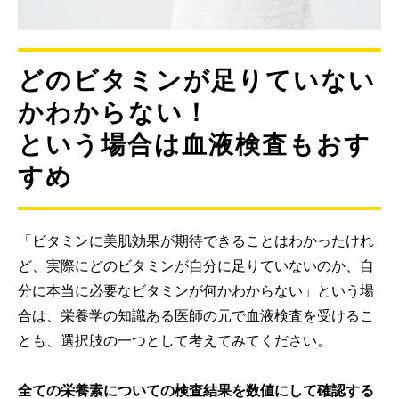
どのビタミンが足りていない
かわからない！
という場合は血液検査もおす
すめ
「ビタミンに美肌効果が期待できることはわかったけれ
ど、実際にどのビタミンが自分に足りていないのか、自
分に本当に必要なビタミンが何かわからない」という場
合は、栄養学の知識ある医師の元で血液検査を受けるこ
とも、選択肢の一つとして考えてみてください。
全ての栄養素についての検査結果を数値にして確認する