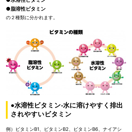
●脂溶性ビタミン
の２種類に分かれます。
●水溶性ビタミン-水に溶けやすく排出
されやすいビタミン
例）ビタミンB1、ビタミンB2、ビタミンB6、ナイアシ