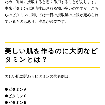
ため、過剰に摂取すると悪く作用することがあります。
本来ビタミンは適宜排出される物が多いのですが、こち
らのビタミンに関しては一日の摂取量の上限が定められ
ているものもあり、注意が必要です。
美しい肌を作るのに大切なビ
タミンとは？
美しい肌に関わるビタミンの代表例は、
●ビタミンＡ
●ビタミンＣ
●ビタミンＥ