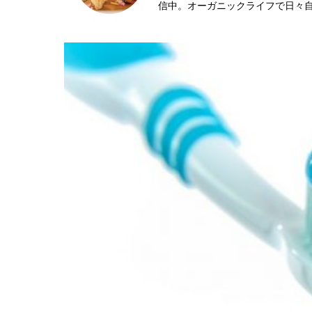
信中。オーガニックライフで日々