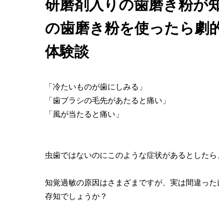
研磨剤入りの歯磨き粉が
の歯磨き粉を使ったら劇
体験談
「冷たいものが歯にしみる」
「歯ブラシの毛先があたると痛い」
「風が当たると痛い」
虫歯ではないのにこのような症状があるとしたら
知覚過敏の原因はさまざまですが、実は間違った
存知でしょうか？