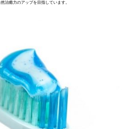
自然治癒力のアップを目指しています。