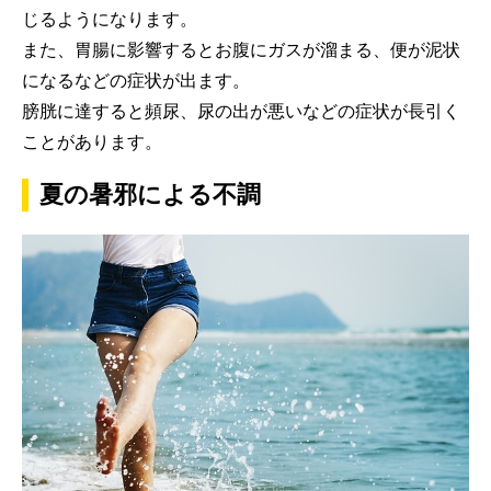
じるようになります。
また、胃腸に影響するとお腹にガスが溜まる、便が泥状
になるなどの症状が出ます。
膀胱に達すると頻尿、尿の出が悪いなどの症状が長引く
ことがあります。
夏の暑邪による不調