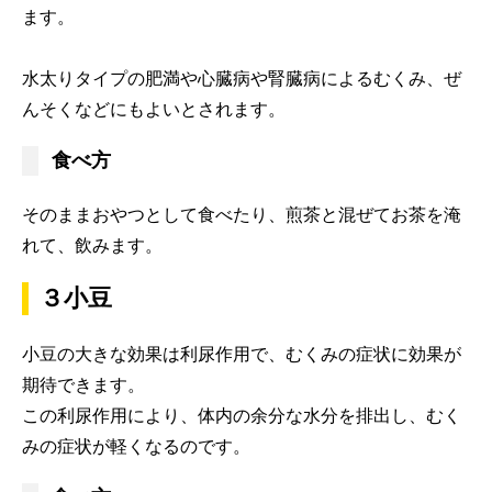
ます。
水太りタイプの肥満や心臓病や腎臓病によるむくみ、ぜ
んそくなどにもよいとされます。
食べ方
そのままおやつとして食べたり、煎茶と混ぜてお茶を淹
れて、飲みます。
３小豆
小豆の大きな効果は利尿作用で、むくみの症状に効果が
期待できます。
この利尿作用により、体内の余分な水分を排出し、むく
みの症状が軽くなるのです。