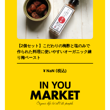
【2個セット】こだわりの梅酢と塩のみで
作られた料理に使いやすいオーガニック練
り梅ペースト
¥ NaN (税込)