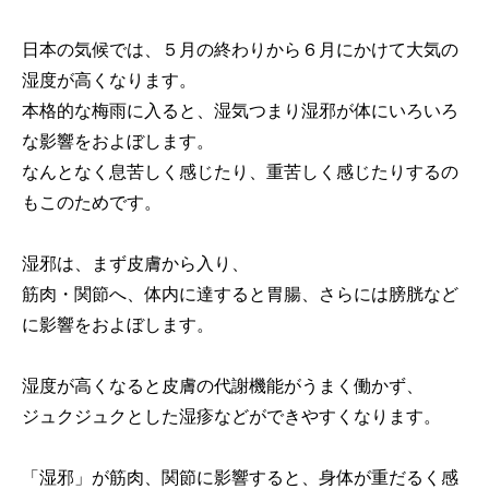
日本の気候では、５月の終わりから６月にかけて大気の
湿度が高くなります。
本格的な梅雨に入ると、湿気つまり湿邪が体にいろいろ
な影響をおよぼします。
なんとなく息苦しく感じたり、重苦しく感じたりするの
もこのためです。
湿邪は、まず皮膚から入り、
筋肉・関節へ、体内に達すると胃腸、さらには膀胱など
に影響をおよぼします。
湿度が高くなると皮膚の代謝機能がうまく働かず、
ジュクジュクとした湿疹などができやすくなります。
「湿邪」が筋肉、関節に影響すると、身体が重だるく感