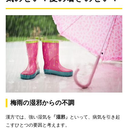
梅雨の湿邪からの不調
漢方では、強い湿気を
「湿邪」
といって、病気を引き起
こすひとつの要因と考えます。