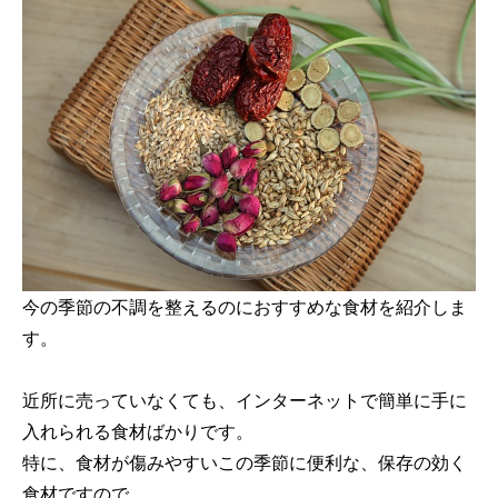
今の季節の不調を整えるのにおすすめな食材を紹介しま
す。
近所に売っていなくても、インターネットで簡単に手に
入れられる食材ばかりです。
特に、食材が傷みやすいこの季節に便利な、保存の効く
食材ですので、