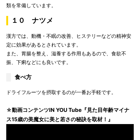
類を常備しています。
１０ ナツメ
漢方では、動機・不眠の改善、ヒステリーなどの精神安
定に効果があるとされています。
また、胃腸を整え、滋養する作用もあるので、食欲不
振、下痢などにも良いです。
食べ方
ドライフルーツを摂取するのが一番お手軽です。
☆動画コンテンツIN YOU Tube『見た目年齢マイナ
ス15歳の美魔女に美と若さの秘訣を取材！』