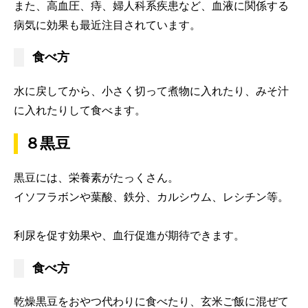
また、高血圧、痔、婦人科系疾患など、血液に関係する
病気に効果も最近注目されています。
食べ方
水に戻してから、小さく切って煮物に入れたり、みそ汁
に入れたりして食べます。
８黒豆
黒豆には、栄養素がたっくさん。
イソフラボンや葉酸、鉄分、カルシウム、レシチン等。
利尿を促す効果や、血行促進が期待できます。
食べ方
乾燥黒豆をおやつ代わりに食べたり、玄米ご飯に混ぜて