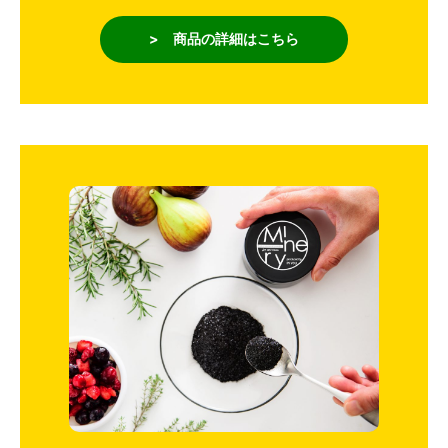
> 商品の詳細はこちら