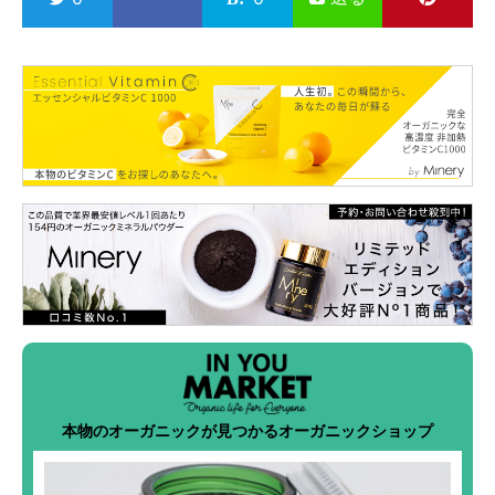
本物のオーガニックが見つかるオーガニックショップ