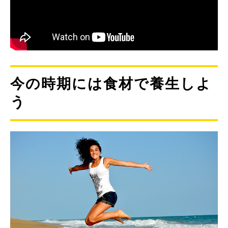
今の時期には食材で養生しよ
う