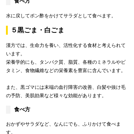
食べ方
水に戻してポン酢をかけてサラダとして食べます。
５黒ごま・白ごま
漢方では、生命力を養い、活性化する食材と考えられて
います。
栄養学的にも、タンパク質、脂質、各種のミネラルやビ
タミン、食物繊維などの栄養素を豊富に含んでいます。
また、黒ゴマには末端の血行障害の改善、白髪や抜け毛
の予防、美肌効果など様々な効能があります。
食べ方
おかずやサラダなど、なんにでも、ふりかけて食べま
す。