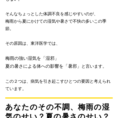
そんなちょっとした体調不良を感じやすいのが、
梅雨から夏にかけての湿気や暑さで不快の多いこの季
節。
その原因は、東洋医学では、
梅雨の強い湿気を「湿邪」
夏の暑さによる体への影響を「暑邪」
と言います。
この２つは、病気を引き起こすひとつの要因と考えられ
ています。
あなたのその不調、梅雨の湿
気のせい？夏の暑さのせい？