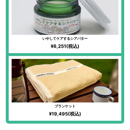
いやしてケアするシアバター
¥6,251(税込)
ブランケット
¥19,495(税込)