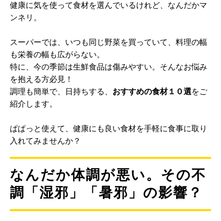
健康に気を使って食材を選んでいるけれど、なんだかマ
ンネリ。
スーパーでは、いつも同じ野菜を買っていて、料理の幅
も栄養の幅も広がらない。
特に、今の季節は生鮮食品は傷みやすい。そんなお悩み
を抱える方必見！
調理も簡単で、日持ちする、
おすすめの食材１０選
をご
紹介します。
ぱぱっと使えて、健康にも良い食材を手軽に食事に取り
入れてみませんか？
なんだか体調が悪い。その不
調「湿邪」「暑邪」の影響？