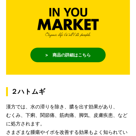
> 商品の詳細はこちら
２ハトムギ
漢方では、水の滞りを除き、膿を出す効果があり、
むくみ、下痢、関節痛、筋肉痛、脚気、皮膚疾患、など
に処方されます。
さまざまな腫瘍やイボを改善する効果もよく知られてい