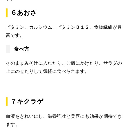
６あおさ
ビタミン、カルシウム、ビタミンＢ１２、食物繊維が豊
富です。
食べ方
そのままみそ汁に入れたり、ご飯にかけたり、サラダの
上にのせたりして気軽に食べられます。
７キクラゲ
血液をきれいにし、滋養強壮と美容にも効果が期待でき
ます。