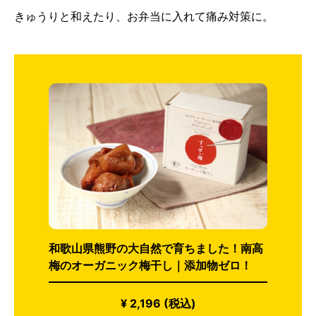
きゅうりと和えたり、お弁当に入れて痛み対策に。
和歌山県熊野の大自然で育ちました！南高
梅のオーガニック梅干し｜添加物ゼロ！
¥ 2,196 (税込)