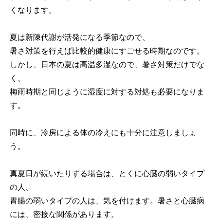
くなります。
夏は新陳代謝が活発になる季節なので、
暑さ対策を行えば比較的健康にすごせる時期なのです。
しかし、日本の夏は高温多湿なので、暑さ対策だけでな
く、
梅雨時期と同じように湿度に対する対処も必要になりま
す。
同時に、冷房による体の冷えにも十分に注意しましょ
う。
真夏日が続いたりする場合は、とくに心臓の弱いタイプ
の人、
胃腸の弱いタイプの人は、気を付けます。暑さと心臓病
には、密接な関係があります。