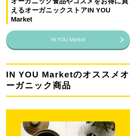
オーガニック食品やコスメをお得に買
えるオーガニックストアIN YOU
Market
IN YOU Market
IN YOU Marketのオススメオ
ーガニック商品