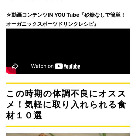
☆動画コンテンツIN YOU Tube『砂糖なしで簡単！
オーガニックスポーツドリンクレシピ』
この時期の体調不良にオスス
メ！気軽に取り入れられる食
材１０選