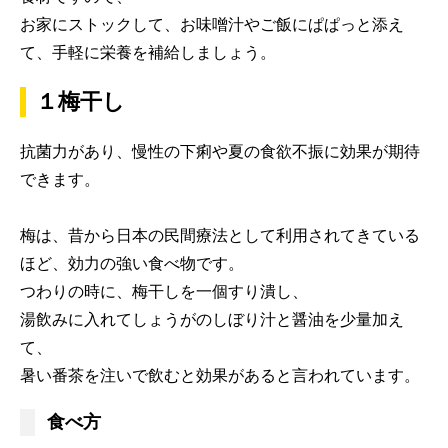
お家にストックして、お味噌汁やご飯にぱぱっと添え
て、手軽に栄養を補給しましょう。
１梅干し
抗菌力があり、慢性の下痢や夏の食欲不振に効果が期待
できます。
梅は、昔から日本の民間療法として利用されてきている
ほど、効力の強い食べ物です。
つわりの時に、梅干しを一個すり潰し、
湯飲みに入れてしょうがのしぼり汁と醤油を少量加え
て、
暑い番茶を注いで飲むと効果があると言われています。
食べ方