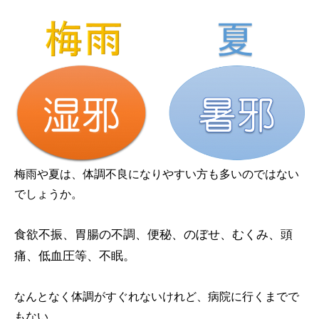
梅雨や夏は、体調不良になりやすい方も多いのではない
でしょうか。
食欲不振、胃腸の不調、便秘、のぼせ、むくみ、頭
痛、低血圧等、不眠。
なんとなく体調がすぐれないけれど、病院に行くまでで
もない。