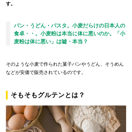
す。
パン・うどん・パスタ。小麦だらけの日本人の
食卓・・。小麦粉は本当に体に悪いのか。「小
麦粉は体に悪い」は嘘・本当？
そのような小麦で作られた菓子パンやうどん、そうめん
などが安価で販売されているのです。
そもそもグルテンとは？