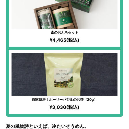
森のおふろセット
¥4,465(税込)
自家栽培！ホーリーバジルのお茶（20g）
¥3,030(税込)
夏の風物詩といえば、冷たいそうめん。