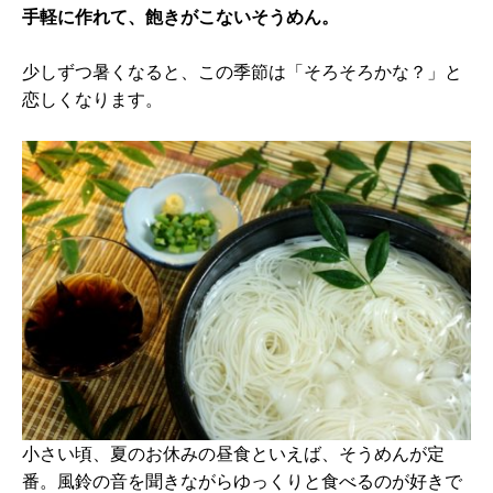
手軽に作れて、飽きがこないそうめん。
少しずつ暑くなると、この季節は「そろそろかな？」と
恋しくなります。
小さい頃、夏のお休みの昼食といえば、そうめんが定
番。風鈴の音を聞きながらゆっくりと食べるのが好きで