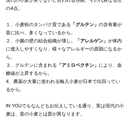
の4点。
１、小麦粉のタンパク質である
「グルテン」
の含有量が
昔に比べ、多くなっているから。
２、小腸の壁の結合組織が壊し。
「アレルゲン」
が体内
に侵入しやすくなり、様々なアレルギーの原因になるか
ら。
３、グルテンに含まれる
「アミロペクチン」
により、血
糖値が上昇するから。
4、農薬が大量に使われる輸入小麦が日本で出回ってい
るから。
IN YOUでもなんどもお伝えしている通り、実は現代の小
麦は、昔の小麦とは質が異なります。