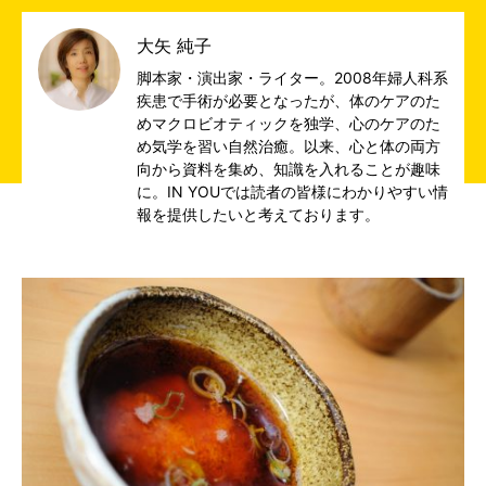
大矢 純子
脚本家・演出家・ライター。2008年婦人科系
疾患で手術が必要となったが、体のケアのた
めマクロビオティックを独学、心のケアのた
め気学を習い自然治癒。以来、心と体の両方
向から資料を集め、知識を入れることが趣味
に。IN YOUでは読者の皆様にわかりやすい情
報を提供したいと考えております。