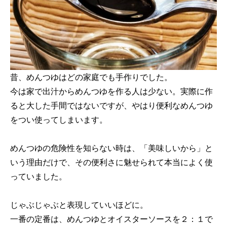
昔、めんつゆはどの家庭でも手作りでした。
今は家で出汁からめんつゆを作る人は少ない。実際に作
ると大した手間ではないですが、やはり便利なめんつゆ
をつい使ってしまいます。
めんつゆの危険性を知らない時は、「美味しいから」と
いう理由だけで、その便利さに魅せられて本当によく使
っていました。
じゃぶじゃぶと表現していいほどに。
一番の定番は、めんつゆとオイスターソースを２：１で