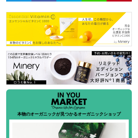
本物のオーガニックが見つかるオーガニックショップ