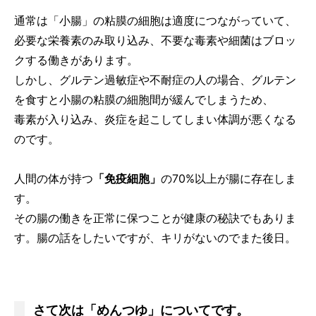
通常は「小腸」の粘膜の細胞は適度につながっていて、
必要な栄養素のみ取り込み、不要な毒素や細菌はブロッ
クする働きがあります。
しかし、グルテン過敏症や不耐症の人の場合、グルテン
を食すと小腸の粘膜の細胞間が緩んでしまうため、
毒素が入り込み、炎症を起こしてしまい体調が悪くなる
のです。
人間の体が持つ
「免疫細胞」
の70%以上が腸に存在しま
す。
その腸の働きを正常に保つことが健康の秘訣でもありま
す。腸の話をしたいですが、キリがないのでまた後日。
さて次は「めんつゆ」についてです。