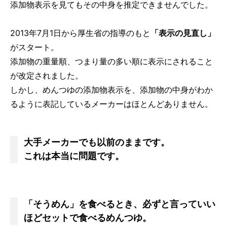
添加物表示を見てもその中身を推定できませんでした。
2013年7月1日から厚生省の指導のもと
「表示の見直し」
がスタート。
添加物の重量順、つまり量の多い順に表示にされること
が改定されました。
しかし、めんつゆの添加物表示を、添加物の中身がわか
るように表記しているメーカーはほとんどありません。
大手メーカーでも以前のままです。
これは本当に問題です。
「そうめん」を食べるとき、必ずと言っていい
ほどセットで食べるめんつゆ。