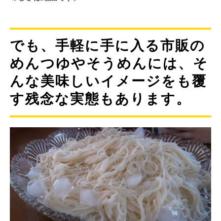
でも、手軽に手に入る市販の
めんつゆやそうめんには、そ
んな美味しいイメージをも覆
す残念な実態もあります。