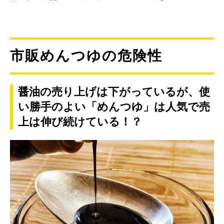
市販めんつゆの危険性
醤油の売り上げは下がっているが、使
い勝手のよい「めんつゆ」は人気で売
上は伸び続けている！？