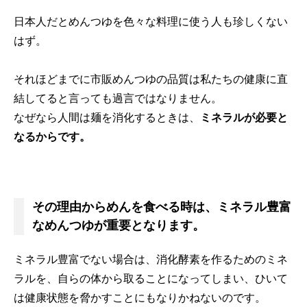
日本人だとめんつゆを色々な料理に使う人も珍しくない
はず。
それほどまでに市販めんつゆの品質は私たちの健康に直
結してると言っても過言ではなりません。
なぜなら人間は麺を消化するときは、
ミネラルが必要と
なるからです。
その理由からめんを食べる時は、ミネラル豊富
なめんつゆが重要となります。
ミネラル豊富でない場合は、消化酵素を作るためのミネ
ラルを、自らの体から取ることになってしまい、ひいて
は健康状態を脅かすことにもなりかねないのです。