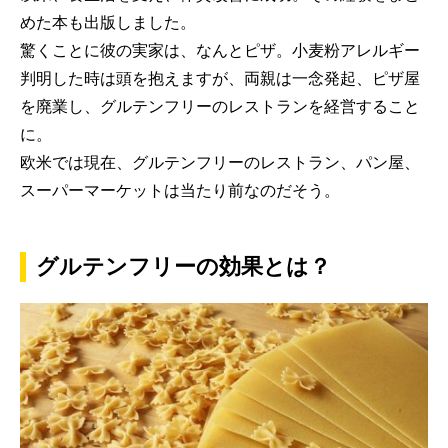
めた本も出版しました。
驚くことに彼の実家は、なんとピザ。小麦粉アレルギー
判明した時は頭を抱えますが、両親は一念発起、ピザ屋
を廃業し、グルテンフリーのレストランを経営すること
に。
欧米では現在、グルテンフリーのレストラン、パン屋、
スーパーマーケットは当たり前なのだそう。
グルテンフリーの効果とは？