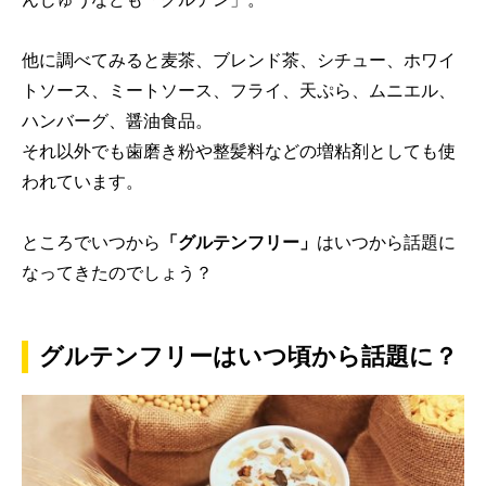
他に調べてみると麦茶、ブレンド茶、シチュー、ホワイ
トソース、ミートソース、フライ、天ぷら、ムニエル、
ハンバーグ、醤油食品。
それ以外でも歯磨き粉や整髪料などの増粘剤としても使
われています。
ところでいつから
「グルテンフリー」
はいつから話題に
なってきたのでしょう？
グルテンフリーはいつ頃から話題に？