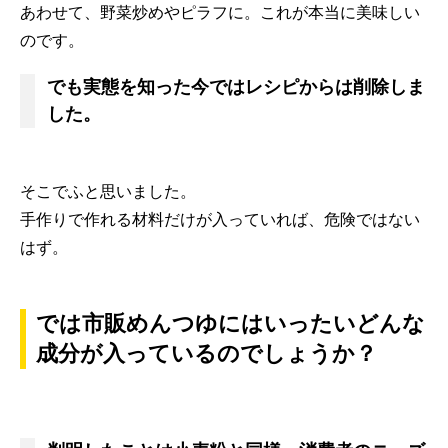
あわせて、野菜炒めやピラフに。これが本当に美味しい
のです。
でも実態を知った今ではレシピからは削除しま
した。
そこでふと思いました。
手作りで作れる材料だけが入っていれば、危険ではない
はず。
では市販めんつゆにはいったいどんな
成分が入っているのでしょうか？