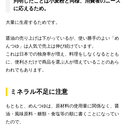
判明したことは小麦粉と同様、消費者のニーズ
に応えるため。
大量に生産するためです。
醤油の売り上げは下がっているが、使い勝手のよい「め
んつゆ」は人気で売上は伸び続けています。
これは日本での独身率が増え、料理をしなくなるととも
に、便利さだけで商品を選ぶ人が増えていることのあら
われでもあります。
ミネラル不足に注意
もともと、めんつゆは、原材料の使用量に関係なく、醤
油・風味原料・糖類・食塩等の順に書くことになってい
たので、