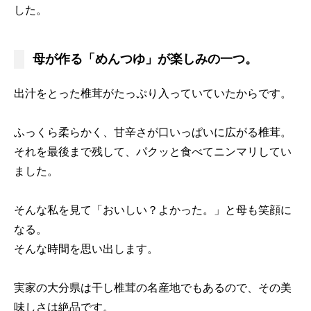
した。
母が作る「めんつゆ」が楽しみの一つ。
出汁をとった椎茸がたっぷり入っていていたからです。
ふっくら柔らかく、甘辛さが口いっぱいに広がる椎茸。
それを最後まで残して、パクッと食べてニンマリしてい
ました。
そんな私を見て「おいしい？よかった。」と母も笑顔に
なる。
そんな時間を思い出します。
実家の大分県は干し椎茸の名産地でもあるので、その美
味しさは絶品です。