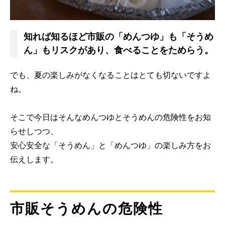
知れば知るほど市販の「めんつゆ」も「そうめ
ん」もリスクがあり、食べることをためらう。
でも、夏の楽しみがなくなることはとても切ないですよ
ね。
そこで今日はそんなめんつゆとそうめんの危険性をお知
らせしつつ、
安心安全な「そうめん」と「めんつゆ」の楽しみ方をお
伝えします。
市販そうめんの危険性