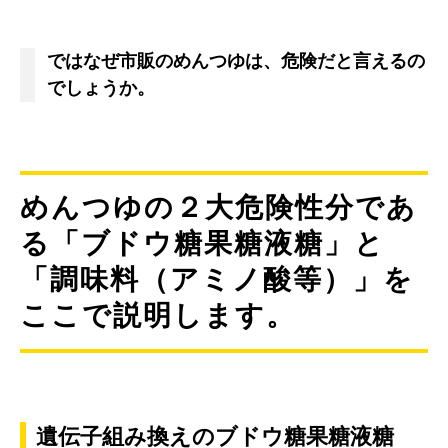
ではなぜ市販のめんつゆは、危険だと言えるの
でしょうか。
めんつゆの２大危険性分であ
る「ブドウ糖果糖液糖」と
「調味料（アミノ酸等）」を
ここで説明します。
遺伝子組み換えのブドウ糖果糖液糖