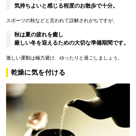
気持ちよいと感じる程度のお散歩で十分。
スポーツの秋などと言われて誤解されがちですが、
秋は夏の疲れを癒し
厳しい冬を迎えるための大切な準備期間です。
激しい運動は極力避け、ゆったりと過ごしましょう。
乾燥に気を付ける