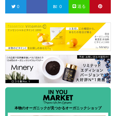
送る
0
0
本物のオーガニックが見つかるオーガニックショップ