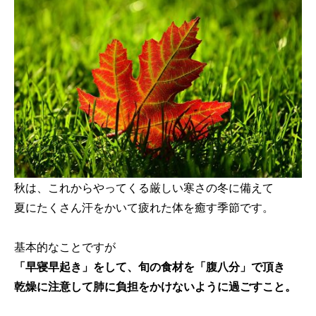
秋は、これからやってくる厳しい寒さの冬に備えて
夏にたくさん汗をかいて疲れた体を癒す季節です。
基本的なことですが
「早寝早起き」をして、旬の食材を「腹八分」で頂き
乾燥に注意して肺に負担をかけないように過ごすこと。