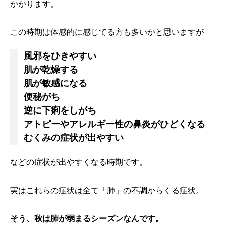
かかります。
この時期は体感的に感じてる方も多いかと思いますが
風邪をひきやすい
肌が乾燥する
肌が敏感になる
便秘がち
逆に下痢をしがち
アトピーやアレルギー性の鼻炎がひどくなる
むくみの症状が出やすい
などの症状が出やすくなる時期です。
実はこれらの症状は全て「肺」の不調からくる症状。
そう、秋は肺が弱まるシーズンなんです。