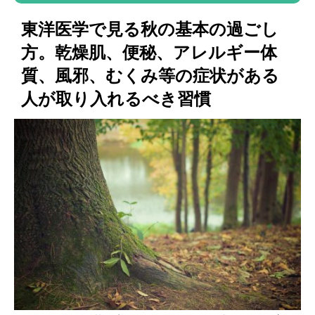
東洋医学で見る秋の基本の過ごし
方。乾燥肌、便秘、アレルギー体
質、風邪、むくみ等の症状がある
人が取り入れるべき習慣