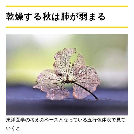
乾燥する秋は肺が弱まる
東洋医学の考えのベースとなっている五行色体表で見て
いくと