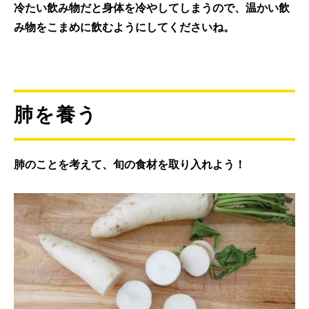
冷たい飲み物だと身体を冷やしてしまうので、温かい飲
み物をこまめに飲むようにしてくださいね。
肺を養う
肺のことを考えて、旬の食材を取り入れよう！