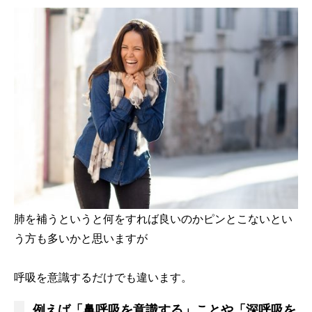
肺を補うというと何をすれば良いのかピンとこないとい
う方も多いかと思いますが
呼吸を意識するだけでも違います。
例えば「鼻呼吸を意識する」ことや「深呼吸を