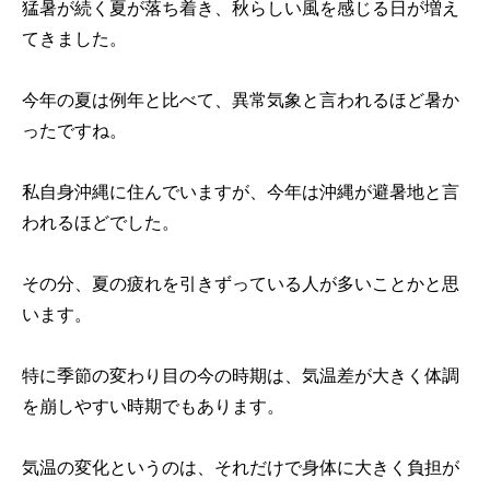
猛暑が続く夏が落ち着き、秋らしい風を感じる日が増え
てきました。
今年の夏は例年と比べて、異常気象と言われるほど暑か
ったですね。
私自身沖縄に住んでいますが、今年は沖縄が避暑地と言
われるほどでした。
その分、夏の疲れを引きずっている人が多いことかと思
います。
特に季節の変わり目の今の時期は、気温差が大きく体調
を崩しやすい時期でもあります。
気温の変化というのは、それだけで身体に大きく負担が