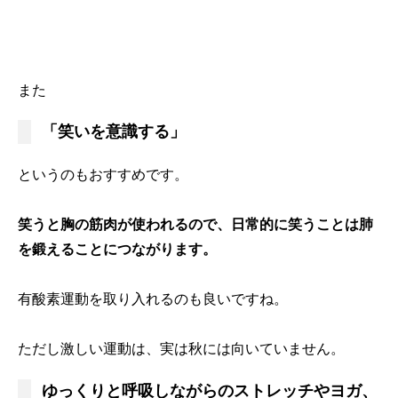
また
「笑いを意識する」
というのもおすすめです。
笑うと胸の筋肉が使われるので、日常的に笑うことは肺
を鍛えることにつながります。
有酸素運動を取り入れるのも良いですね。
ただし激しい運動は、実は秋には向いていません。
ゆっくりと呼吸しながらのストレッチやヨガ、