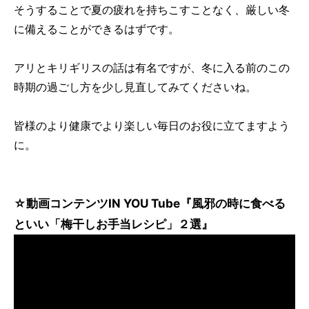
そうすることで夏の疲れを持ちこすことなく、厳しい冬
に備えることができるはずです。
アリとキリギリスの話は有名ですが、冬に入る前のこの
時期の過ごし方を少し見直してみてくださいね。
皆様のより健康でより楽しい毎日のお役に立てますよう
に。
☆動画コンテンツIN YOU Tube『風邪の時に食べる
といい「梅干しお手当レシピ」２選』