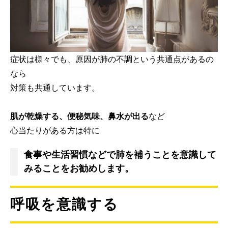
症状は様々でも、原因が肺の不調という共通点があるの
なら
対策も共通しています。
肌が乾燥する、便秘気味、鼻水が出る
など
心当たりがある方は特に
食事や生活習慣などで肺を補うことを意識して
みることをお勧めします。
呼吸を意識する