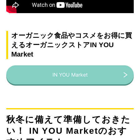
オーガニック食品やコスメをお得に買
えるオーガニックストアIN YOU
Market
IN YOU Market
秋冬に備えて準備しておきた
い！ IN YOU Marketのおす