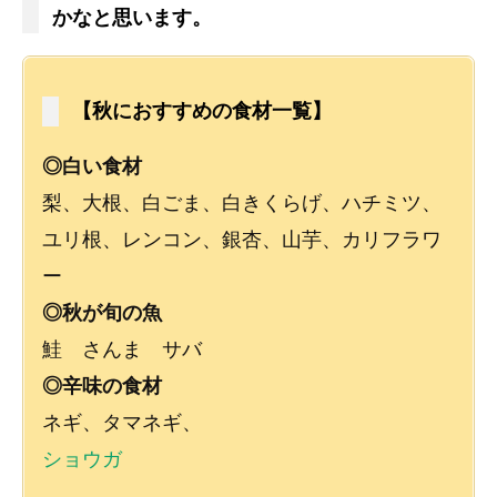
かなと思います。
【秋におすすめの食材一覧】
◎白い食材
梨、大根、白ごま、白きくらげ、ハチミツ、
ユリ根、レンコン、銀杏、山芋、カリフラワ
ー
◎秋が旬の魚
鮭 さんま サバ
◎辛味の食材
ネギ、タマネギ、
ショウガ