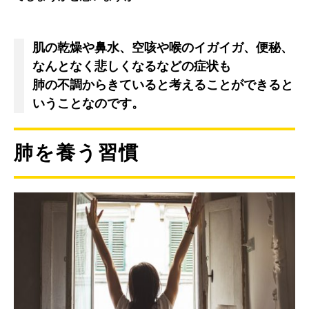
肌の乾燥や鼻水、空咳や喉のイガイガ、便秘、
なんとなく悲しくなるなどの症状も
肺の不調からきていると考えることができると
いうことなのです。
肺を養う習慣