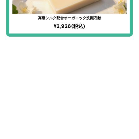
高級シルク配合オーガニック洗顔石鹸
¥2,926(税込)