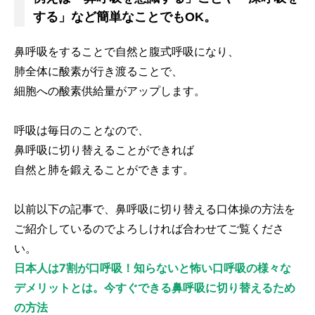
する」など簡単なことでもOK。
鼻呼吸をすることで自然と腹式呼吸になり、
肺全体に酸素が行き渡ることで、
細胞への酸素供給量がアップします。
呼吸は毎日のことなので、
鼻呼吸に切り替えることができれば
自然と肺を鍛えることができます。
以前以下の記事で、鼻呼吸に切り替える口体操の方法を
ご紹介しているのでよろしければ合わせてご覧くださ
い。
日本人は7割が口呼吸！知らないと怖い口呼吸の様々な
デメリットとは。今すぐできる鼻呼吸に切り替えるため
の方法