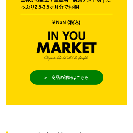
っぷり2.5-3.5ヶ月分でお得!
¥ NaN (税込)
> 商品の詳細はこちら