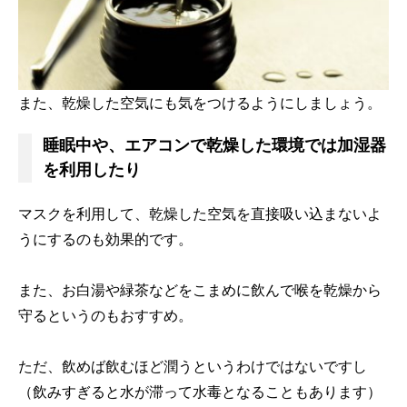
また、乾燥した空気にも気をつけるようにしましょう。
睡眠中や、エアコンで乾燥した環境では加湿器
を利用したり
マスクを利用して、乾燥した空気を直接吸い込まないよ
うにするのも効果的です。
また、お白湯や緑茶などをこまめに飲んで喉を乾燥から
守るというのもおすすめ。
ただ、飲めば飲むほど潤うというわけではないですし
（飲みすぎると水が滞って水毒となることもあります）