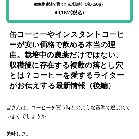
微生物農法で育てた玄米珈琲（粉末50g）
¥1,182(税込)
缶コーヒーやインスタントコーヒ
ーが安い価格で飲める本当の理
由。栽培中の農薬だけではない、
収穫後に存在する複数の落とし穴
とは？コーヒーを愛するライター
がお伝えする最新情報（後編）
皆さんは、コーヒーを買う時どのような基準で選ばれて
いますでしょうか。
美味しさ。