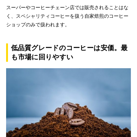
スーパーやコーヒーチェーン店では販売されることはな
く、スペシャリティコーヒーを扱う自家焙煎のコーヒー
ショップのみで扱われます。
低品質グレードのコーヒーは安価。最
も市場に回りやすい