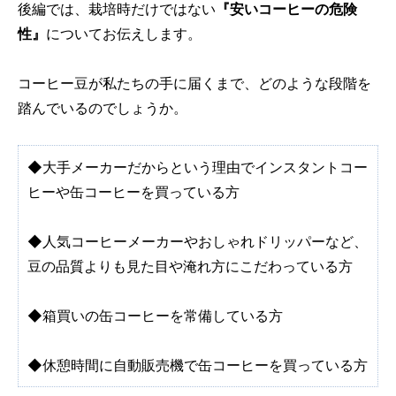
後編では、栽培時だけではない
『安いコーヒーの危険
性』
についてお伝えします。
コーヒー豆が私たちの手に届くまで、どのような段階を
踏んでいるのでしょうか。
◆大手メーカーだからという理由でインスタントコー
ヒーや缶コーヒーを買っている方
◆人気コーヒーメーカーやおしゃれドリッパーなど、
豆の品質よりも見た目や淹れ方にこだわっている方
◆箱買いの缶コーヒーを常備している方
◆休憩時間に自動販売機で缶コーヒーを買っている方