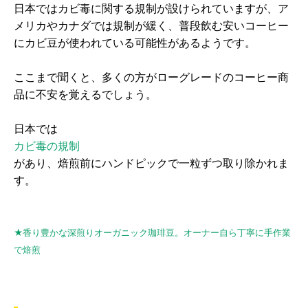
日本ではカビ毒に関する規制が設けられていますが、ア
メリカやカナダでは規制が緩く、普段飲む安いコーヒー
にカビ豆が使われている可能性があるようです。
ここまで聞くと、多くの方がローグレードのコーヒー商
品に不安を覚えるでしょう。
日本では
カビ毒の規制
があり、焙煎前にハンドピックで一粒ずつ取り除かれま
す。
★香り豊かな深煎りオーガニック珈琲豆。オーナー自ら丁寧に手作業
で焙煎