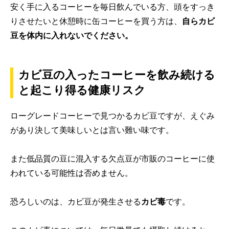
安く手に入るコーヒーを毎日飲んでいる方、頭をすっき
りさせたいと休憩時に缶コーヒーを買う方は、
自らカビ
豆を体内に入れないでください。
カビ豆の入ったコーヒーを飲み続ける
と起こり得る健康リスク
ローグレードコーヒーで見つかるカビ豆ですが、えぐみ
があり決して美味しいとは言い難い味です。
また低品質の豆に混入する欠点豆が市販のコーヒーに使
われている可能性は否めません。
恐ろしいのは、カビ豆が発生させる
カビ毒
です。