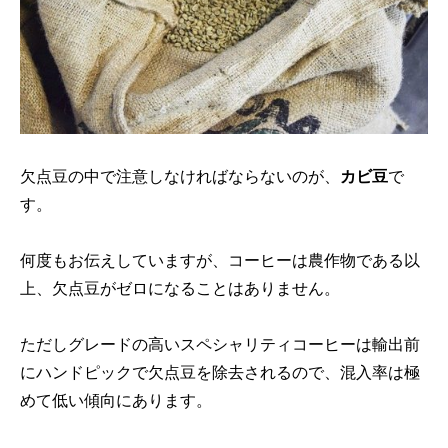
欠点豆の中で注意しなければならないのが、
カビ豆
で
す。
何度もお伝えしていますが、コーヒーは農作物である以
上、欠点豆がゼロになることはありません。
ただしグレードの高いスペシャリティコーヒーは輸出前
にハンドピックで欠点豆を除去されるので、混入率は極
めて低い傾向にあります。