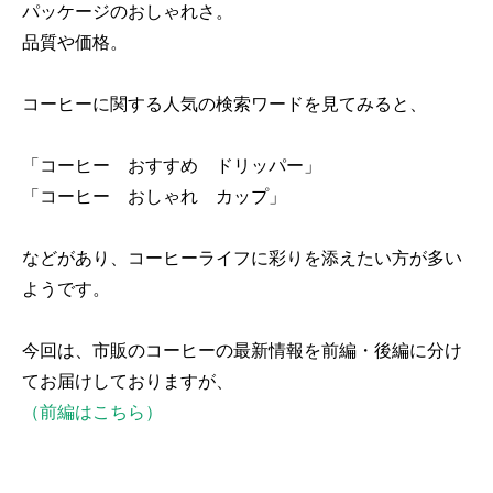
パッケージのおしゃれさ。
品質や価格。
コーヒーに関する人気の検索ワードを見てみると、
「コーヒー おすすめ ドリッパー」
「コーヒー おしゃれ カップ」
などがあり、コーヒーライフに彩りを添えたい方が多い
ようです。
今回は、市販のコーヒーの最新情報を前編・後編に分け
てお届けしておりますが、
（前編はこちら）