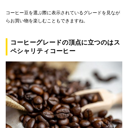
コーヒー豆を選ぶ際に表示されているグレードを見なが
らお買い物を楽しむこともできますね。
コーヒーグレードの頂点に立つのはス
ペシャリティコーヒー