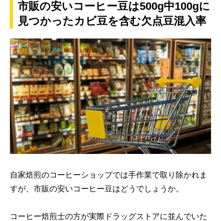
市販の安いコーヒー豆は500g中100gに
見つかったカビ豆を含む欠点豆混入率
自家焙煎のコーヒーショップでは手作業で取り除かれま
すが、市販の安いコーヒー豆はどうでしょうか。
コーヒー焙煎士の方が実際ドラッグストアに並んでいた