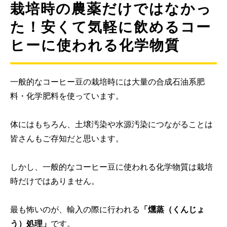
栽培時の農薬だけではなかっ
た！安くて気軽に飲めるコー
ヒーに使われる化学物質
一般的なコーヒー豆の栽培時には大量の合成石油系肥
料・化学肥料を使っています。
体にはもちろん、土壌汚染や水源汚染につながることは
皆さんもご存知だと思います。
しかし、一般的なコーヒー豆に使われる化学物質は栽培
時だけではありません。
最も怖いのが、輸入の際に行われる
「燻蒸（くんじょ
う）処理」
です。