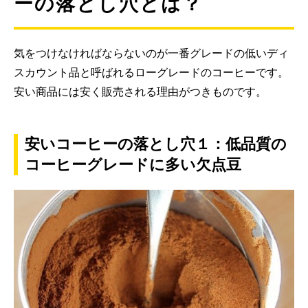
ーの落とし穴とは？
気をつけなければならないのが一番グレードの低いディ
スカウント品と呼ばれるローグレードのコーヒーです。
安い商品には安く販売される理由がつきものです。
安いコーヒーの落とし穴１：低品質の
コーヒーグレードに多い欠点豆