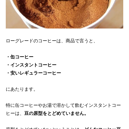
ローグレードのコーヒーは、商品で言うと、
・缶コーヒー
・インスタントコーヒー
・安いレギュラーコーヒー
にあたります。
特に缶コーヒーやお湯で溶かして飲むインスタントコー
ヒーは、
豆の原型をとどめていません。