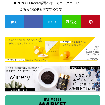
■IN YOU Market厳選のオーガニックコーヒー
こちらの記事もおすすめです！
送る
0
0