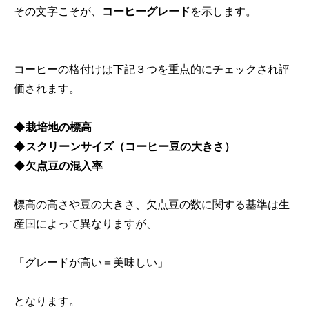
その文字こそが、
コーヒーグレード
を示します。
コーヒーの格付けは下記３つを重点的にチェックされ評
価されます。
◆栽培地の標高
◆スクリーンサイズ（コーヒー豆の大きさ）
◆欠点豆の混入率
標高の高さや豆の大きさ、欠点豆の数に関する基準は生
産国によって異なりますが、
「グレードが高い＝美味しい」
となります。