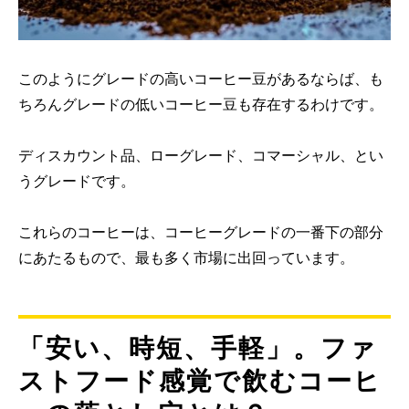
このようにグレードの高いコーヒー豆があるならば、も
ちろんグレードの低いコーヒー豆も存在するわけです。
ディスカウント品、ローグレード、コマーシャル、とい
うグレードです。
これらのコーヒーは、コーヒーグレードの一番下の部分
にあたるもので、最も多く市場に出回っています。
「安い、時短、手軽」。ファ
ストフード感覚で飲むコーヒ