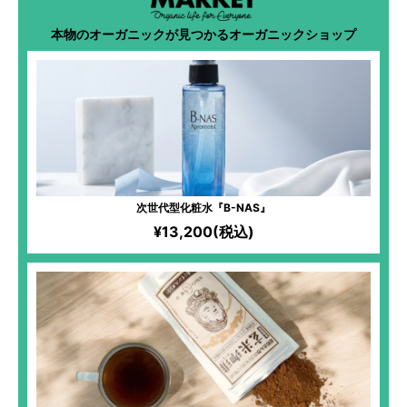
本物のオーガニックが見つかるオーガニックショップ
次世代型化粧水『B-NAS』
¥13,200(税込)