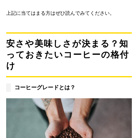
上記に当てはまる方はぜひ読んでみてください。
安さや美味しさが決まる？知
っておきたいコーヒーの格付
け
コーヒーグレードとは？