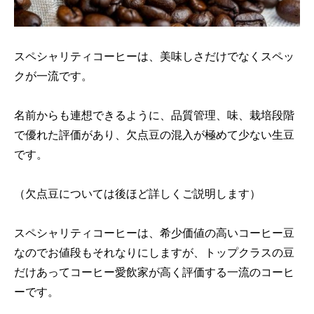
スペシャリティコーヒーは、美味しさだけでなくスペッ
クが一流です。
名前からも連想できるように、品質管理、味、栽培段階
で優れた評価があり、欠点豆の混入が極めて少ない生豆
です。
（欠点豆については後ほど詳しくご説明します）
スペシャリティコーヒーは、希少価値の高いコーヒー豆
なのでお値段もそれなりにしますが、トップクラスの豆
だけあってコーヒー愛飲家が高く評価する一流のコーヒ
ーです。