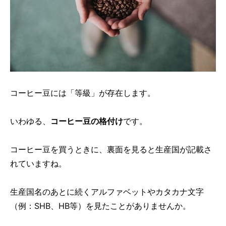
コーヒー豆には「等級」が存在します。
いわゆる、
コーヒー豆の格付け
です。
コーヒー豆を買うときに、裏面を見ると生産国が記載さ
れていますね。
生産国名のあとに続くアルファベットやカタカナ文字
（例：SHB、HB等）を見たことがありませんか。