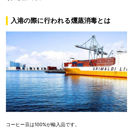
入港の際に行われる燻蒸消毒とは
コーヒー豆は100%が輸入品です。