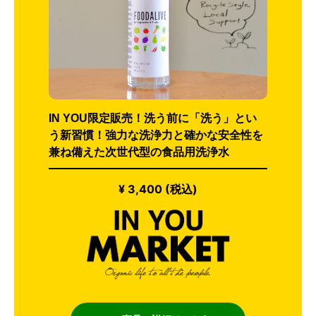
IN YOU限定販売！洗う前に「洗う」とい
う新習慣！強力な洗浄力と確かな安全性を
兼ね備えた次世代型の食品用洗浄水
¥ 3,400 (税込)