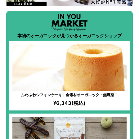
本物のオーガニックが見つかるオーガニックショップ
ふわふわシフォンケーキ｜全素材オーガニック・無農薬！
¥6,343(税込)