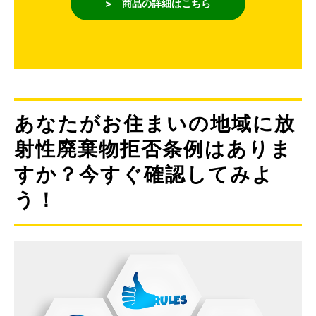
> 商品の詳細はこちら
あなたがお住まいの地域に放
射性廃棄物拒否条例はありま
すか？今すぐ確認してみよ
う！