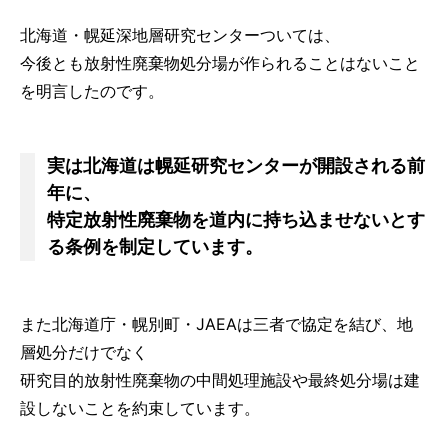
北海道・幌延深地層研究センターついては、
今後とも放射性廃棄物処分場が作られることはないこと
を明言したのです。
実は北海道は幌延研究センターが開設される前
年に、
特定放射性廃棄物を道内に持ち込ませないとす
る条例を制定しています。
また北海道庁・幌別町・JAEAは三者で協定を結び、地
層処分だけでなく
研究目的放射性廃棄物の中間処理施設や最終処分場は建
設しないことを約束しています。