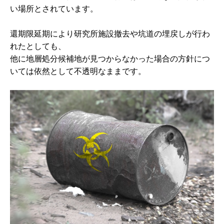
い場所とされています。
還期限延期により研究所施設撤去や坑道の埋戻しが行わ
れたとしても、
他に地層処分候補地が見つからなかった場合の方針につ
いては依然として不透明なままです。