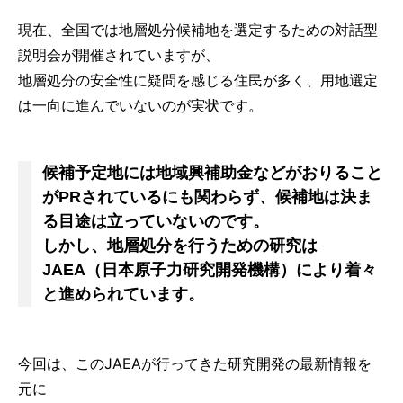
現在、全国では地層処分候補地を選定するための対話型
説明会が開催されていますが、
地層処分の安全性に疑問を感じる住民が多く、用地選定
は一向に進んでいないのが実状です。
候補予定地には地域興補助金などがおりること
がPRされているにも関わらず、候補地は決ま
る目途は立っていないのです。
しかし、地層処分を行うための研究は
JAEA（日本原子力研究開発機構）により着々
と進められています。
今回は、このJAEAが行ってきた研究開発の最新情報を
元に