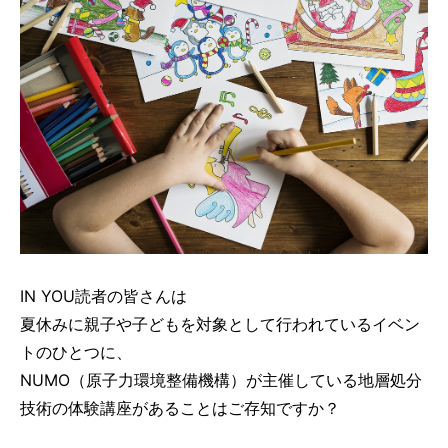
IN YOU読者の皆さんは
夏休みに親子や子どもを対象として行われているイベン
トのひとつに、
NUMO（原子力環境整備機構）が主催している地層処分
技術の体験講座があることはご存知ですか？