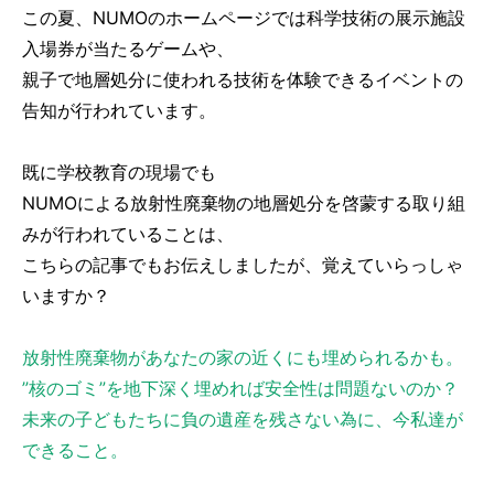
この夏、NUMOのホームページでは科学技術の展示施設
入場券が当たるゲームや、
親子で地層処分に使われる技術を体験できるイベントの
告知が行われています。
既に学校教育の現場でも
NUMOによる放射性廃棄物の地層処分を啓蒙する取り組
みが行われていることは、
こちらの記事でもお伝えしましたが、覚えていらっしゃ
いますか？
放射性廃棄物があなたの家の近くにも埋められるかも。
”核のゴミ”を地下深く埋めれば安全性は問題ないのか？
未来の子どもたちに負の遺産を残さない為に、今私達が
できること。