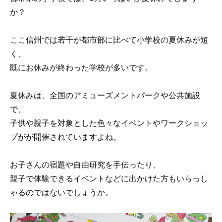
か？
ここ信州では若干が都市部に比べて小学校の夏休みが短
く、
既にお休みが終わった学校が多いです。
夏休みは、全国のアミューズメントパークや公共施設
で、
子供や親子を対象とした色々なイベントやワークショッ
プがが開催されていますよね。
お子さんの宿題や自由研究を手伝ったり、
親子で体験できるイベントなどに出かけた方もいらっし
ゃるのではないでしょうか。