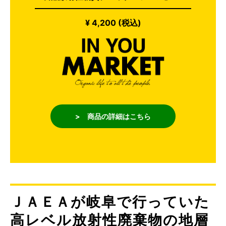
¥ 4,200 (税込)
> 商品の詳細はこちら
ＪＡＥＡが岐阜で行っていた
高レベル放射性廃棄物の地層