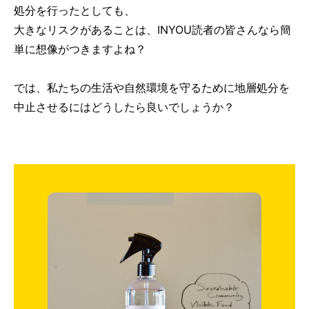
処分を行ったとしても、
大きなリスクがあることは、INYOU読者の皆さんなら簡
単に想像がつきますよね？
では、私たちの生活や自然環境を守るために地層処分を
中止させるにはどうしたら良いでしょうか？