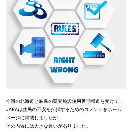
今回の北海道と岐阜の研究施設使用延期報道を受けて、
JAEAは住民の不安を払拭するためのコメントをホーム
ページに掲載しましたが、
その内容には大きな違いがありました。