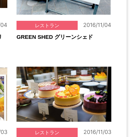
/04
2016/11/04
レストラン
リ
GREEN SHED グリーンシェド
/03
2016/11/03
レストラン