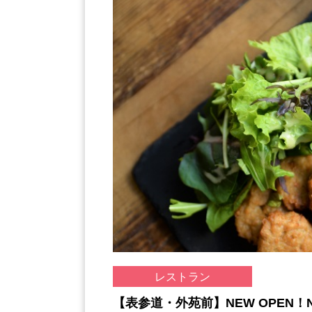
レストラン
【表参道・外苑前】NEW OPEN！