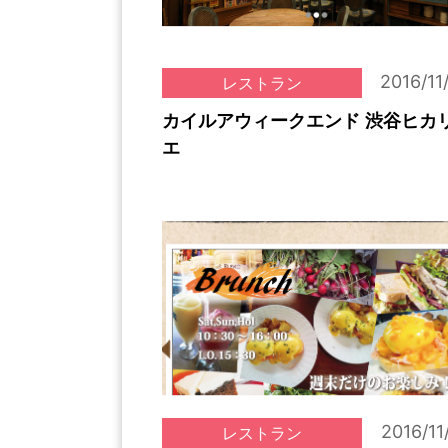
2016/11
レストラン
カイルアウィークエンド 渋谷ヒカ
エ
2016/11
レストラン