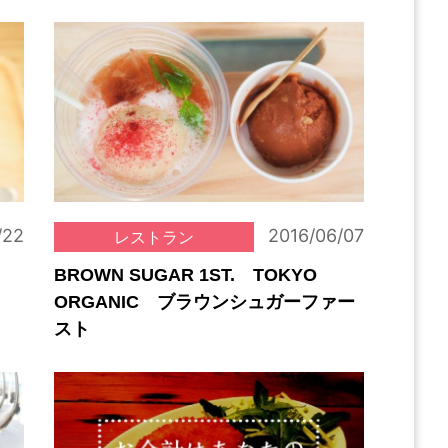
/22
2016/06/07
レストラン
BROWN SUGAR 1ST. TOKYO
ORGANIC ブラウンシュガーファー
スト