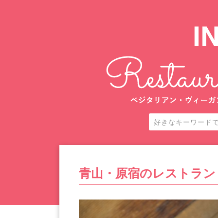
青山・原宿のレストラン