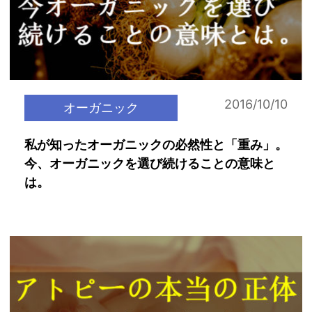
2016/10/10
オーガニック
私が知ったオーガニックの必然性と「重み」。
今、オーガニックを選び続けることの意味と
は。