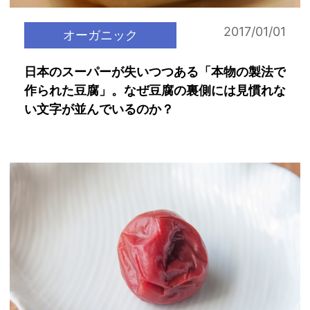
2017/01/01
オーガニック
日本のスーパーが失いつつある「本物の製法で
作られた豆腐」。なぜ豆腐の裏側には見慣れな
い文字が並んでいるのか？