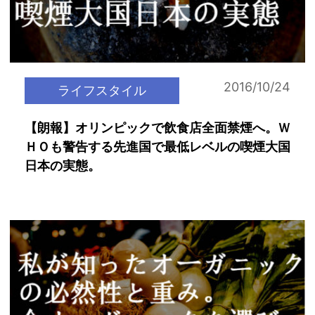
2016/10/24
ライフスタイル
【朗報】オリンピックで飲食店全面禁煙へ。Ｗ
ＨＯも警告する先進国で最低レベルの喫煙大国
日本の実態。