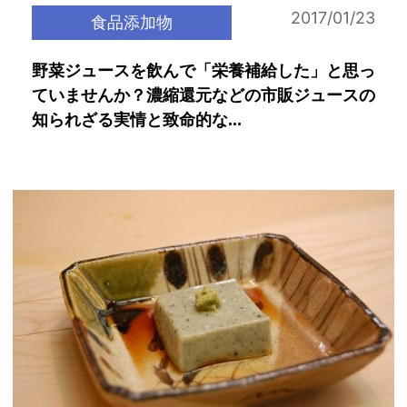
2017/01/23
食品添加物
野菜ジュースを飲んで「栄養補給した」と思っ
ていませんか？濃縮還元などの市販ジュースの
知られざる実情と致命的な...