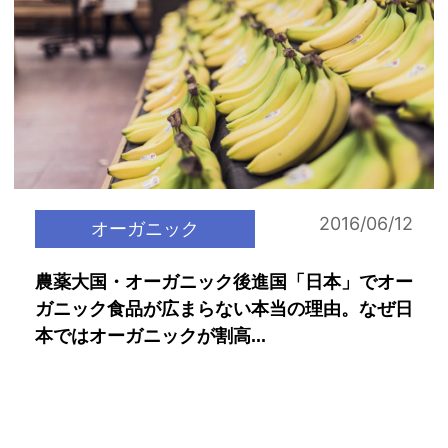
2016/06/12
オーガニック
農薬大国・オーガニック後進国「日本」でオー
ガニック食品が広まらない本当の理由。なぜ日
本ではオーガニックが割高...