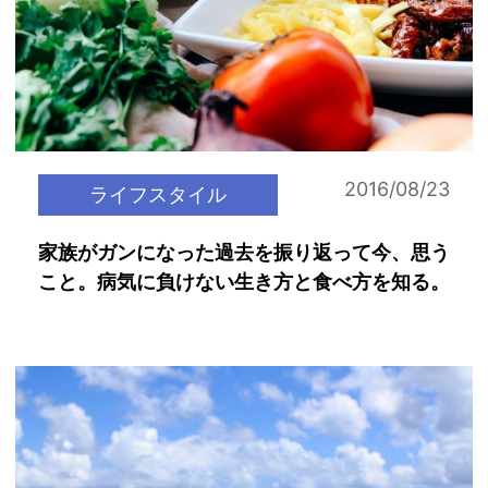
2016/08/23
ライフスタイル
家族がガンになった過去を振り返って今、思う
こと。病気に負けない生き方と食べ方を知る。