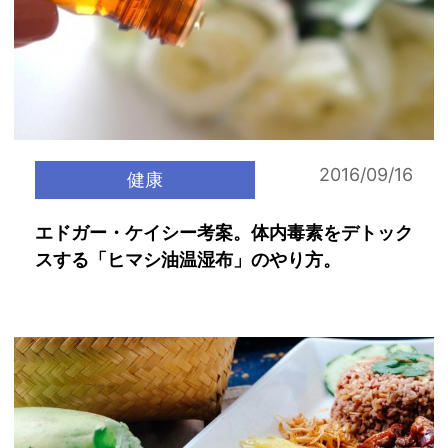
2016/09/16
健康
エドガー・ケイシー考案。体内毒素をデトック
スする「ヒマシ油温湿布」のやり方。