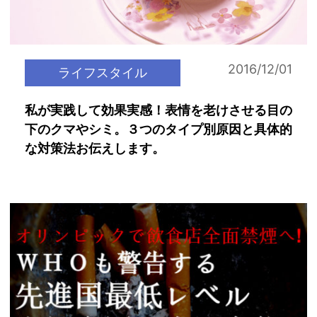
2016/12/01
ライフスタイル
私が実践して効果実感！表情を老けさせる目の
下のクマやシミ。３つのタイプ別原因と具体的
な対策法お伝えします。