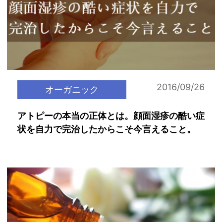
2016/09/26
オーガニック
アトピーの本当の正体とは。顔面湿疹の酷い症
状を自力で完治したからこそ今言えること。