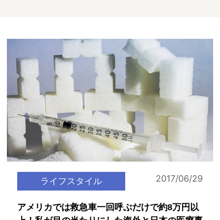
2017/06/29
ライフスタイル
アメリカでは救急車一回呼ぶだけで約8万円以