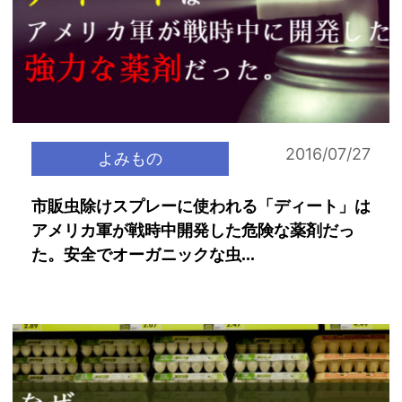
2016/07/27
よみもの
市販虫除けスプレーに使われる「ディート」は
アメリカ軍が戦時中開発した危険な薬剤だっ
た。安全でオーガニックな虫...