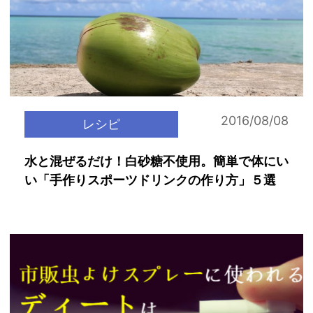
2016/08/08
レシピ
水と混ぜるだけ！白砂糖不使用。簡単で体にい
い「手作りスポーツドリンクの作り方」５選