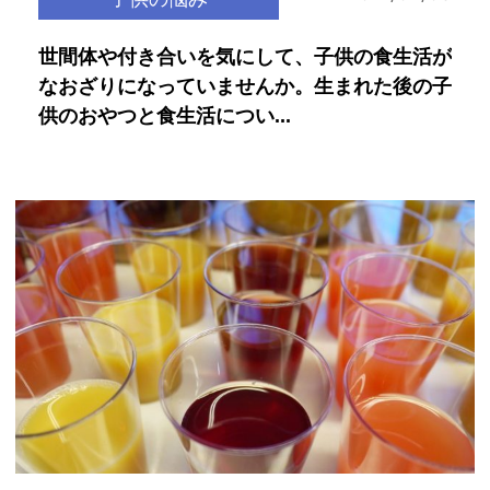
世間体や付き合いを気にして、子供の食生活が
なおざりになっていませんか。生まれた後の子
供のおやつと食生活につい...