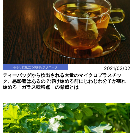
暮らしに役立つ便利なテクニック
2021/03/02
ティーバッグから検出される大量のマイクロプラスチッ
ク、悪影響はあるの？溶け始める前にじわじわ分子が壊れ
始める「ガラス転移点」の脅威とは