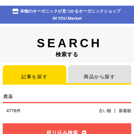
本物のオーガニックが見つかるオーガニックショップ
IN YOU Market
SEARCH
検索する
記事を探す
商品から探す
4778件
古い順
|
新着順
絞り込み検索