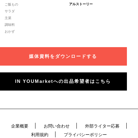
ご飯もの
アルストーリー
サラダ
主菜
調味料
おかず
媒体資料をダウンロードする
IN YOUMarketへの出品希望者はこちら
企業概要
お問い合わせ
外部ライター応募
利用規約
プライバシーポリシー