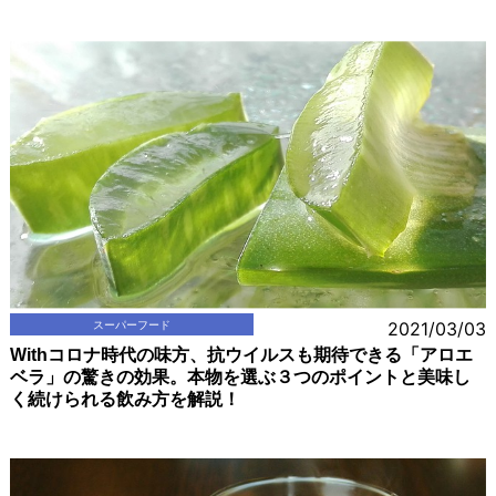
スーパーフード
2021/03/03
Withコロナ時代の味方、抗ウイルスも期待できる「アロエ
ベラ」の驚きの効果。本物を選ぶ３つのポイントと美味し
く続けられる飲み方を解説！