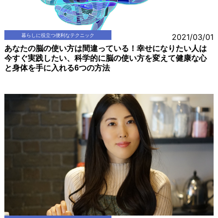
暮らしに役立つ便利なテクニック
2021/03/01
あなたの脳の使い方は間違っている！幸せになりたい人は
今すぐ実践したい、科学的に脳の使い方を変えて健康な心
と身体を手に入れる6つの方法