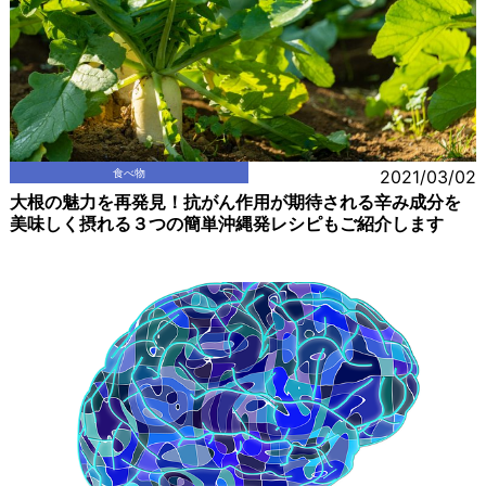
食べ物
2021/03/02
大根の魅力を再発見！抗がん作用が期待される辛み成分を
美味しく摂れる３つの簡単沖縄発レシピもご紹介します