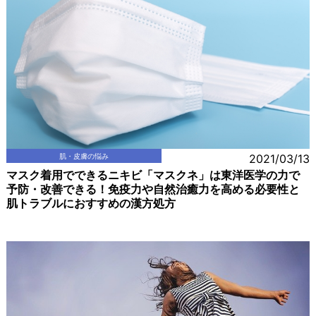
肌・皮膚の悩み
2021/03/13
マスク着用でできるニキビ「マスクネ」は東洋医学の力で
予防・改善できる！免疫力や自然治癒力を高める必要性と
肌トラブルにおすすめの漢方処方