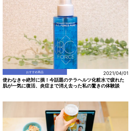
おすすめ商品
2021/04/01
使わなきゃ絶対に損！今話題のテラヘルツ化粧水で疲れた
肌が一気に復活、炎症まで消え去った私の驚きの体験談