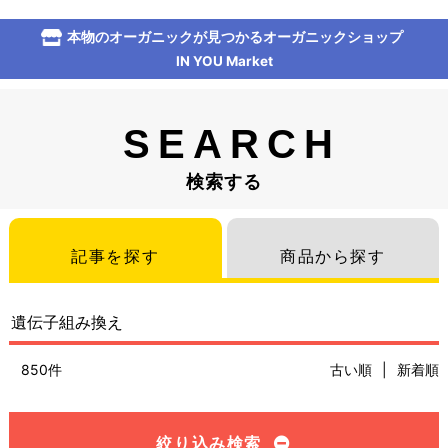
本物のオーガニックが見つかるオーガニックショップ
IN YOU Market
SEARCH
検索する
記事を探す
商品から探す
850件
古い順
|
新着順
絞り込み検索