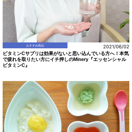
おすすめ商品
2021/06/02
ビタミンCサプリは効果がないと思い込んでいる方へ！本気
で疲れを取りたい方にイチ押しのMinery『エッセンシャル
ビタミンC』