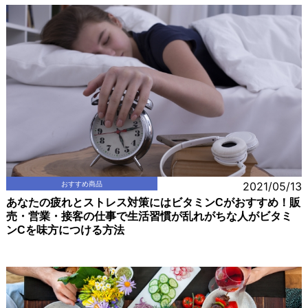
おすすめ商品
2021/05/13
あなたの疲れとストレス対策にはビタミンCがおすすめ！販
売・営業・接客の仕事で生活習慣が乱れがちな人がビタミ
ンCを味方につける方法