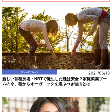
SocialProblem
2021/06/13
新しい育種技術・NBTで誕生した種は安全？家庭菜園ブー
ムの今、種からオーガニックを選ぶべき理由とは