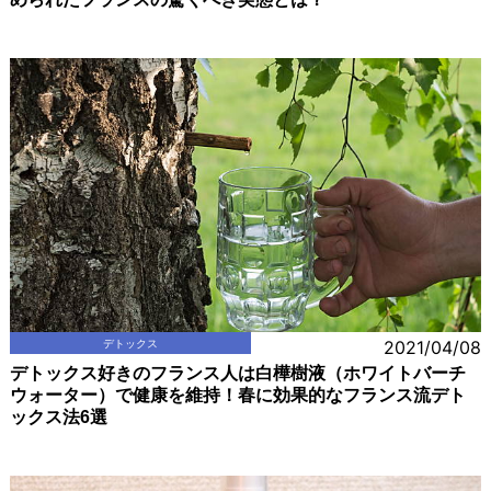
デトックス
2021/04/08
デトックス好きのフランス人は白樺樹液（ホワイトバーチ
ウォーター）で健康を維持！春に効果的なフランス流デト
ックス法6選