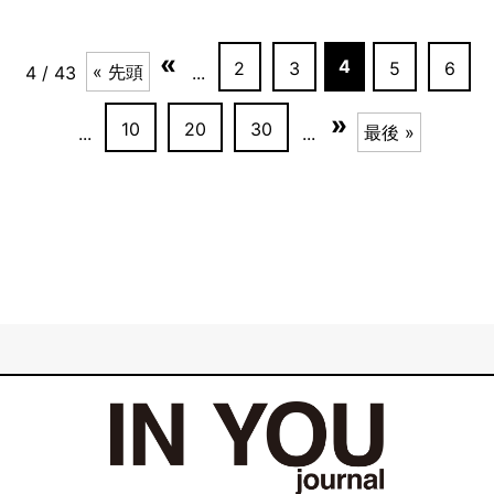
«
4
2
3
5
6
« 先頭
4 / 43
...
»
10
20
30
最後 »
...
...