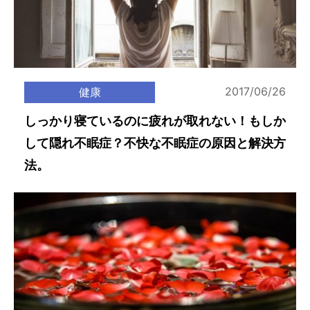
2017/06/26
健康
しっかり寝ているのに疲れが取れない！もしか
して隠れ不眠症？不快な不眠症の原因と解決方
法。