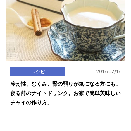
2017/02/17
レシピ
冷え性、むくみ、腎の弱りが気になる方にも。
寝る前のナイトドリンク。お家で簡単美味しい
チャイの作り方。