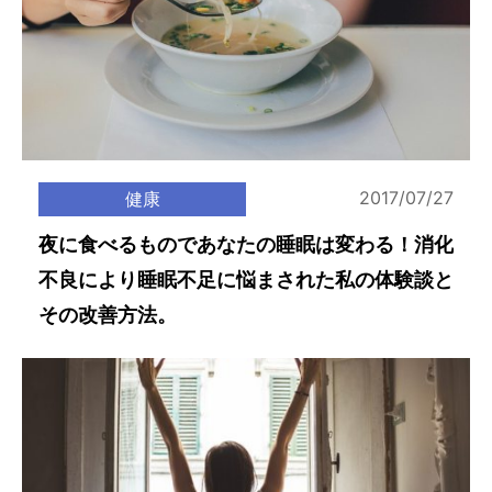
2017/07/27
健康
夜に食べるものであなたの睡眠は変わる！消化
不良により睡眠不足に悩まされた私の体験談と
その改善方法。