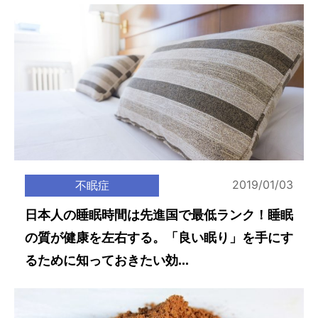
2019/01/03
不眠症
日本人の睡眠時間は先進国で最低ランク！睡眠
の質が健康を左右する。「良い眠り」を手にす
るために知っておきたい効...