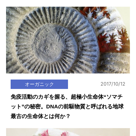
2017/10/12
オーガニック
免疫活動のカギを握る、超極小生命体“ソマチ
ット”の秘密。DNAの前駆物質と呼ばれる地球
最古の生命体とは何か？