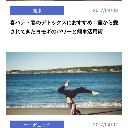
2017/04/08
健康
春バテ・春のデトックスにおすすめ！昔から愛
されてきたヨモギのパワーと簡単活用術
2017/04/02
オーガニック