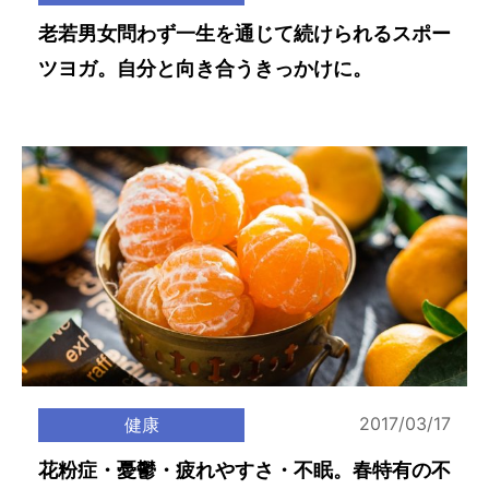
老若男女問わず一生を通じて続けられるスポー
ツヨガ。自分と向き合うきっかけに。
2017/03/17
健康
花粉症・憂鬱・疲れやすさ・不眠。春特有の不