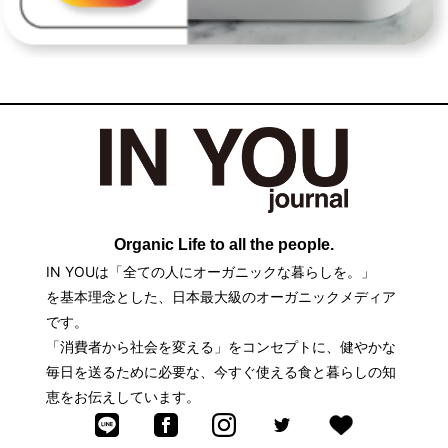
Organic Life to all the people.
IN YOUは「全ての人にオーガニックな暮らしを。」
を基本理念とした、日本最大級のオーガニックメディア
です。
「消費者から社会を変える」をコンセプトに、健やかな
毎日を送るために必要な、今すぐ使える食と暮らしの知
恵をお伝えしています。