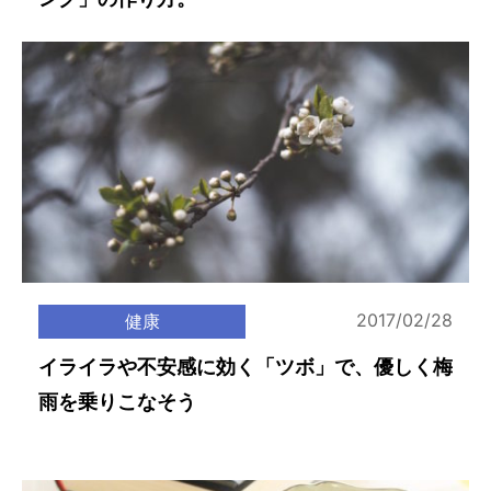
2017/02/28
健康
イライラや不安感に効く「ツボ」で、優しく梅
雨を乗りこなそう