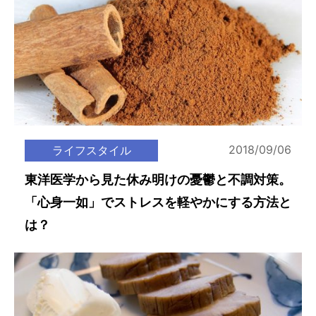
2018/09/06
ライフスタイル
東洋医学から見た休み明けの憂鬱と不調対策。
「心身一如」でストレスを軽やかにする方法と
は？