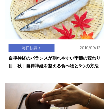
2019/09/12
毎日快調！
自律神経のバランスが崩れやすい季節の変わり
目、秋｜自律神経を整える食べ物と5つの方法