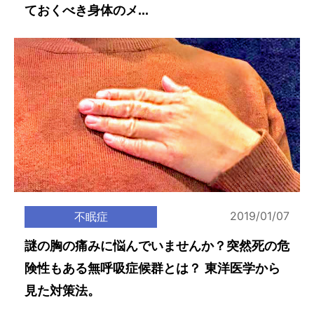
ておくべき身体のメ...
2019/01/07
不眠症
謎の胸の痛みに悩んでいませんか？突然死の危
険性もある無呼吸症候群とは？ 東洋医学から
見た対策法。