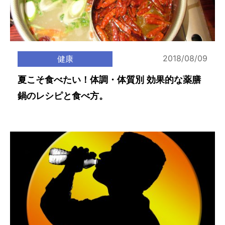
2018/08/09
健康
夏こそ食べたい！体調・体質別 効果的な薬膳
鍋のレシピと食べ方。