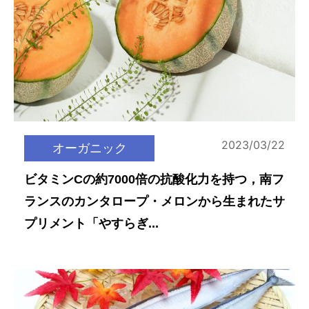
2023/03/22
オーガニック
ビタミンCの約7000倍の抗酸化力を持つ，南フ
ランスのカンタロープ・メロンから生まれたサ
プリメント「やすらぎ...