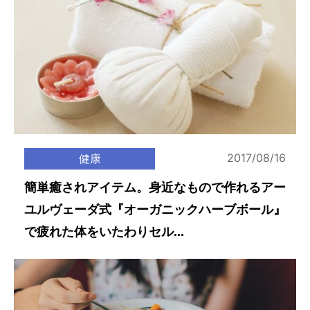
2017/08/16
健康
簡単癒されアイテム。身近なもので作れるアー
ユルヴェーダ式『オーガニックハーブボール』
で疲れた体をいたわりセル...