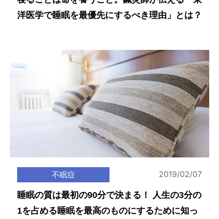
洋医学で睡眠を最優先にするべき理由」とは？
2019/02/07
不眠症
睡眠の質は最初の90分で決まる！ 人生の3分の
1を占める睡眠を最高のものにするために知っ