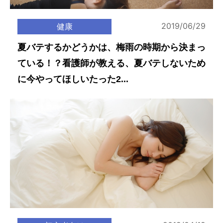
2019/06/29
健康
夏バテするかどうかは、梅雨の時期から決まっ
ている！？看護師が教える、夏バテしないため
に今やってほしいたった2...