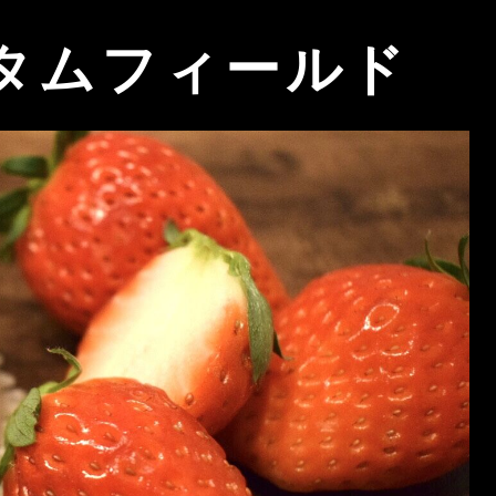
タムフィールド