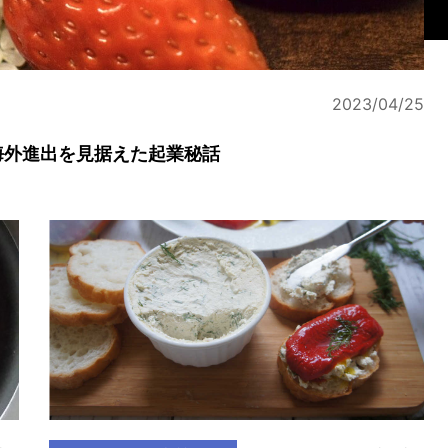
2023/04/25
海外進出を見据えた起業秘話