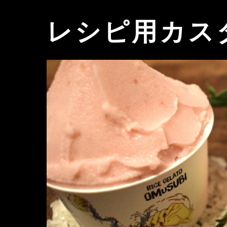
レシピ用カス