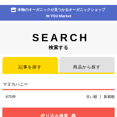
本物のオーガニックが見つかるオーガニックショップ
IN YOU Market
SEARCH
検索する
記事を探す
商品から探す
470件
古い順
|
新着順
絞り込み検索