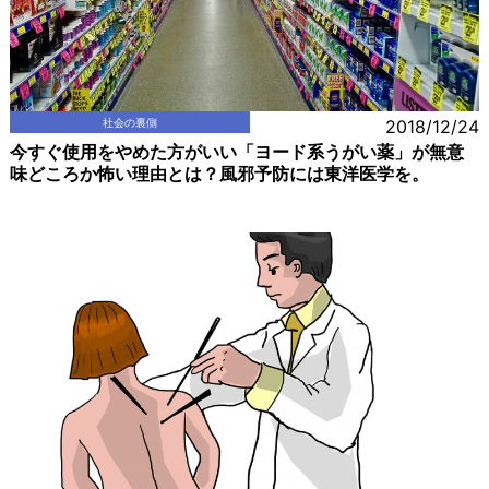
社会の裏側
2018/12/24
今すぐ使用をやめた方がいい「ヨード系うがい薬」が無意
味どころか怖い理由とは？風邪予防には東洋医学を。