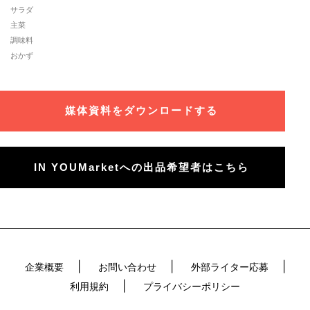
サラダ
主菜
調味料
おかず
媒体資料をダウンロードする
IN YOUMarketへの出品希望者はこちら
企業概要
お問い合わせ
外部ライター応募
利用規約
プライバシーポリシー