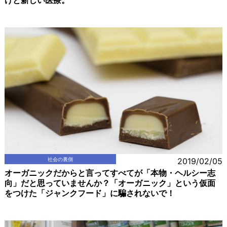
けと新しい医療。
社会の裏側
2019/02/05
オーガニックだからと言ってすべてが「本物・ヘルシー志
向」だと思っていませんか？「オーガニック」という仮面
をつけた「ジャンクフード」に騙されないで！