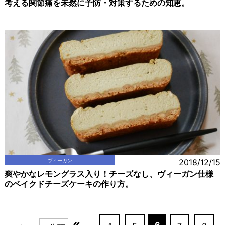
考える関節痛を未然に予防・対策するための知恵。
ヴィーガン
2018/12/15
爽やかなレモングラス入り！チーズなし、ヴィーガン仕様
のベイクドチーズケーキの作り方。
«