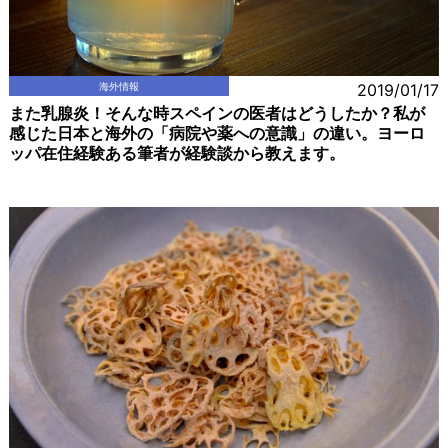
海外情報
2019/01/17
また乳腺炎！そんな時スペインの医者はどうしたか？私が
感じた日本と海外の「病院や薬への意識」の違い。ヨーロ
ッパ在住経験ある筆者が経験談から教えます。