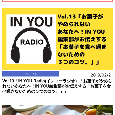
デトックス
2019/02/21
Vol.13「IN YOU Radio(インユーラジオ）「お菓子がやめら
れないあなたへ！IN YOU編集部がお伝えする「お菓子を食
べ過ぎないための３つのコツ。」」