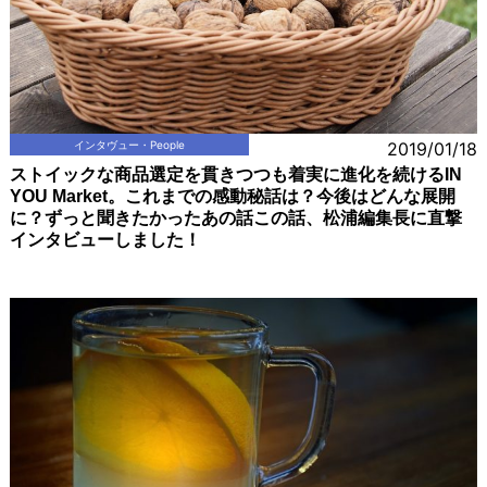
インタヴュー・People
2019/01/18
ストイックな商品選定を貫きつつも着実に進化を続けるIN
YOU Market。これまでの感動秘話は？今後はどんな展開
に？ずっと聞きたかったあの話この話、松浦編集長に直撃
インタビューしました！