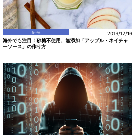
食べ物
2019/12/16
海外でも注目！砂糖不使用、無添加「アップル・ネイチャ
ーソース」の作り方