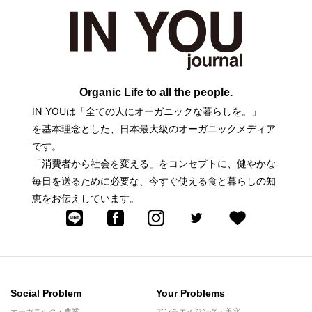
Organic Life to all the people.
IN YOUは「全ての人にオーガニックな暮らしを。」
を基本理念とした、日本最大級のオーガニックメディア
です。
「消費者から社会を変える」をコンセプトに、健やかな
毎日を送るために必要な、今すぐ使える食と暮らしの知
恵をお伝えしています。
Social Problem
Your Problems
オーガニック・農業
アンチエイジング・美容