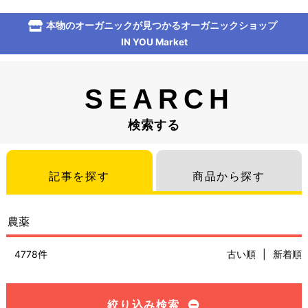
本物のオーガニックが見つかるオーガニックショップ
IN YOU Market
SEARCH
検索する
記事を探す
商品から探す
4778件
古い順
|
新着順
絞り込み検索