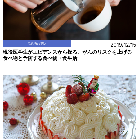
現代病の予防
2019/12/15
現役医学生がエビデンスから探る、がんのリスクを上げる
食べ物と予防する食べ物・食生活