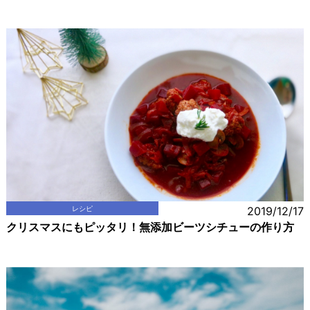
レシピ
2019/12/17
クリスマスにもピッタリ！無添加ビーツシチューの作り方