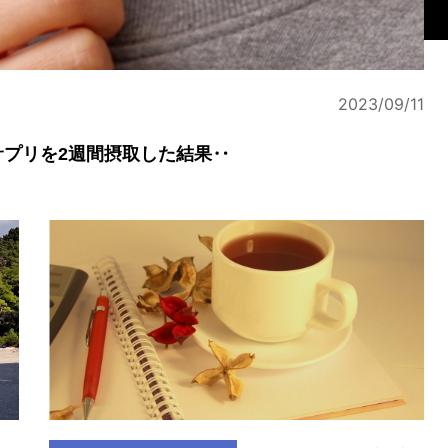
2023/09/11
プリを2週間摂取した結果‥