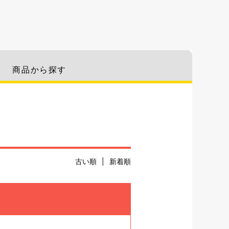
商品から探す
古い順
|
新着順