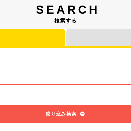
SEARCH
検索する
絞り込み検索