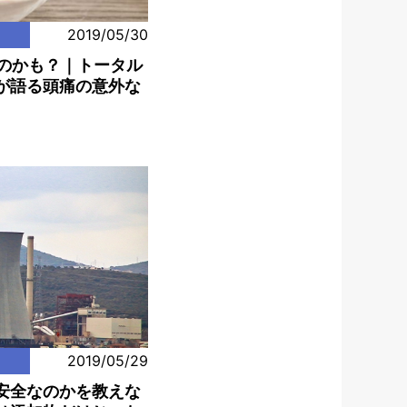
2019/05/30
ものかも？｜トータル
が語る頭痛の意外な
2019/05/29
安全なのかを教えな