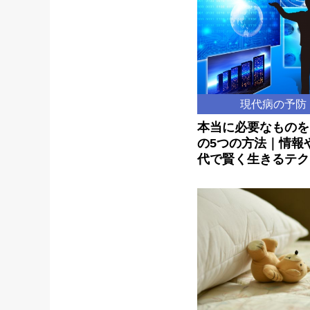
現代病の予防
本当に必要なものを
の5つの方法｜情報
代で賢く生きるテク