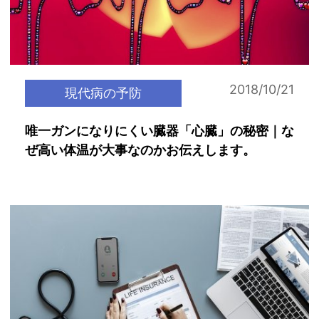
2018/10/21
現代病の予防
唯一ガンになりにくい臓器「心臓」の秘密｜な
ぜ高い体温が大事なのかお伝えします。