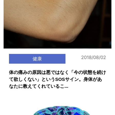
2018/08/02
健康
体の痛みの原因は悪ではなく「今の状態を続け
て欲しくない」というSOSサイン。身体があ
なたに教えてくれているこ...