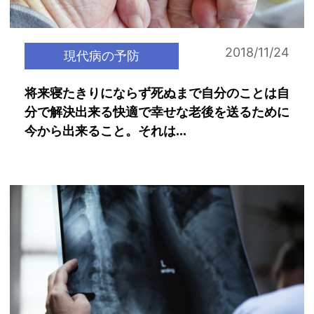
2018/11/24
現代病の予防
将来寝たきりにならず死ぬまで自分のことは自
分で解決出来る快適で幸せな老後を送るために
今から出来ること。それは...