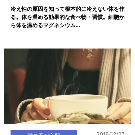
冷え性の原因を知って根本的に冷えない体を作
る。体を温める効果的な食べ物・習慣。細胞か
ら体を温めるマグネシウム...
2018/12/27