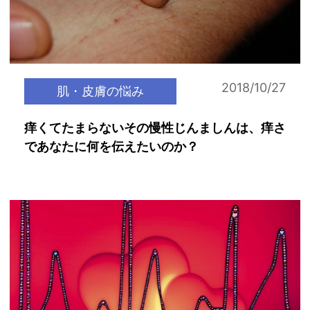
2018/10/27
肌・皮膚の悩み
痒くてたまらないその慢性じんましんは、痒さ
であなたに何を伝えたいのか？