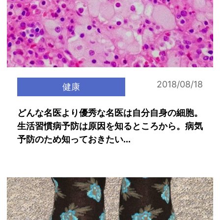
2018/08/18
健康
どんな名医より優秀な名医は自分自身の細胞。
生活習慣病予防は原因を知るところから。病気
予防のため知っておきたい...