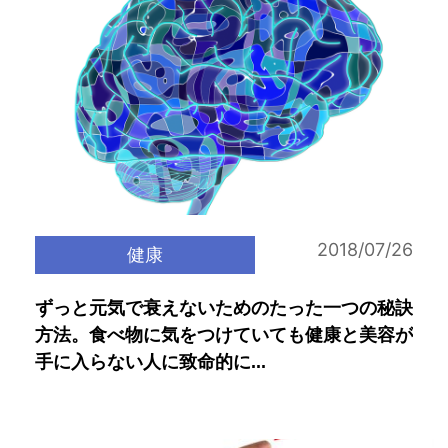
2018/07/26
健康
ずっと元気で衰えないためのたった一つの秘訣
方法。食べ物に気をつけていても健康と美容が
手に入らない人に致命的に...