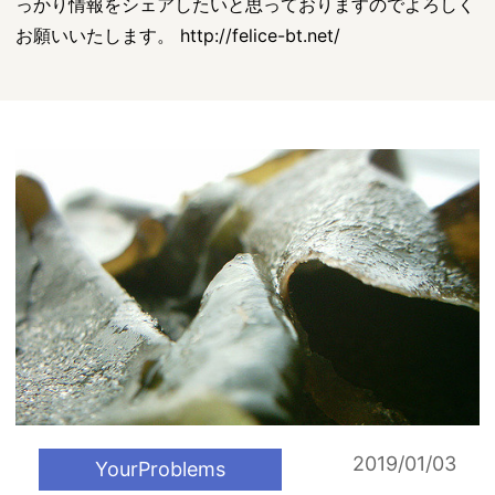
っかり情報をシェアしたいと思っておりますのでよろしく
お願いいたします。 http://felice-bt.net/
2019/01/03
YourProblems