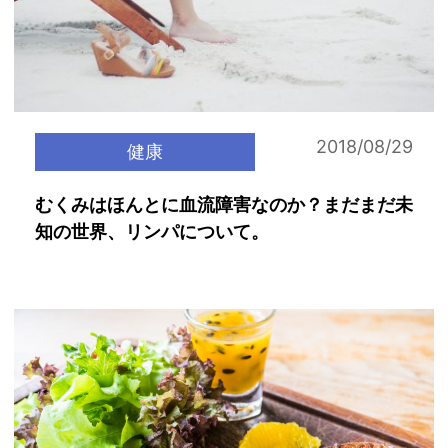
2018/08/29
健康
むくみはほんとに血流障害なのか？まだまだ未
知の世界、リンパについて。