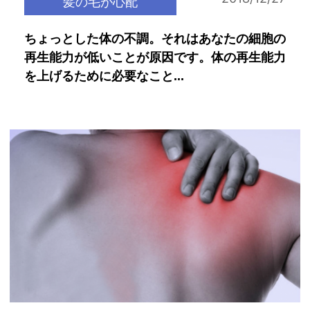
髪の毛が心配
ちょっとした体の不調。それはあなたの細胞の
再生能力が低いことが原因です。体の再生能力
を上げるために必要なこと...