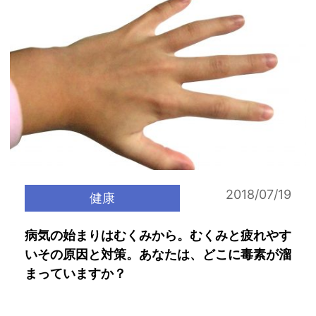
2018/07/19
健康
病気の始まりはむくみから。むくみと疲れやす
いその原因と対策。あなたは、どこに毒素が溜
まっていますか？