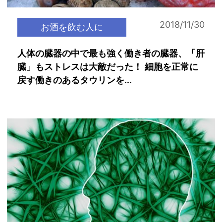
2018/11/30
お酒を飲む人に
人体の臓器の中で最も強く働き者の臓器、「肝
臓」もストレスは大敵だった！ 細胞を正常に
戻す働きのあるタウリンを...