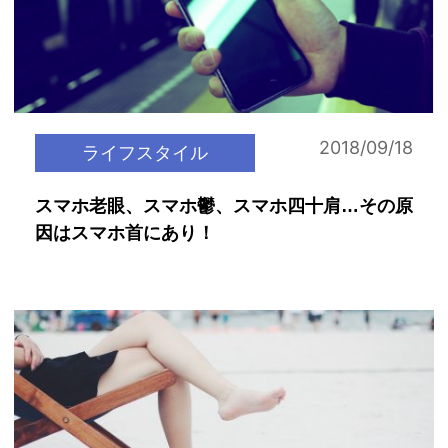
2018/09/18
ライフスタイル
スマホ老眼、スマホ鬱、スマホ四十肩…その原
因はスマホ首にあり！