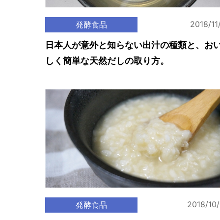
2018/11
発酵食品
日本人が意外と知らない出汁の種類と、お
しく簡単な天然だしの取り方。
2018/10
発酵食品