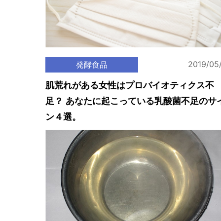
2019/05
発酵食品
肌荒れがある女性はプロバイオティクス不
足？ あなたに起こっている乳酸菌不足のサ
ン４選。