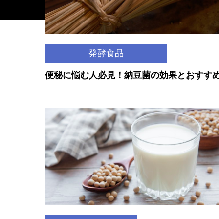
発酵食品
便秘に悩む人必見！納豆菌の効果とおすす