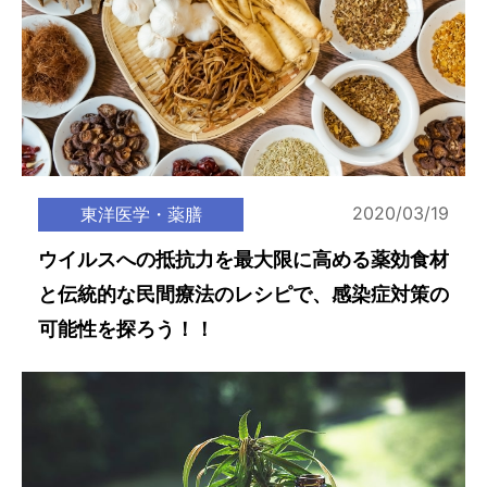
2020/03/19
東洋医学・薬膳
ウイルスへの抵抗力を最大限に高める薬効食材
と伝統的な民間療法のレシピで、感染症対策の
可能性を探ろう！！