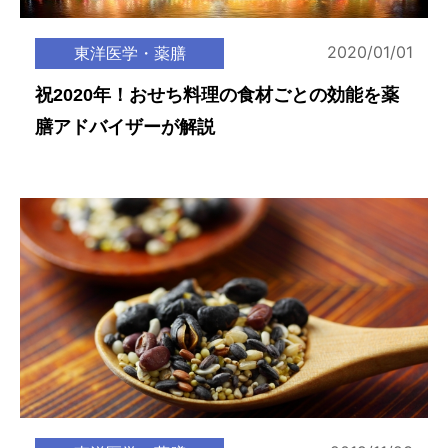
2020/01/01
東洋医学・薬膳
祝2020年！おせち料理の食材ごとの効能を薬
膳アドバイザーが解説