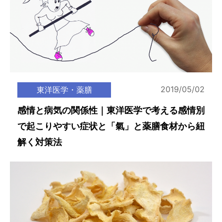
2019/05/02
東洋医学・薬膳
感情と病気の関係性｜東洋医学で考える感情別
で起こりやすい症状と「氣」と薬膳食材から紐
解く対策法