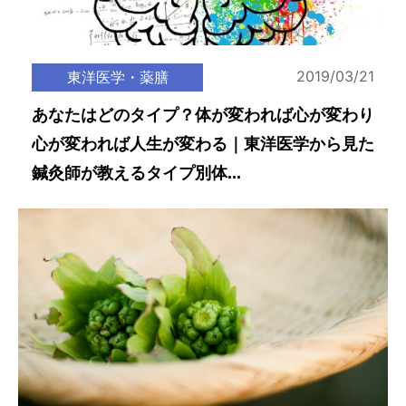
2019/03/21
東洋医学・薬膳
あなたはどのタイプ？体が変われば心が変わり
心が変われば人生が変わる｜東洋医学から見た
鍼灸師が教えるタイプ別体...