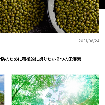
2021/06/24
予防のために積極的に摂りたい２つの栄養素