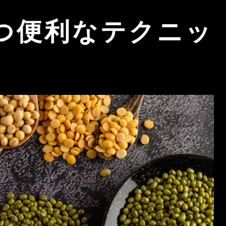
つ便利なテクニッ