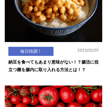
2023/02/01
毎日快調！
納豆を食べてもあまり意味がない！？腸活に役
立つ菌を腸内に取り入れる方法とは！？