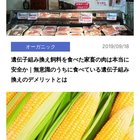
2019/09/18
オーガニック
遺伝子組み換え飼料を食べた家畜の肉は本当に
安全か｜無意識のうちに食べている遺伝子組み
換えのデメリットとは