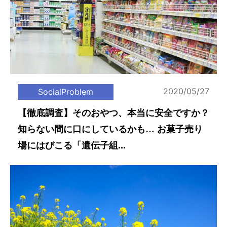
2020/05/27
SocialProblem
【徹底調査】そのおやつ、本当に安全ですか？
知らない間に口にしているかも… お菓子売り
場にはびこる「遺伝子組...