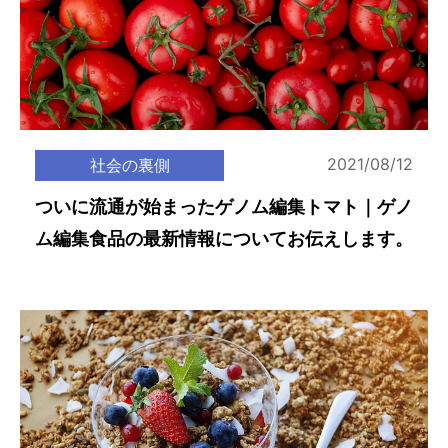
2021/08/12
社会の裏側
ついに流通が始まったゲノム編集トマト｜ゲノ
ム編集食品の最新情報についてお伝えします。