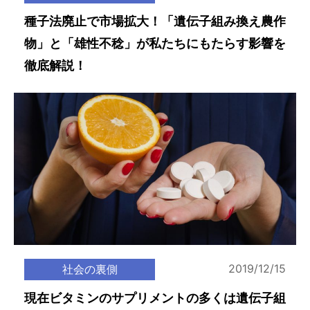
種子法廃止で市場拡大！「遺伝子組み換え農作
物」と「雄性不稔」が私たちにもたらす影響を
徹底解説！
2019/12/15
社会の裏側
現在ビタミンのサプリメントの多くは遺伝子組