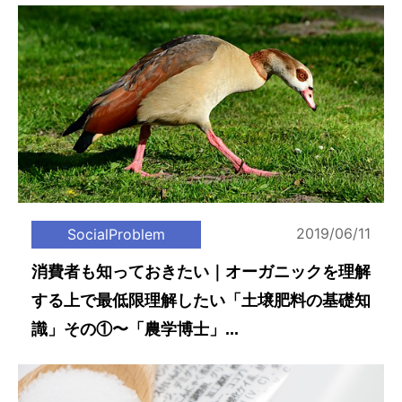
2019/06/11
SocialProblem
消費者も知っておきたい｜オーガニックを理解
する上で最低限理解したい「土壌肥料の基礎知
識」その①〜「農学博士」...