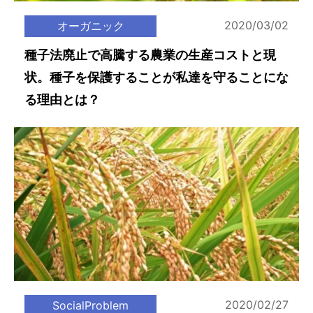
2020/03/02
オーガニック
種子法廃止で高騰する農業の生産コストと現
状。種子を保護することが私達を守ることにな
る理由とは？
2020/02/27
SocialProblem