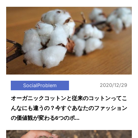
2020/12/29
SocialProblem
オーガニックコットンと従来のコットンってこ
んなにも違うの？今すぐあなたのファッション
の価値観が変わる6つのポ...