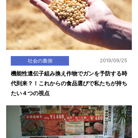
2019/09/25
社会の裏側
機能性遺伝子組み換え作物でガンを予防する時
代到来？！これからの食品選びで私たちが持ち
たい４つの視点