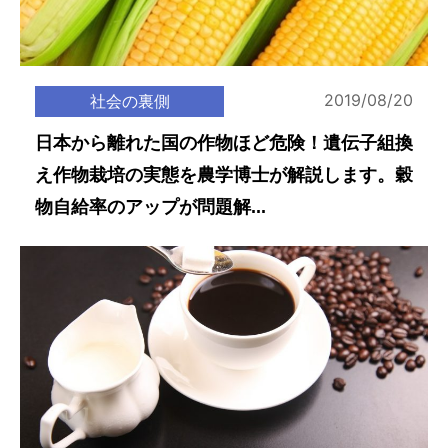
2019/08/20
社会の裏側
日本から離れた国の作物ほど危険！遺伝子組換
え作物栽培の実態を農学博士が解説します。穀
物自給率のアップが問題解...