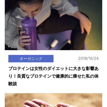
2019/10/24
オーガニック
プロテインは女性のダイエットに大きな影響あ
り！良質なプロテインで健康的に痩せた私の体
験談