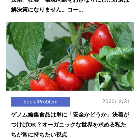
解決策になりません。コー...
2020/12/31
SocialProblem
ゲノム編集食品は単に「安全かどうか」決着が
つけばOK？オーガニックな世界を求める私た
ちが常に持ちたい視点