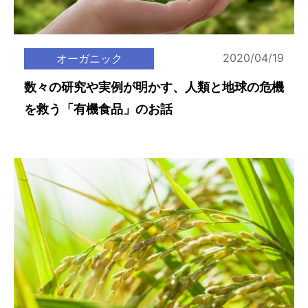
2020/04/19
オーガニック
数々の研究や実例が明かす、人類と地球の危機
を救う「有機食品」のお話