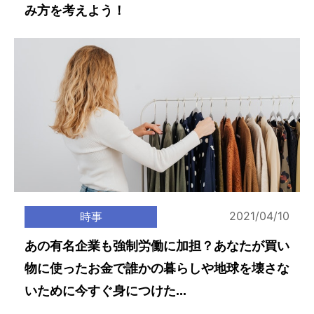
み方を考えよう！
2021/04/10
時事
あの有名企業も強制労働に加担？あなたが買い
物に使ったお金で誰かの暮らしや地球を壊さな
いために今すぐ身につけた...