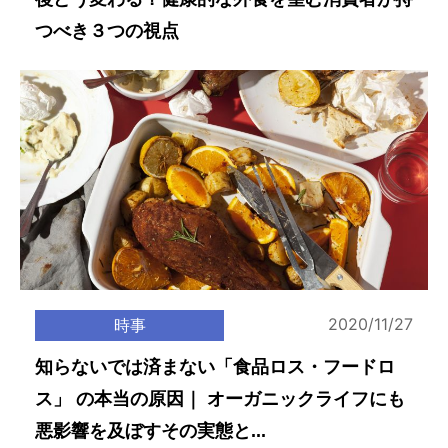
つべき３つの視点
2020/11/27
時事
知らないでは済まない「食品ロス・フードロ
ス」 の本当の原因｜ オーガニックライフにも
悪影響を及ぼすその実態と...