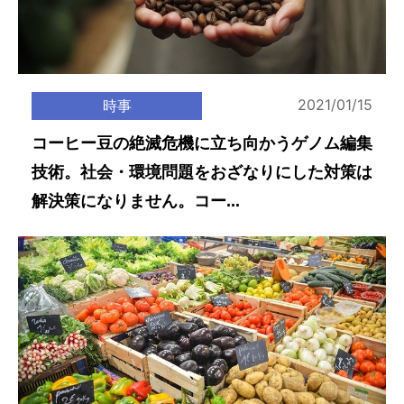
2021/01/15
時事
コーヒー豆の絶滅危機に立ち向かうゲノム編集
技術。社会・環境問題をおざなりにした対策は
解決策になりません。コー...