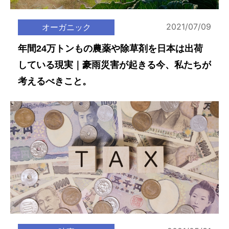
2021/07/09
オーガニック
年間24万トンもの農薬や除草剤を日本は出荷
している現実｜豪雨災害が起きる今、私たちが
考えるべきこと。