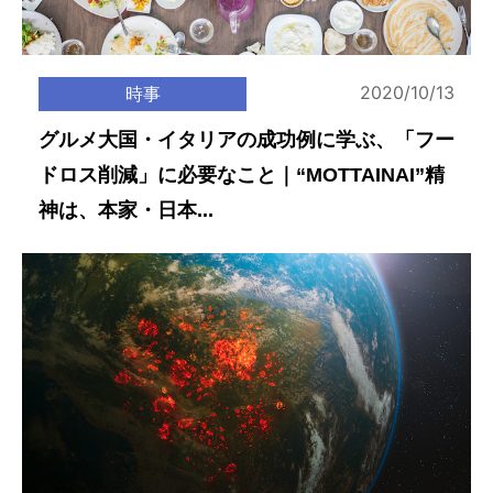
2020/10/13
時事
グルメ大国・イタリアの成功例に学ぶ、「フー
ドロス削減」に必要なこと｜“MOTTAINAI”精
神は、本家・日本...