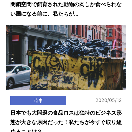
閉鎖空間で飼育された動物の肉しか食べられな
い国になる前に、私たちが...
2020/05/12
時事
日本でも大問題の食品ロスは独特のビジネス形
態が大きな原因だった！私たちが今すぐ取り組
めることは？