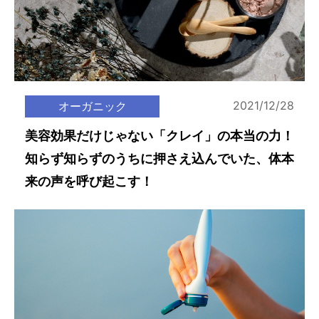
2021/12/28
オーガニック
美容効果だけじゃない「クレイ」の本当の力！
知らず知らずのうちに押さえ込んでいた、体本
来の声を呼び起こす！