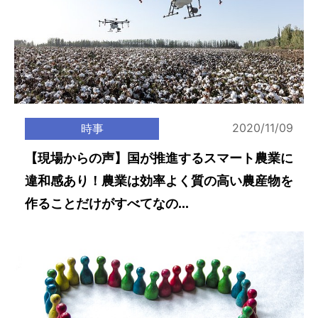
2020/11/09
時事
【現場からの声】国が推進するスマート農業に
違和感あり！農業は効率よく質の高い農産物を
作ることだけがすべてなの...