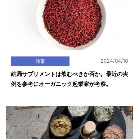
2024/04/10
時事
結局サプリメントは飲むべきか否か。最近の実
例を参考にオーガニック起業家が考察。