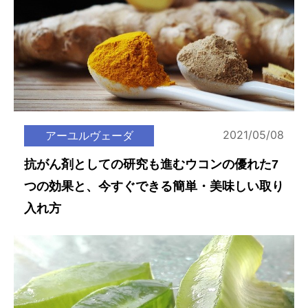
2021/05/08
アーユルヴェーダ
抗がん剤としての研究も進むウコンの優れた7
つの効果と、今すぐできる簡単・美味しい取り
入れ方