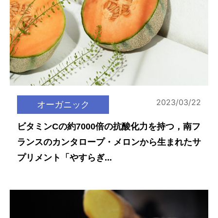
2023/03/22
オーガニック
ビタミンCの約7000倍の抗酸化力を持つ，南フ
ランスのカンタロープ・メロンから生まれたサ
プリメント「やすらぎ...