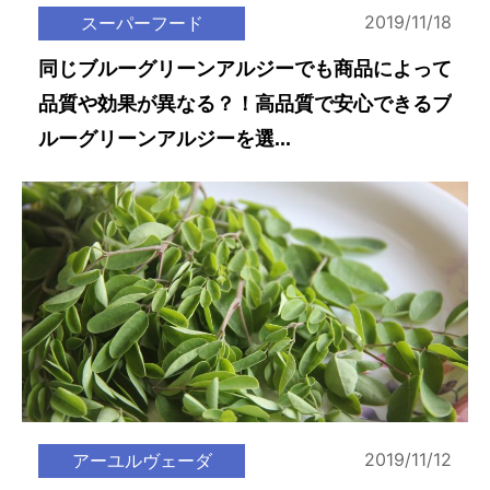
2019/11/18
スーパーフード
同じブルーグリーンアルジーでも商品によって
品質や効果が異なる？！高品質で安心できるブ
ルーグリーンアルジーを選...
2019/11/12
アーユルヴェーダ