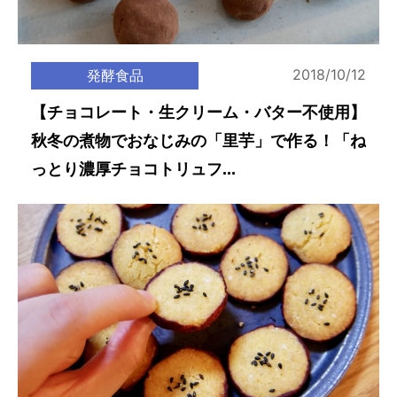
2018/10/12
発酵食品
【チョコレート・生クリーム・バター不使用】
秋冬の煮物でおなじみの「里芋」で作る！「ね
っとり濃厚チョコトリュフ...