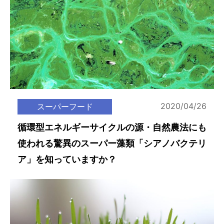
2020/04/26
スーパーフード
循環型エネルギーサイクルの源・自然農法にも
使われる驚異のスーパー藻類「シアノバクテリ
ア」を知っていますか？