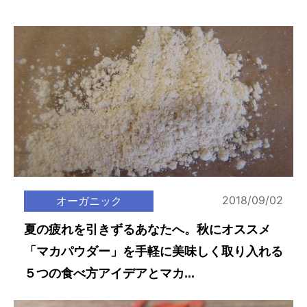
2018/09/02
オーガニック
夏の疲れを引きずるあなたへ。秋にオススメ
「マカパウダー」を手軽に美味しく取り入れる
５つの食べ方アイデアとマカ...