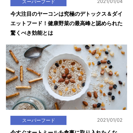
2021/01/04
スーパーフード
今大注目のヤーコンは究極のデトックス＆ダイ
エットフード！健康野菜の最高峰と認められた
驚くべき効能とは
2021/01/02
スーパーフード
今すぐオートミールを食事に取り入れたくな