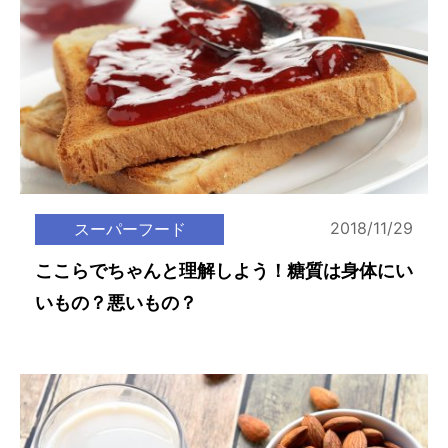
2018/11/29
スーパーフード
ここらでちゃんと理解しよう！糖質は身体にい
いもの？悪いもの？