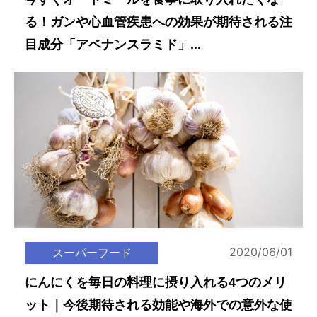
る！ガンや心血管疾患への効果が期待される注
目成分「アベナンスラミド」...
2020/06/01
スーパーフード
にんにくを毎日の料理に摂り入れる4つのメリ
ット｜今後期待される効能や海外での意外な使