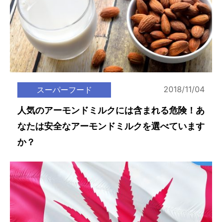
2018/11/04
スーパーフード
人気のアーモンドミルクには含まれる危険！あ
なたは安全なアーモンドミルクを選べています
か？