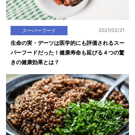
2021/02/21
スーパーフード
生命の実・デーツは医学的にも評価されるスー
パーフードだった！健康寿命も延びる４つの驚
きの健康効果とは？