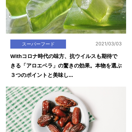
2021/03/03
スーパーフード
Withコロナ時代の味方、抗ウイルスも期待で
きる「アロエベラ」の驚きの効果。本物を選ぶ
３つのポイントと美味し...