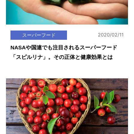
2020/02/11
スーパーフード
NASAや国連でも注目されるスーパーフード
「スピルリナ」。その正体と健康効果とは