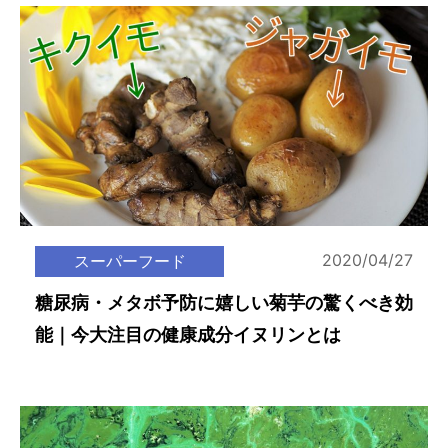
2020/04/27
スーパーフード
糖尿病・メタボ予防に嬉しい菊芋の驚くべき効
能｜今大注目の健康成分イヌリンとは