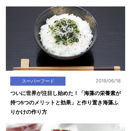
2019/06/18
スーパーフード
ついに世界が注目し始めた！「海藻の栄養素が
持つ5つのメリットと効果」と作り置き海藻ふ
りかけの作り方