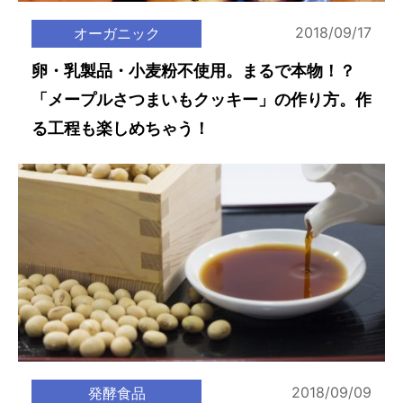
2018/09/17
オーガニック
卵・乳製品・小麦粉不使用。まるで本物！？
「メープルさつまいもクッキー」の作り方。作
る工程も楽しめちゃう！
2018/09/09
発酵食品