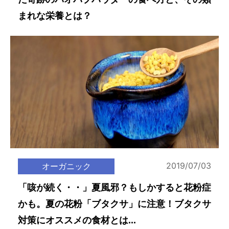
まれな栄養とは？
2019/07/03
オーガニック
「咳が続く・・」夏風邪？もしかすると花粉症
かも。夏の花粉「ブタクサ」に注意！ブタクサ
対策にオススメの食材とは...