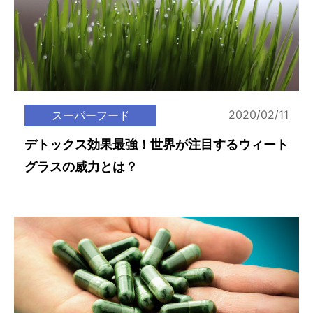
2020/02/11
スーパーフード
デトックス効果最強！世界が注目するウィート
グラスの威力とは？