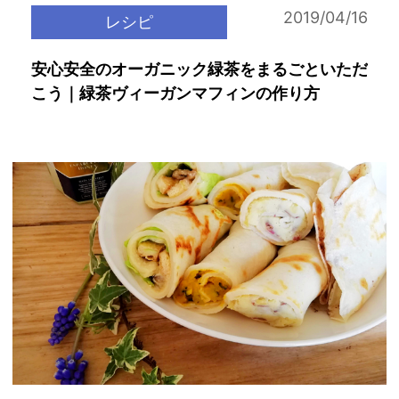
2019/04/16
レシピ
安心安全のオーガニック緑茶をまるごといただ
こう｜緑茶ヴィーガンマフィンの作り方