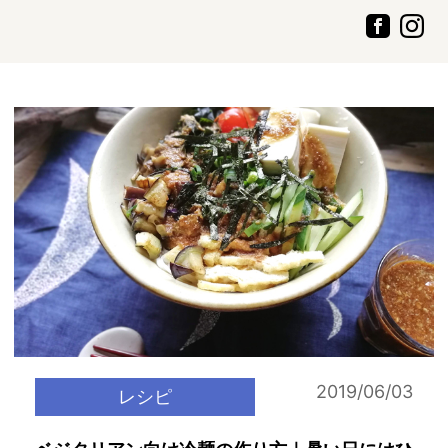
2019/06/03
レシピ