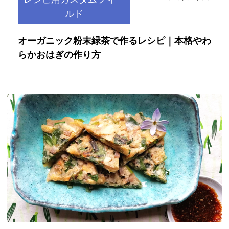
ルド
オーガニック粉末緑茶で作るレシピ｜本格やわ
らかおはぎの作り方