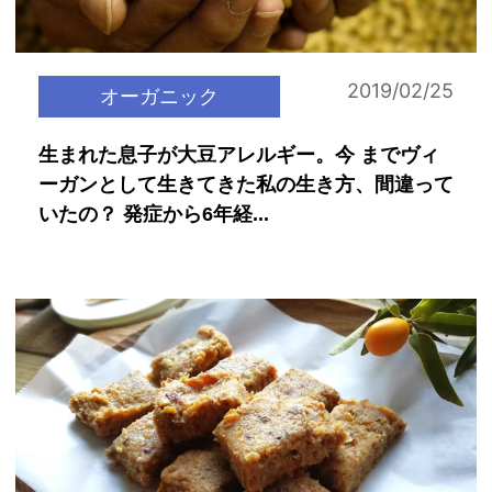
2019/02/25
オーガニック
生まれた息子が大豆アレルギー。今 までヴィ
ーガンとして生きてきた私の生き方、間違って
いたの？ 発症から6年経...