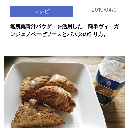
2019/04/01
レシピ
無農薬青汁パウダーを活用した、簡単ヴィーガ
ンジェノベーゼソースとパスタの作り方。