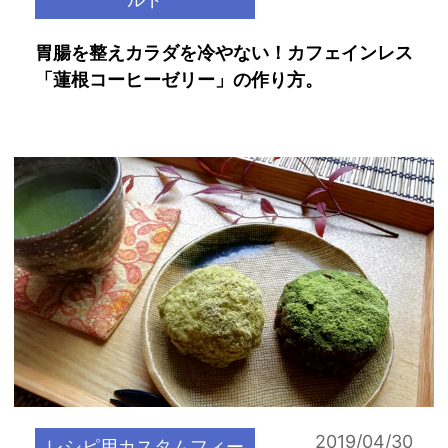
胃腸を整えカラダを冷やない！カフェインレス
「蓮根コーヒーゼリー」の作り方。
2019/04/30
レシピ用カスタムフィー