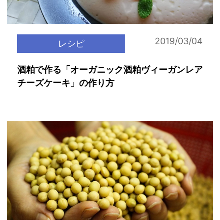
2019/03/04
レシピ
酒粕で作る「オーガニック酒粕ヴィーガンレア
チーズケーキ」の作り方