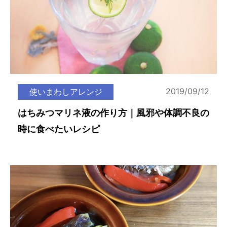
2019/09/12
使いまわしアレンジ
はちみつマリネ液の作り方｜風邪や体調不良の
時に食べたいレシピ