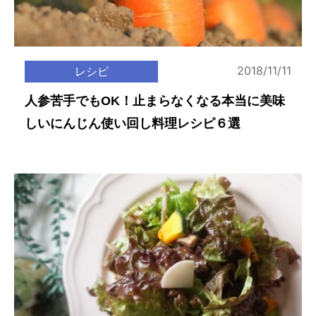
2018/11/11
レシピ
人参苦手でもOK！止まらなくなる本当に美味
しいにんじん使い回し料理レシピ６選