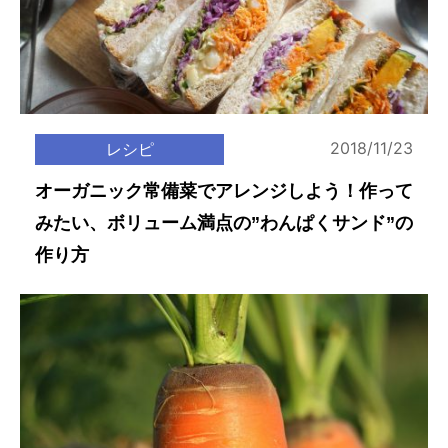
2018/11/23
レシピ
オーガニック常備菜でアレンジしよう！作って
みたい、ボリューム満点の”わんぱくサンド”の
作り方