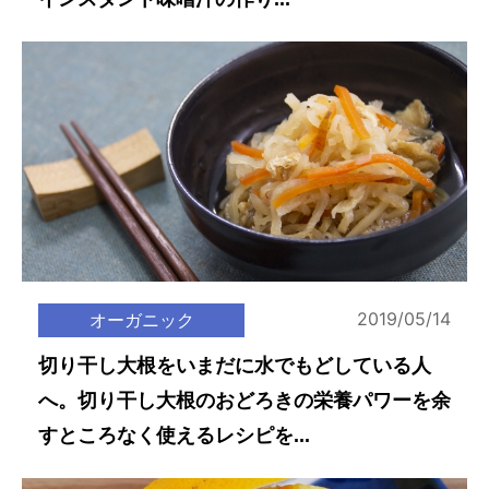
2019/05/14
オーガニック
切り干し大根をいまだに水でもどしている人
へ。切り干し大根のおどろきの栄養パワーを余
すところなく使えるレシピを...