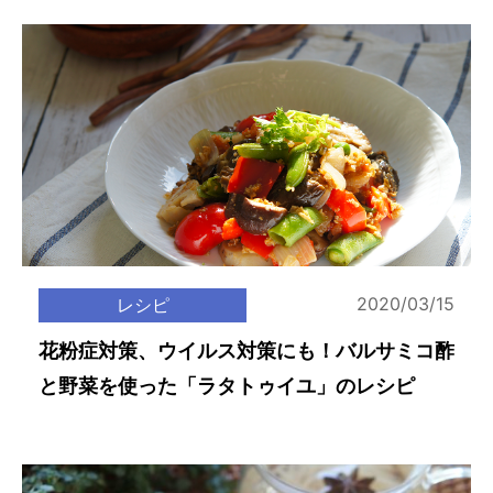
2020/03/15
レシピ
花粉症対策、ウイルス対策にも！バルサミコ酢
と野菜を使った「ラタトゥイユ」のレシピ