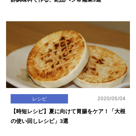
2020/05/04
レシピ
【時短レシピ】夏に向けて胃腸をケア！「大根
の使い回しレシピ」3選