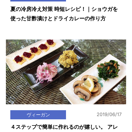
夏の冷房冷え対策 時短レシピ！｜ショウガを
使った甘酢漬けとドライカレーの作り方
2019/06/17
ヴィーガン
４ステップで簡単に作れるのが嬉しい。 アレ