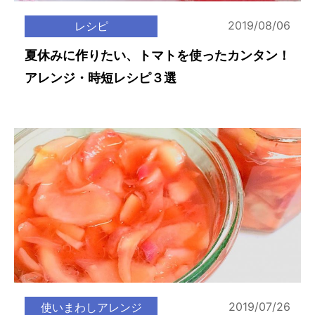
2019/08/06
レシピ
夏休みに作りたい、トマトを使ったカンタン！
アレンジ・時短レシピ３選
2019/07/26
使いまわしアレンジ